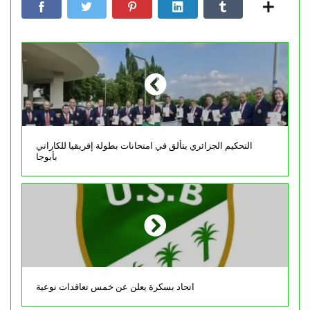
التحكيم الجزائري يتألق في امتحانات بطولة إفريقيا للكاراتي
بأبوجا
اتحاد بسكرة يعلن عن خمس تعاقدات نوعية