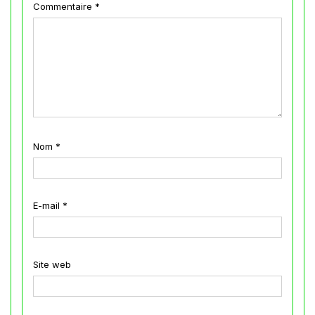
Commentaire
*
Nom
*
E-mail
*
Site web