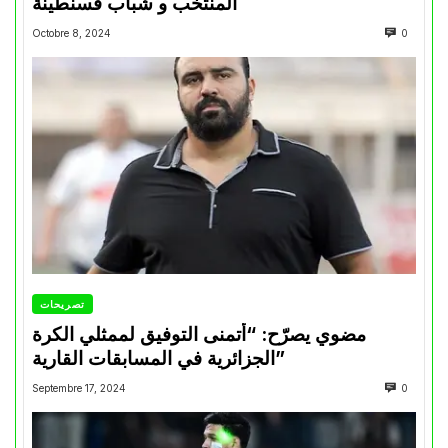
المنتخب و شباب قسنطينة
Octobre 8, 2024
0
تصريحات
مضوي يصرّح: “أتمنى التوفيق لممثلي الكرة
الجزائرية في المسابقات القارية”
Septembre 17, 2024
0