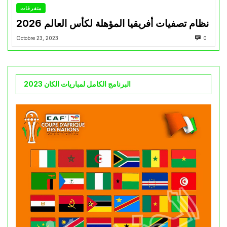
متفرقات
نظام تصفيات أفريقيا المؤهلة لكأس العالم 2026
Octobre 23, 2023
0
البرنامج الكامل لمباريات الكان 2023