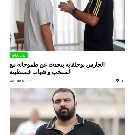
تصريحات
الحارس بوحلفاية يتحدث عن طموحاته مع
المنتخب و شباب قسنطينة
Octobre 8, 2024
0