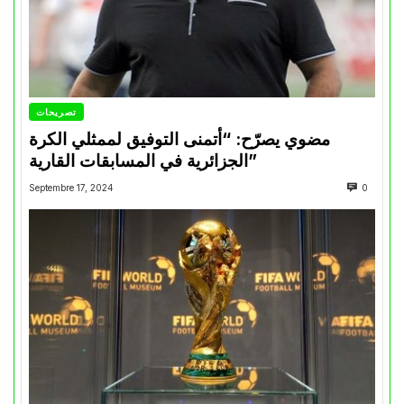
تصريحات
مضوي يصرّح: “أتمنى التوفيق لممثلي الكرة
الجزائرية في المسابقات القارية”
Septembre 17, 2024
0