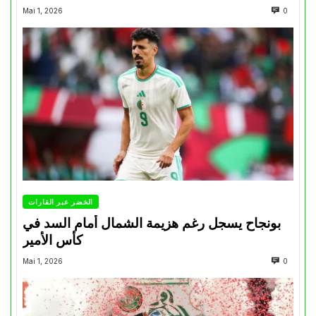
Mai 1, 2026
0
الخضر عبر القارات
بونجاح يسجل رغم هزيمة الشمال أمام السد في
كأس الأمير
Mai 1, 2026
0