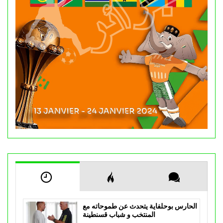
الحارس بوحلفاية يتحدث عن طموحاته مع
المنتخب و شباب قسنطينة