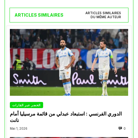
ARTICLES SIMILAIRES
ARTICLES SIMILAIRES
DU MÊME AUTEUR
الخضر عبر القارات
الدوري الفرنسي : استبعاد عبدلي من قائمة مرسيليا أمام
نانت
Mai 1, 2026
0