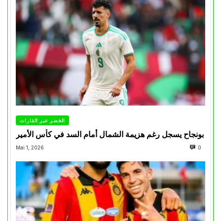
الخضر عبر القارات
بونجاح يسجل رغم هزيمة الشمال أمام السد في كأس الأمير
Mai 1, 2026
0