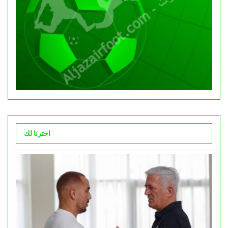
اخترنا لك