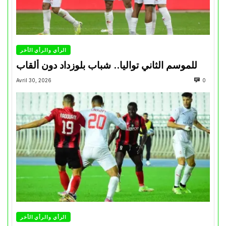
الرأي والرأي الأخر
للموسم الثاني تواليا.. شباب بلوزداد دون ألقاب
Avril 30, 2026
0
الرأي والرأي الأخر