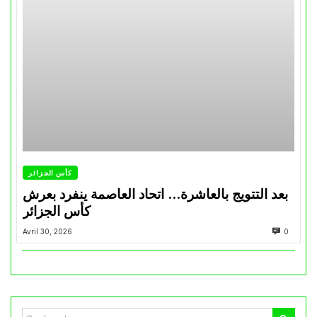
كأس الجزائر
بعد التتويج بالعاشرة… اتحاد العاصمة ينفرد بعرش
كأس الجزائر
Avril 30, 2026
0