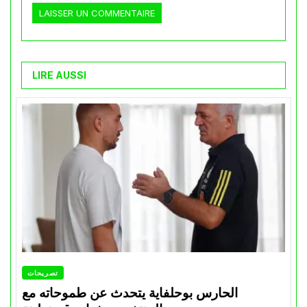
LIRE AUSSI
تصريحات
الحارس بوحلفاية يتحدث عن طموحاته مع