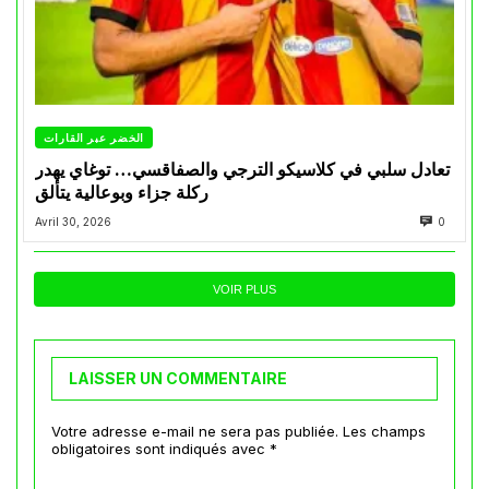
الخضر عبر القارات
تعادل سلبي في كلاسيكو الترجي والصفاقسي… توغاي يهدر
ركلة جزاء وبوعالية يتألق
Avril 30, 2026
0
VOIR PLUS
LAISSER UN COMMENTAIRE
Votre adresse e-mail ne sera pas publiée.
Les champs
obligatoires sont indiqués avec
*