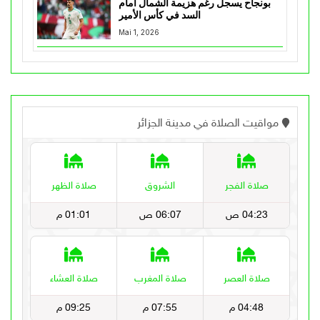
بونجاح يسجل رغم هزيمة الشمال أمام
السد في كأس الأمير
Mai 1, 2026