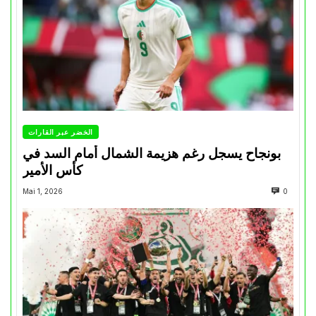
الخضر عبر القارات
بونجاح يسجل رغم هزيمة الشمال أمام السد في
كأس الأمير
Mai 1, 2026
0