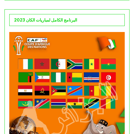
البرنامج الكامل لمباريات الكان 2023