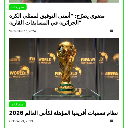
تصريحات
مضوي يصرّح: “أتمنى التوفيق لممثلي الكرة
الجزائرية في المسابقات القارية”
Septembre 17, 2024
0
متفرقات
نظام تصفيات أفريقيا المؤهلة لكأس العالم 2026
Octobre 23, 2023
0