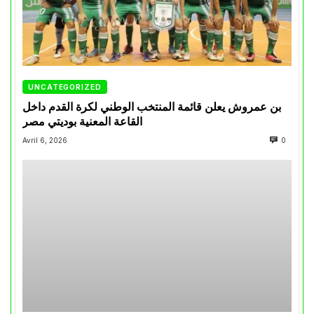
UNCATEGORIZED
بن عمروش يعلن قائمة المنتخب الوطني لكرة القدم داخل
القاعة المعنية بوديتي مصر
Avril 6, 2026
0