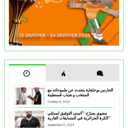
الحارس بوحلفاية يتحدث عن طموحاته مع
المنتخب و شباب قسنطينة
Octobre 8, 2024
مضوي يصرّح: “أتمنى التوفيق لممثلي
الكرة الجزائرية في المسابقات القارية”
Septembre 17, 2024