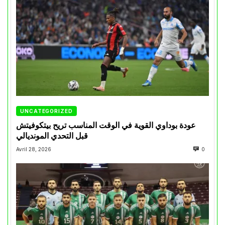
UNCATEGORIZED
عودة بوداوي القوية في الوقت المناسب تريح بيتكوفيتش
قبل التحدي المونديالي
Avril 28, 2026
0