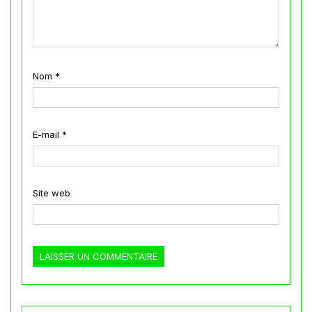
Nom
*
E-mail
*
Site web