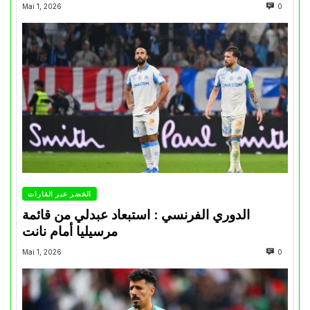
Mai 1, 2026
0
الخضر عبر القارات
الدوري الفرنسي : استبعاد عبدلي من قائمة
مرسيليا أمام نانت
Mai 1, 2026
0