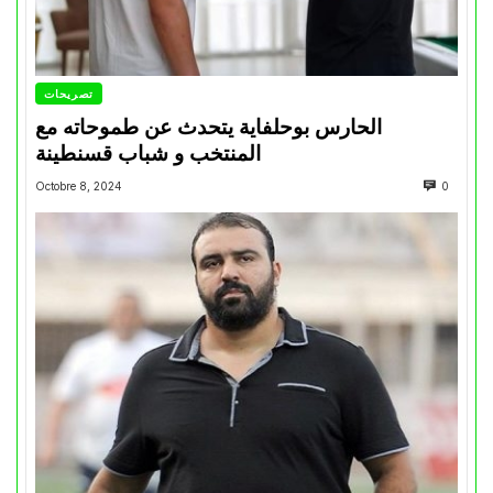
تصريحات
الحارس بوحلفاية يتحدث عن طموحاته مع
المنتخب و شباب قسنطينة
Octobre 8, 2024
0