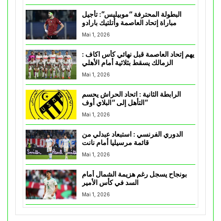
البطولة المحترفة “موبيليس”: تأجيل
مباراة إتحاد العاصمة وأتلتيك بارادو
Mai 1, 2026
يهم إتحاد العاصمة قبل نهائي كأس اكاف :
الزمالك يسقط بثلاثية أمام الأهلي
Mai 1, 2026
الرابطة الثانية : اتحاد الحراش يحسم
التأهل إلى “البلاي أوف”
Mai 1, 2026
الدوري الفرنسي : استبعاد عبدلي من
قائمة مرسيليا أمام نانت
Mai 1, 2026
بونجاح يسجل رغم هزيمة الشمال أمام
السد في كأس الأمير
Mai 1, 2026