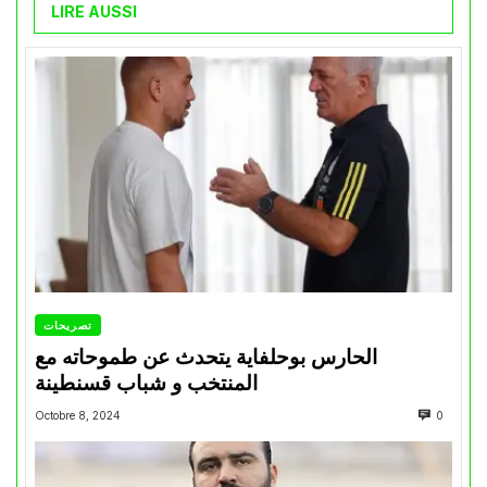
LIRE AUSSI
تصريحات
الحارس بوحلفاية يتحدث عن طموحاته مع
المنتخب و شباب قسنطينة
Octobre 8, 2024
0