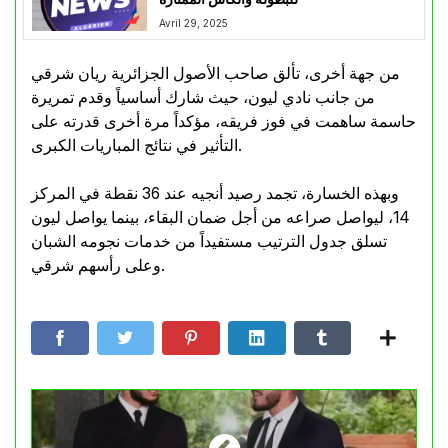
Avril 29, 2025
من جهة أخرى، تألق صاحب الأصول الجزائرية ريان شرقي
من جانب نادي ليون، حيث شارك أساسياً وقدم تمريرة
حاسمة ساهمت في فوز فريقه، مؤكداً مرة أخرى قدرته على
التأثير في نتائج المباريات الكبرى.
وبهذه الخسارة، تجمد رصيد أنجيه عند 36 نقطة في المركز
14، ليواصل صراعه من أجل ضمان البقاء، بينما يواصل ليون
تسلق جدول الترتيب مستفيداً من خدمات نجومه الشبان
وعلى رأسهم شرقي.