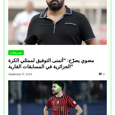
تصريحات
مضوي يصرّح: “أتمنى التوفيق لممثلي الكرة
الجزائرية في المسابقات القارية”
Septembre 17, 2024
0