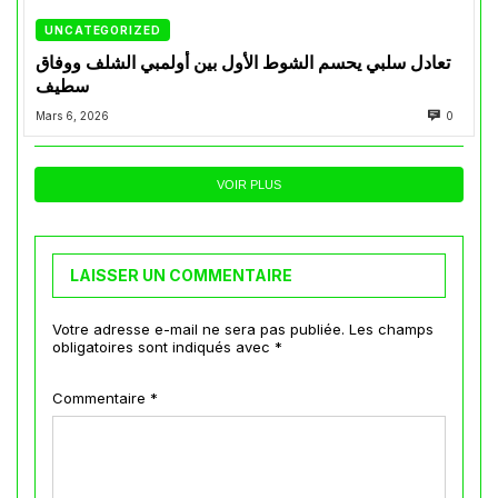
UNCATEGORIZED
تعادل سلبي يحسم الشوط الأول بين أولمبي الشلف ووفاق
سطيف
Mars 6, 2026
0
VOIR PLUS
LAISSER UN COMMENTAIRE
Votre adresse e-mail ne sera pas publiée.
Les champs
obligatoires sont indiqués avec
*
Commentaire
*