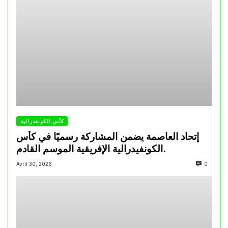
كأس الكونفدرالية
إتحاد العاصمة يضمن المشاركة رسميًا في كأس
الكونفيدرالية الإفريقية الموسم القادم.
Avril 30, 2026
0