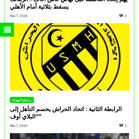
يسقط بثلاثية أمام الأهلي
Mai 1, 2026
0
رابطة الهواة
الرابطة الثانية : اتحاد الحراش يحسم التأهل إلى
“البلاي أوف”
Mai 1, 2026
0