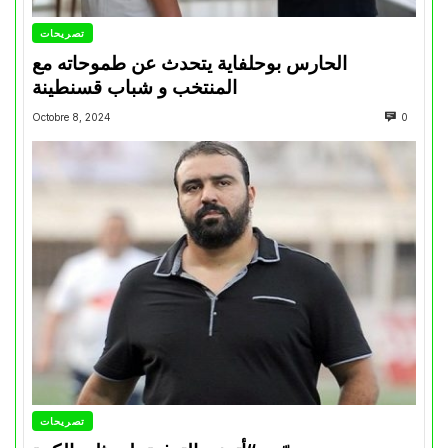
تصريحات
الحارس بوحلفاية يتحدث عن طموحاته مع
المنتخب و شباب قسنطينة
Octobre 8, 2024
0
تصريحات