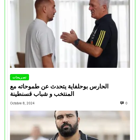
تصريحات
الحارس بوحلفاية يتحدث عن طموحاته مع
المنتخب و شباب قسنطينة
Octobre 8, 2024
0