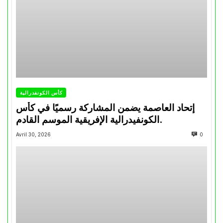
كأس الكونفدرالية
إتحاد العاصمة يضمن المشاركة رسميًا في كأس
الكونفيدرالية الإفريقية الموسم القادم.
Avril 30, 2026
0