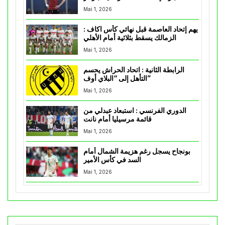
Mai 1, 2026
يهم إتحاد العاصمة قبل نهائي كأس اكاف :
الزمالك يسقط بثلاثية أمام الأهلي
Mai 1, 2026
الرابطة الثانية : اتحاد الحراش يحسم
التأهل إلى “البلاي أوف”
Mai 1, 2026
الدوري الفرنسي : استبعاد عبدلي من
قائمة مرسيليا أمام نانت
Mai 1, 2026
بونجاح يسجل رغم هزيمة الشمال أمام
السد في كأس الأمير
Mai 1, 2026