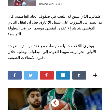
Décembre 26, 2023
عثماني، الذي سبق له اللعب في صفوف اتحاد العاصمة، كان
قد انضم إلى البنزرت على سبيل الإعارة، قبل أن يُفعّل النادي
التونسي بند شراء عقده، ليقضي موسما آخر في البطولة
التونسية.
ويجري اللاعب حاليا مفاوضات مع عدد من أندية الدرجة
الأولى الجزائرية، تمهيدا للعودة إلى البطولة الوطنية خلال
فترة الانتقالات الصيفية.