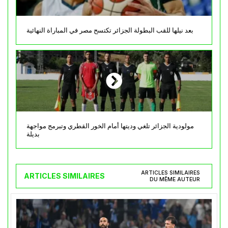
بعد نيلها للقب البطولة الجزائر تكتسح مصر في المباراة النهائية
مولودية الجزائر تلغي وديتها أمام الخور القطري وتبرمج مواجهة
بديلة
ARTICLES SIMILAIRES
ARTICLES SIMILAIRES
DU MÊME AUTEUR