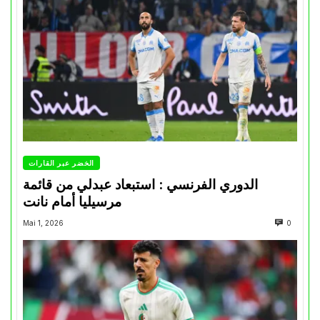
الخضر عبر القارات
الدوري الفرنسي : استبعاد عبدلي من قائمة
مرسيليا أمام نانت
Mai 1, 2026
0