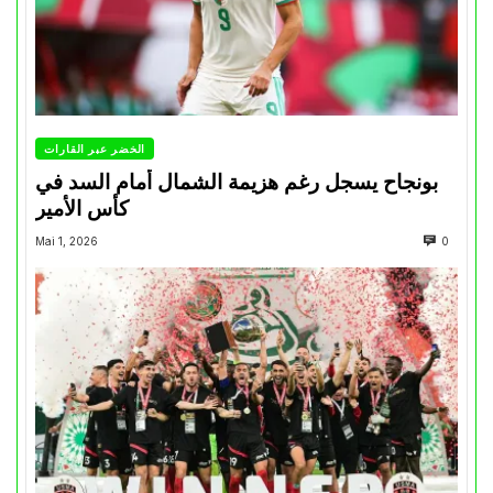
الخضر عبر القارات
بونجاح يسجل رغم هزيمة الشمال أمام السد في
كأس الأمير
Mai 1, 2026
0