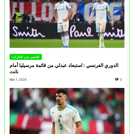
الخضر عبر القارات
الدوري الفرنسي : استبعاد عبدلي من قائمة مرسيليا أمام
نانت
Mai 1, 2026
0