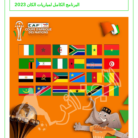
البرنامج الكامل لمباريات الكان 2023