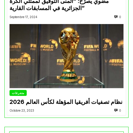
مضوي يصرّح: “أتمنى التوفيق لممثلي الكرة
الجزائرية في المسابقات القارية”
Septembre 17, 2024
0
متفرقات
نظام تصفيات أفريقيا المؤهلة لكأس العالم 2026
Octobre 23, 2023
0