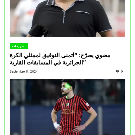
تصريحات
مضوي يصرّح: “أتمنى التوفيق لممثلي الكرة
الجزائرية في المسابقات القارية”
Septembre 17, 2024
0