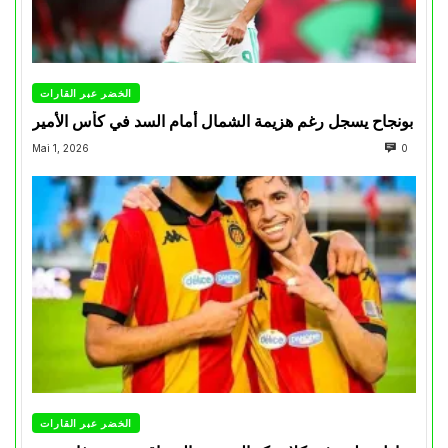
الخضر عبر القارات
بونجاح يسجل رغم هزيمة الشمال أمام السد في كأس الأمير
Mai 1, 2026
0
الخضر عبر القارات