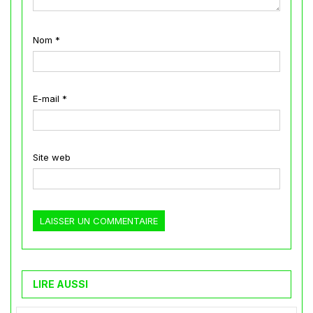
Nom
*
E-mail
*
Site web
LIRE AUSSI