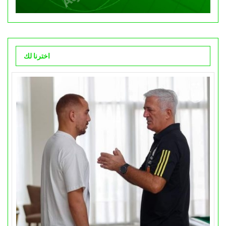
اخترنا لك