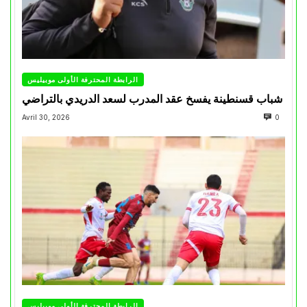
الرابطة المحترفة الأولى موبيليس
شباب قسنطينة يفسخ عقد المدرب لسعد الدريدي بالتراضي
Avril 30, 2026
0
الرابطة المحترفة الأولى موبيليس