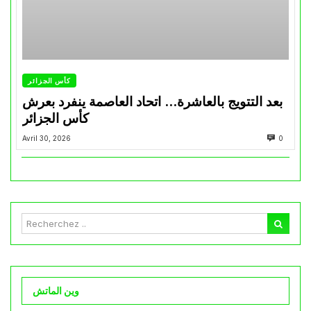
كأس الجزائر
بعد التتويج بالعاشرة… اتحاد العاصمة ينفرد بعرش
كأس الجزائر
Avril 30, 2026
0
وين الماتش