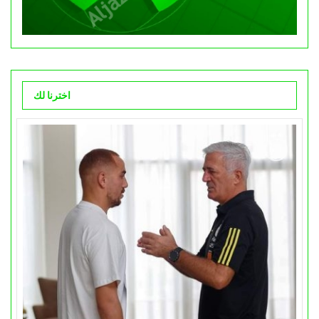
اخترنا لك