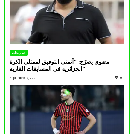
تصريحات
مضوي يصرّح: “أتمنى التوفيق لممثلي الكرة
الجزائرية في المسابقات القارية”
Septembre 17, 2024
0