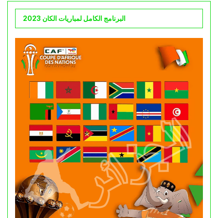
البرنامج الكامل لمباريات الكان 2023