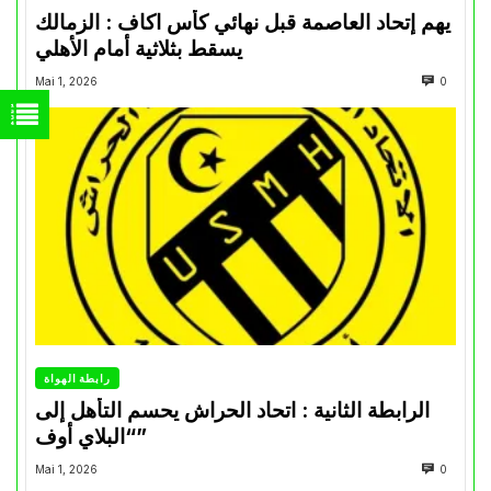
يهم إتحاد العاصمة قبل نهائي كأس اكاف : الزمالك
يسقط بثلاثية أمام الأهلي
Mai 1, 2026
0
رابطة الهواة
الرابطة الثانية : اتحاد الحراش يحسم التأهل إلى
“البلاي أوف”
Mai 1, 2026
0