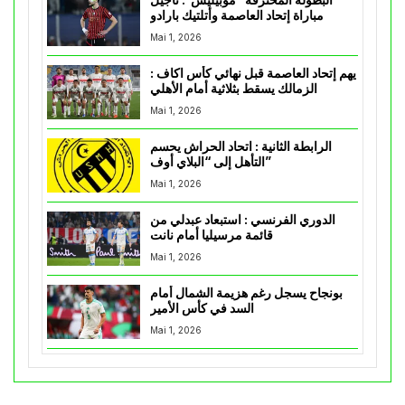
مباراة إتحاد العاصمة وأتلتيك بارادو
Mai 1, 2026
يهم إتحاد العاصمة قبل نهائي كأس اكاف :
الزمالك يسقط بثلاثية أمام الأهلي
Mai 1, 2026
الرابطة الثانية : اتحاد الحراش يحسم
التأهل إلى “البلاي أوف”
Mai 1, 2026
الدوري الفرنسي : استبعاد عبدلي من
قائمة مرسيليا أمام نانت
Mai 1, 2026
بونجاح يسجل رغم هزيمة الشمال أمام
السد في كأس الأمير
Mai 1, 2026