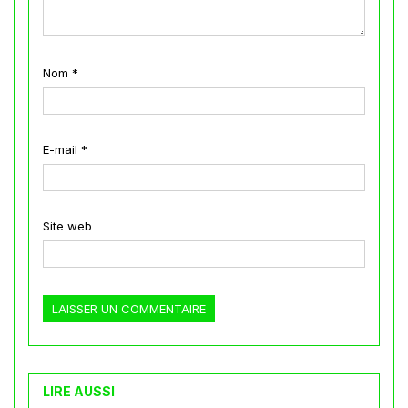
Nom
*
E-mail
*
Site web
LIRE AUSSI