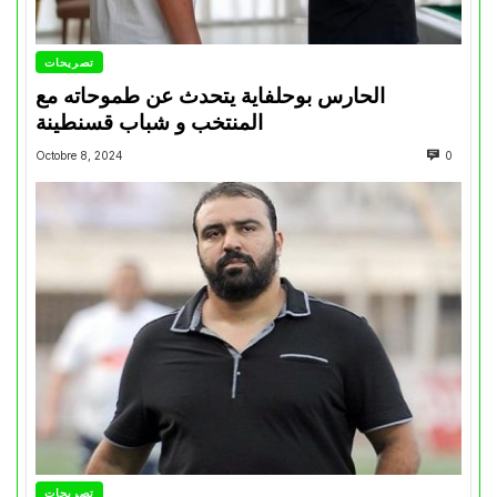
تصريحات
الحارس بوحلفاية يتحدث عن طموحاته مع
المنتخب و شباب قسنطينة
Octobre 8, 2024
0
تصريحات