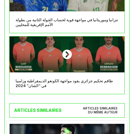
تنزانيا وموريتانيا في مواجهة قوية لحساب الجولة الثانية من بطولة
الأمم الإفريقية للمحليين
طاقم تحكيم جزائري يقود مواجهة الكونغو الديمقراطية وزامبيا
في “الشان” 2024
ARTICLES SIMILAIRES
ARTICLES SIMILAIRES
DU MÊME AUTEUR