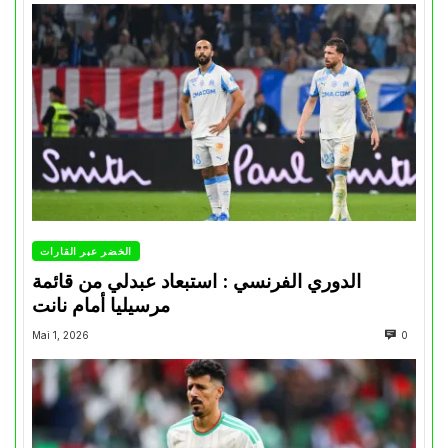
الخضر عبر القارات
الدوري الفرنسي : استبعاد عبدلي من قائمة
مرسيليا أمام نانت
Mai 1, 2026
0