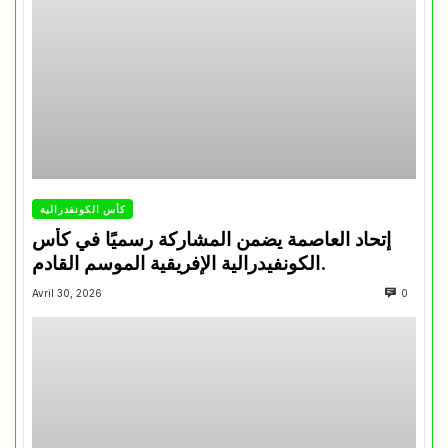
كأس الكونفدرالية
إتحاد العاصمة يضمن المشاركة رسميًا في كأس
الكونفيدرالية الإفريقية الموسم القادم.
Avril 30, 2026
0