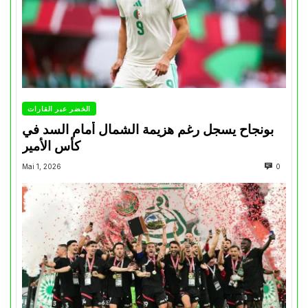
الخضر عبر القارات
بونجاح يسجل رغم هزيمة الشمال أمام السد في
كأس الأمير
Mai 1, 2026
0