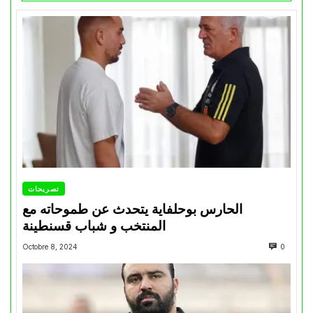
تصريحات
الحارس بوحلفاية يتحدث عن طموحاته مع
المنتخب و شباب قسنطينة
Octobre 8, 2024
0