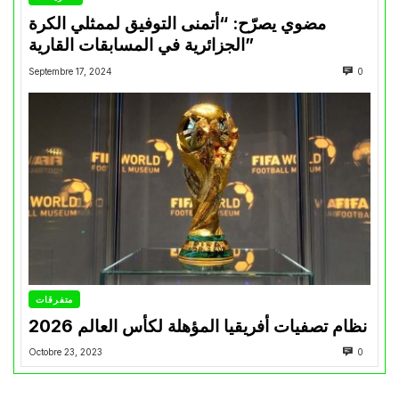
مضوي يصرّح: “أتمنى التوفيق لممثلي الكرة
الجزائرية في المسابقات القارية”
Septembre 17, 2024
0
متفرقات
نظام تصفيات أفريقيا المؤهلة لكأس العالم 2026
Octobre 23, 2023
0