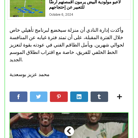
لاعبو مولودية البيض يرمون أقمصتهم أرضًا
للتعبير عن إحتجاجهم
Octobre 6, 2024
وأكدت إدارة النادي أن منزلة سيخضع لبرنامج تأهيلي خاص
خلال الفترة المقبلة، على أن تمتد فترة غيابه عن المنافسة
لحوالي شهرين. ويأمل الطاقم الفني في عودته بقوة لتعزيز
الخط الخلفي للفريق، خاصة مع اقتراب انطلاق الموسم
الجديد.
محمد عزيز بوسعدية