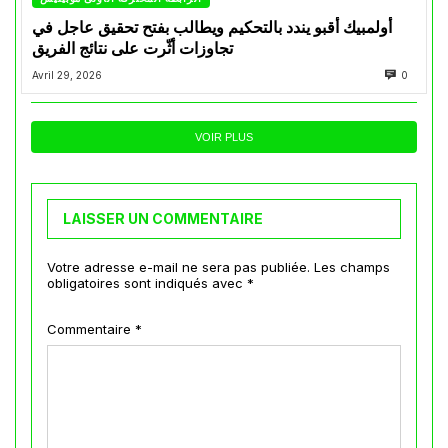
أولمبيك أقبو يندد بالتحكيم ويطالب بفتح تحقيق عاجل في
تجاوزات أثّرت على نتائج الفريق
Avril 29, 2026
0
VOIR PLUS
LAISSER UN COMMENTAIRE
Votre adresse e-mail ne sera pas publiée.
Les champs
obligatoires sont indiqués avec
*
Commentaire
*