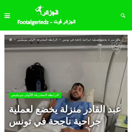
عبد القادر منزلة يخضع لعملية جراحية ناجحة في تونس
الرابطة المحترفة الأولى موبيليس
الرابطة المحترفة الأولى موبيليس
عبد القادر منزلة يخضع لعملية
جراحية ناجحة في تونس