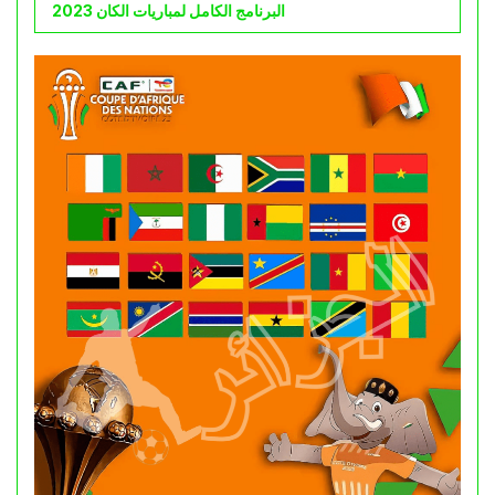
البرنامج الكامل لمباريات الكان 2023