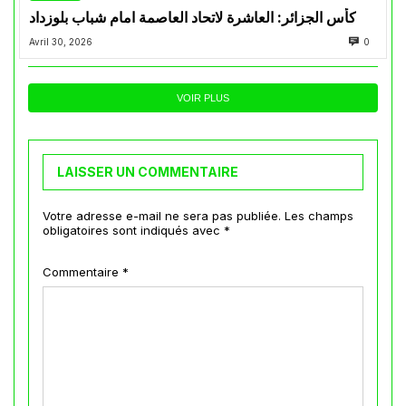
كأس الجزائر: العاشرة لاتحاد العاصمة امام شباب بلوزداد
Avril 30, 2026
0
VOIR PLUS
LAISSER UN COMMENTAIRE
Votre adresse e-mail ne sera pas publiée.
Les champs
obligatoires sont indiqués avec
*
Commentaire
*