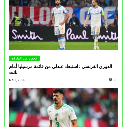
الخضر عبر القارات
الدوري الفرنسي : استبعاد عبدلي من قائمة مرسيليا أمام
نانت
Mai 1, 2026
0