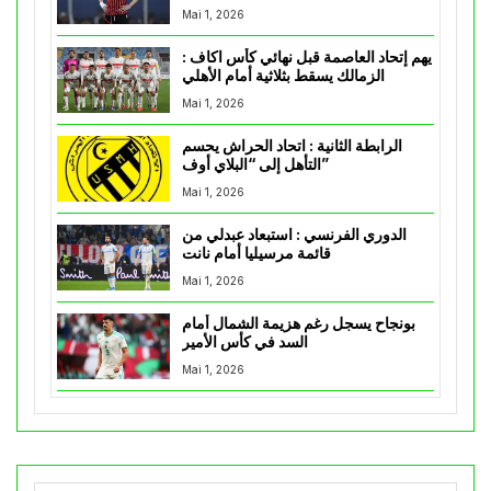
Mai 1, 2026
يهم إتحاد العاصمة قبل نهائي كأس اكاف :
الزمالك يسقط بثلاثية أمام الأهلي
Mai 1, 2026
الرابطة الثانية : اتحاد الحراش يحسم
التأهل إلى “البلاي أوف”
Mai 1, 2026
الدوري الفرنسي : استبعاد عبدلي من
قائمة مرسيليا أمام نانت
Mai 1, 2026
بونجاح يسجل رغم هزيمة الشمال أمام
السد في كأس الأمير
Mai 1, 2026