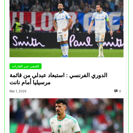
الخضر عبر القارات
الدوري الفرنسي : استبعاد عبدلي من قائمة
مرسيليا أمام نانت
Mai 1, 2026
0