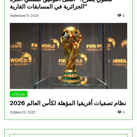
الجزائرية في المسابقات القارية”
Septembre 17, 2024
0
متفرقات
نظام تصفيات أفريقيا المؤهلة لكأس العالم 2026
Octobre 23, 2023
0