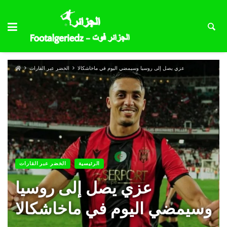
عزي يصل إلى روسيا وسيمضي اليوم في ماخاشكالا
الخضر عبر القارات
الرئيسية
الخضر عبر القارات
عزي يصل إلى روسيا
وسيمضي اليوم في ماخاشكالا