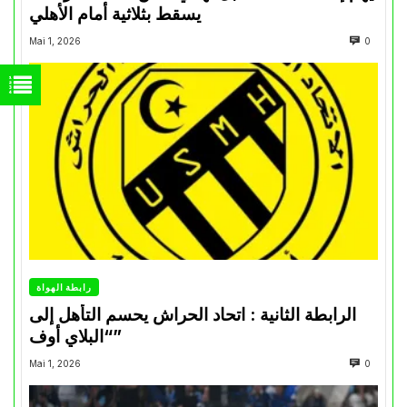
يسقط بثلاثية أمام الأهلي
Mai 1, 2026
0
رابطة الهواة
الرابطة الثانية : اتحاد الحراش يحسم التأهل إلى
“البلاي أوف”
Mai 1, 2026
0