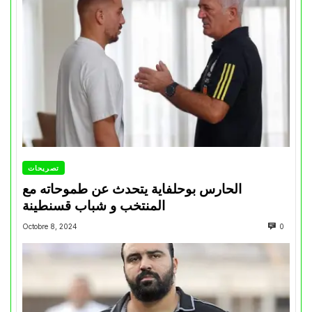
تصريحات
الحارس بوحلفاية يتحدث عن طموحاته مع
المنتخب و شباب قسنطينة
Octobre 8, 2024
0