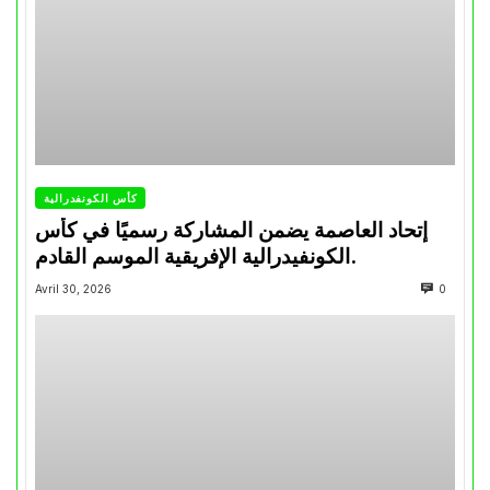
كأس الكونفدرالية
إتحاد العاصمة يضمن المشاركة رسميًا في كأس
الكونفيدرالية الإفريقية الموسم القادم.
Avril 30, 2026
0