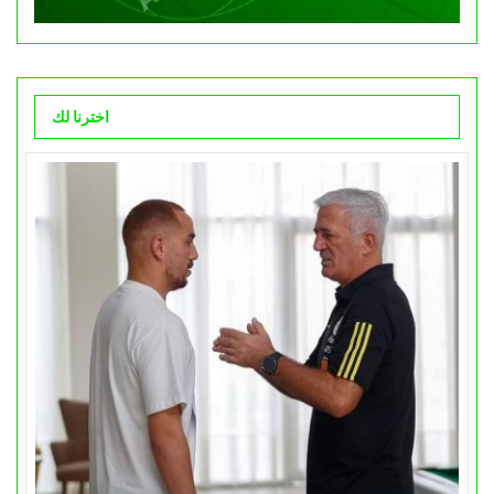
اخترنا لك