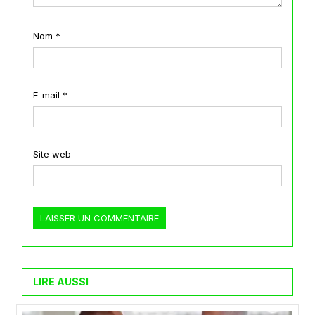
Nom
*
E-mail
*
Site web
LIRE AUSSI