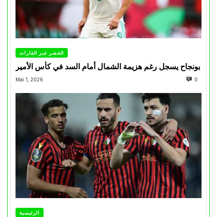
الخضر عبر القارات
بونجاح يسجل رغم هزيمة الشمال أمام السد في كأس الأمير
Mai 1, 2026
0
الرئيسية