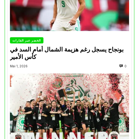
الخضر عبر القارات
بونجاح يسجل رغم هزيمة الشمال أمام السد في
كأس الأمير
Mai 1, 2026
0