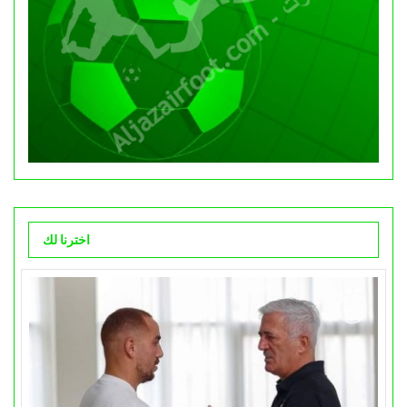
اخترنا لك