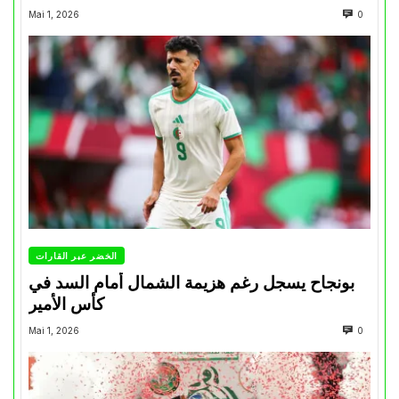
Mai 1, 2026
0
الخضر عبر القارات
بونجاح يسجل رغم هزيمة الشمال أمام السد في
كأس الأمير
Mai 1, 2026
0