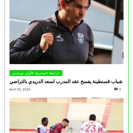
الرابطة المحترفة الأولى موبيليس
شباب قسنطينة يفسخ عقد المدرب لسعد الدريدي بالتراضي
Avril 30, 2026
0