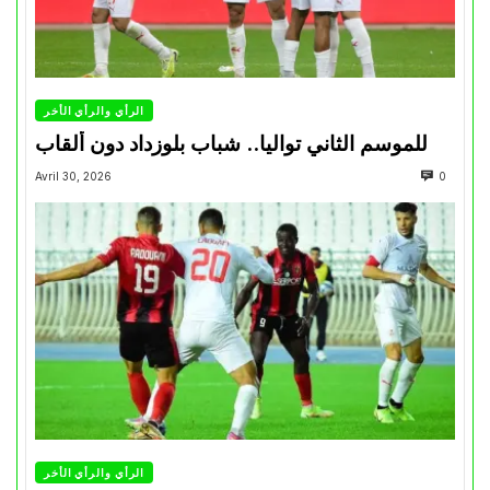
الرأي والرأي الأخر
للموسم الثاني تواليا.. شباب بلوزداد دون ألقاب
Avril 30, 2026
0
الرأي والرأي الأخر