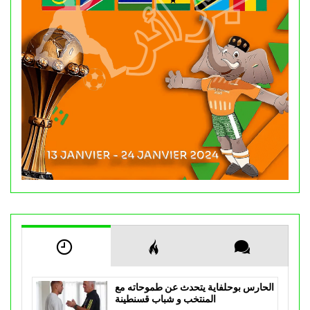
الحارس بوحلفاية يتحدث عن طموحاته مع
المنتخب و شباب قسنطينة