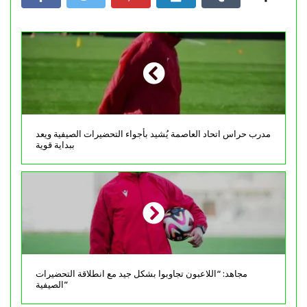
مدرب حراس اتحاد العاصمة يُشيد بأجواء التحضيرات الصيفية ويعد
ببداية قوية
مجاهد: “اللاعبون تجاوبوا بشكل جيد مع انطلاقة التحضيرات
الصيفية”