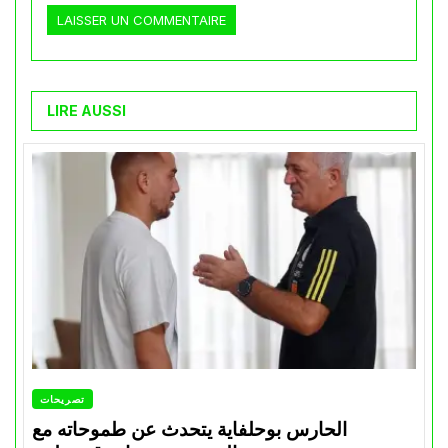
LIRE AUSSI
تصريحات
الحارس بوحلفاية يتحدث عن طموحاته مع