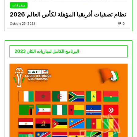
متفرقات
نظام تصفيات أفريقيا المؤهلة لكأس العالم 2026
Octobre 23, 2023
0
البرنامج الكامل لمباريات الكان 2023