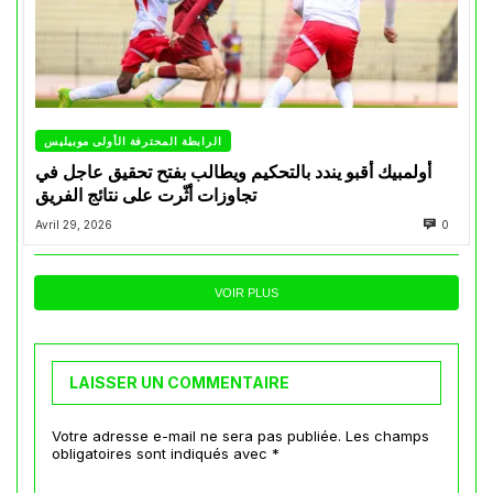
الرابطة المحترفة الأولى موبيليس
أولمبيك أقبو يندد بالتحكيم ويطالب بفتح تحقيق عاجل في
تجاوزات أثّرت على نتائج الفريق
Avril 29, 2026
0
VOIR PLUS
LAISSER UN COMMENTAIRE
Votre adresse e-mail ne sera pas publiée.
Les champs
obligatoires sont indiqués avec
*