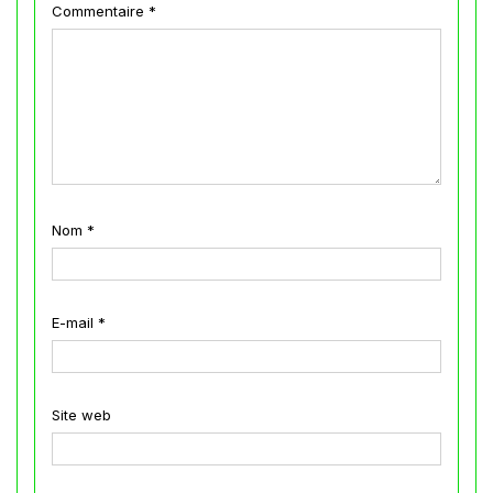
Commentaire
*
Nom
*
E-mail
*
Site web