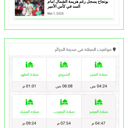
بونجاح يسجل رغم هزيمة الشمال أمام
السد في كأس الأمير
Mai 1, 2026