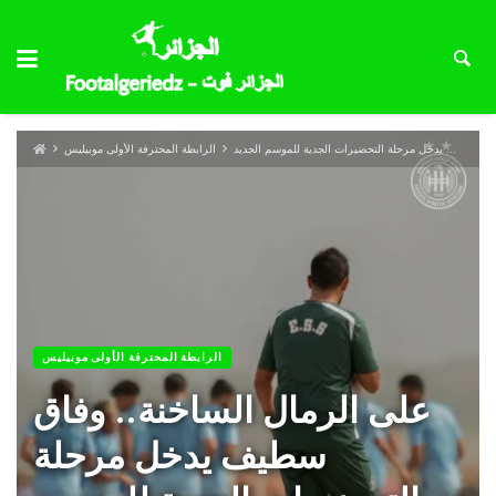
على الرمال الساخنة.. وفاق سطيف يدخل مرحلة التحضيرات الجدية للموسم الجديد
الرابطة المحترفة الأولى موبيليس
الرابطة المحترفة الأولى موبيليس
على الرمال الساخنة.. وفاق
سطيف يدخل مرحلة