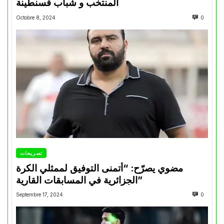
المنتخب و شباب قسنطينة
Octobre 8, 2024
0
تصريحات
مضوي يصرّح: “أتمنى التوفيق لممثلي الكرة
الجزائرية في المسابقات القارية”
Septembre 17, 2024
0