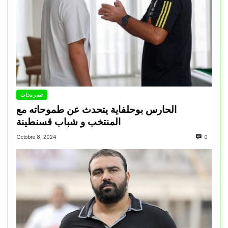
تصريحات
الحارس بوحلفاية يتحدث عن طموحاته مع
المنتخب و شباب قسنطينة
Octobre 8, 2024
0