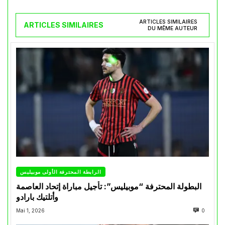
ARTICLES SIMILAIRES
ARTICLES SIMILAIRES
DU MÊME AUTEUR
الرابطة المحترفة الأولى موبيليس
البطولة المحترفة “موبيليس”: تأجيل مباراة إتحاد العاصمة
وأتلتيك بارادو
Mai 1, 2026
0