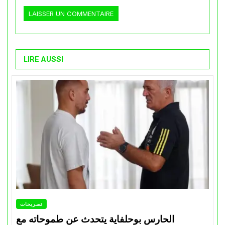
LIRE AUSSI
تصريحات
الحارس بوحلفاية يتحدث عن طموحاته مع