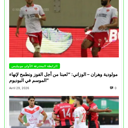
الرابطة المحترفة الأولى موبيليس
مولودية وهران – الوزاني: “لعبنا من أجل الفوز ونطمح لإنهاء
الموسم في البوديوم”
Avril 29, 2026
0