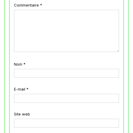
Commentaire
*
Nom
*
E-mail
*
Site web