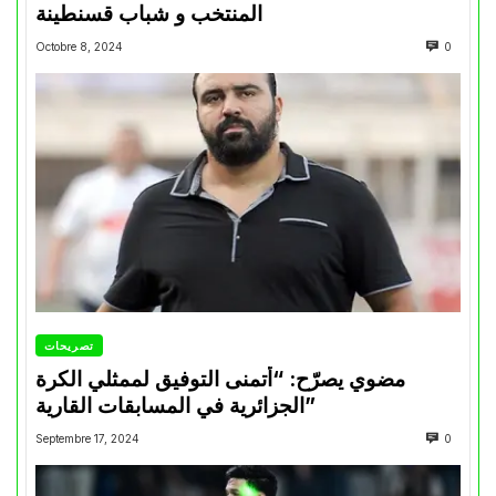
المنتخب و شباب قسنطينة
Octobre 8, 2024
0
تصريحات
مضوي يصرّح: “أتمنى التوفيق لممثلي الكرة
الجزائرية في المسابقات القارية”
Septembre 17, 2024
0