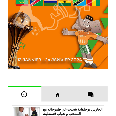
الحارس بوحلفاية يتحدث عن طموحاته مع
المنتخب و شباب قسنطينة