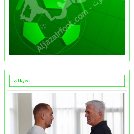
اخترنا لك