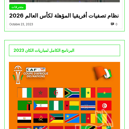
متفرقات
نظام تصفيات أفريقيا المؤهلة لكأس العالم 2026
Octobre 23, 2023
0
البرنامج الكامل لمباريات الكان 2023