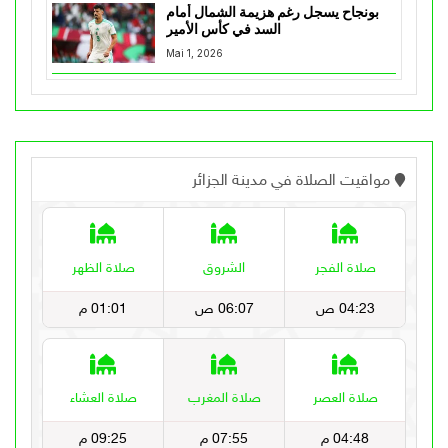
بونجاح يسجل رغم هزيمة الشمال أمام
السد في كأس الأمير
Mai 1, 2026