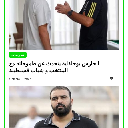
تصريحات
الحارس بوحلفاية يتحدث عن طموحاته مع
المنتخب و شباب قسنطينة
Octobre 8, 2024
0