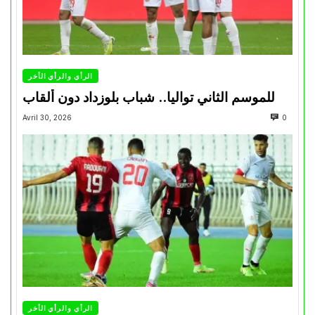
الرأي والرأي الأخر
للموسم الثاني تواليا.. شباب بلوزداد دون ألقاب
Avril 30, 2026
0
الرأي والرأي الأخر