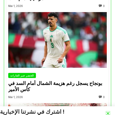
Mai 1, 2026
0
الخضر عبر القارات
بونجاح يسجل رغم هزيمة الشمال أمام السد في
كأس الأمير
Mai 1, 2026
0
اشترك في نشرتنا الإخبارية !