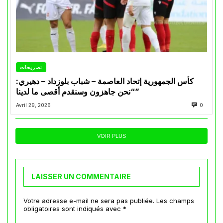
تصريحات
كأس الجمهورية إتحاد العاصمة – شباب بلوزداد – دهيري:
“نحن جاهزون وسنقدم أقصى ما لدينا”
Avril 29, 2026
0
VOIR PLUS
LAISSER UN COMMENTAIRE
Votre adresse e-mail ne sera pas publiée.
Les champs
obligatoires sont indiqués avec
*