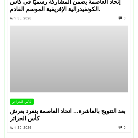
إتحاد العاصمة يضمن المشاركة رسميًا في كأس
الكونفيدرالية الإفريقية الموسم القادم.
Avril 30, 2026
0
كأس الجزائر
بعد التتويج بالعاشرة… اتحاد العاصمة ينفرد بعرش
كأس الجزائر
Avril 30, 2026
0