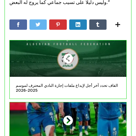
وليس دليلا على تسيب جماعي كما يروج له البعض.”
الفاف تحدد آخر أجل لإيداع ملفات إجازة النادي المحترف لموسم
2025-2026