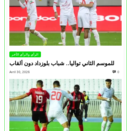
الرأي والرأي الأخر
للموسم الثاني تواليا.. شباب بلوزداد دون ألقاب
Avril 30, 2026
0