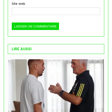
Site web
LIRE AUSSI