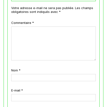
Votre adresse e-mail ne sera pas publiée.
Les champs
obligatoires sont indiqués avec
*
Commentaire
*
Nom
*
E-mail
*