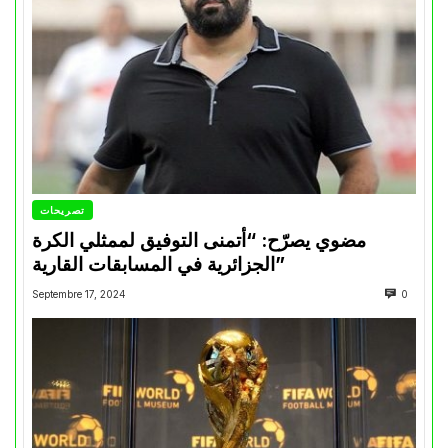
تصريحات
مضوي يصرّح: “أتمنى التوفيق لممثلي الكرة
الجزائرية في المسابقات القارية”
Septembre 17, 2024
0