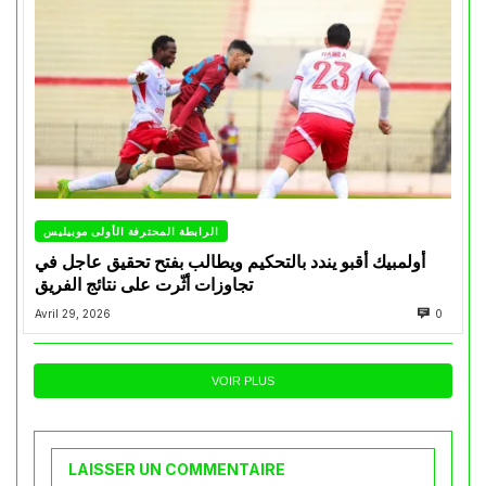
الرابطة المحترفة الأولى موبيليس
أولمبيك أقبو يندد بالتحكيم ويطالب بفتح تحقيق عاجل في
تجاوزات أثّرت على نتائج الفريق
Avril 29, 2026
0
VOIR PLUS
LAISSER UN COMMENTAIRE