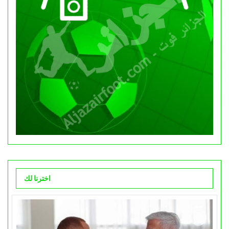
اخترنا لك