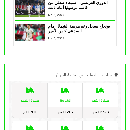
الدوري الفرنسي : استبعاد عبدلي من
قائمة مرسيليا أمام نانت
Mai 1, 2026
بونجاح يسجل رغم هزيمة الشمال أمام
السد في كأس الأمير
Mai 1, 2026