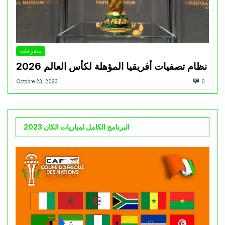
متفرقات
نظام تصفيات أفريقيا المؤهلة لكأس العالم 2026
Octobre 23, 2023
0
البرنامج الكامل لمباريات الكان 2023