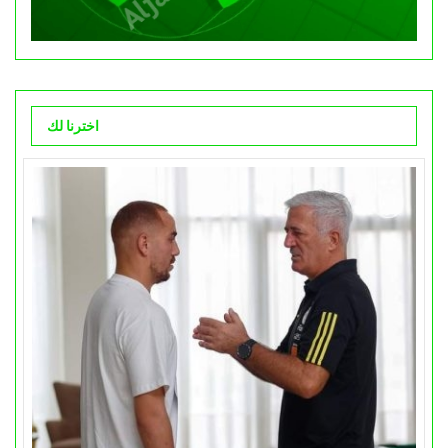
اخترنا لك