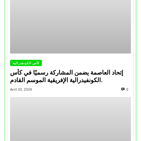
كأس الكونفدرالية
إتحاد العاصمة يضمن المشاركة رسميًا في كأس
الكونفيدرالية الإفريقية الموسم القادم.
Avril 30, 2026
0