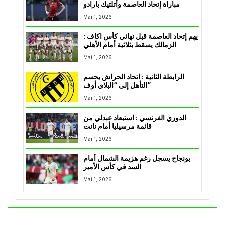
مباراة إتحاد العاصمة وأتلتيك بارادو
Mai 1, 2026
يهم إتحاد العاصمة قبل نهائي كأس اكاف :
الزمالك يسقط بثلاثية أمام الأهلي
Mai 1, 2026
الرابطة الثانية : اتحاد الحراش يحسم
التأهل إلى “البلاي أوف”
Mai 1, 2026
الدوري الفرنسي : استبعاد عبدلي من
قائمة مرسيليا أمام نانت
Mai 1, 2026
بونجاح يسجل رغم هزيمة الشمال أمام
السد في كأس الأمير
Mai 1, 2026