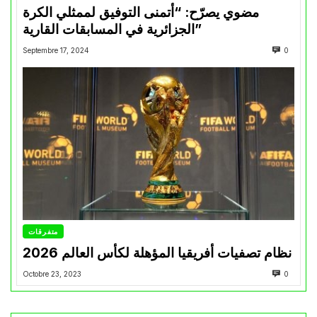
مضوي يصرّح: “أتمنى التوفيق لممثلي الكرة
الجزائرية في المسابقات القارية”
Septembre 17, 2024
0
متفرقات
نظام تصفيات أفريقيا المؤهلة لكأس العالم 2026
Octobre 23, 2023
0