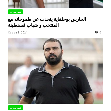
تصريحات
الحارس بوحلفاية يتحدث عن طموحاته مع
المنتخب و شباب قسنطينة
Octobre 8, 2024
0
تصريحات