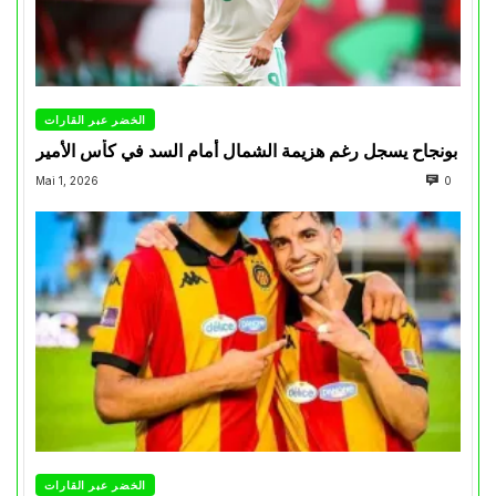
الخضر عبر القارات
بونجاح يسجل رغم هزيمة الشمال أمام السد في كأس الأمير
Mai 1, 2026
0
الخضر عبر القارات