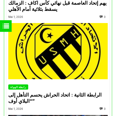
يهم إتحاد العاصمة قبل نهائي كأس اكاف : الزمالك
يسقط بثلاثية أمام الأهلي
Mai 1, 2026
0
رابطة الهواة
الرابطة الثانية : اتحاد الحراش يحسم التأهل إلى
“البلاي أوف”
Mai 1, 2026
0