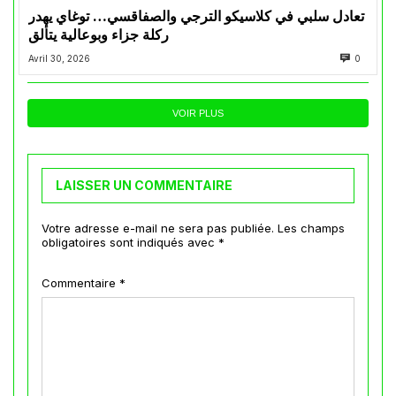
تعادل سلبي في كلاسيكو الترجي والصفاقسي… توغاي يهدر
ركلة جزاء وبوعالية يتألق
Avril 30, 2026
0
VOIR PLUS
LAISSER UN COMMENTAIRE
Votre adresse e-mail ne sera pas publiée.
Les champs
obligatoires sont indiqués avec
*
Commentaire
*