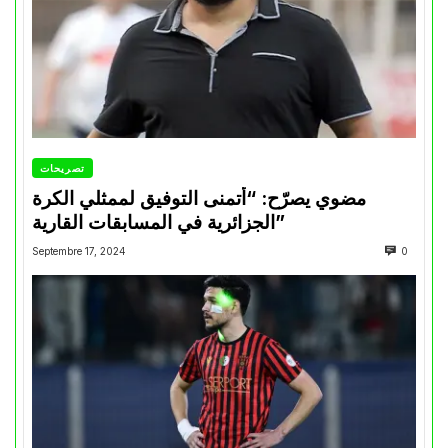
تصريحات
مضوي يصرّح: “أتمنى التوفيق لممثلي الكرة
الجزائرية في المسابقات القارية”
Septembre 17, 2024
0