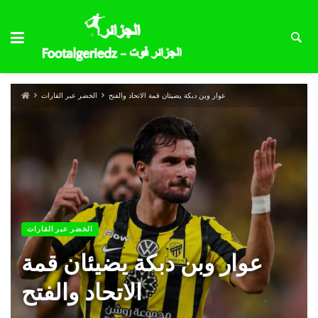
عوار وبن دبكة يضيئان قمة الاتحاد والفتح
الخضر عبر القارات
الخضر عبر القارات
عوار وبن دبكة يضيئان قمة
الاتحاد والفتح