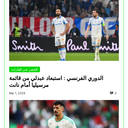
الخضر عبر القارات
الدوري الفرنسي : استبعاد عبدلي من قائمة
مرسيليا أمام نانت
Mai 1, 2026
0