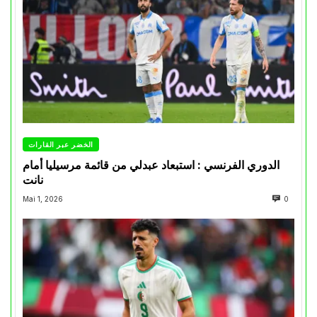
الخضر عبر القارات
الدوري الفرنسي : استبعاد عبدلي من قائمة مرسيليا أمام
نانت
Mai 1, 2026
0