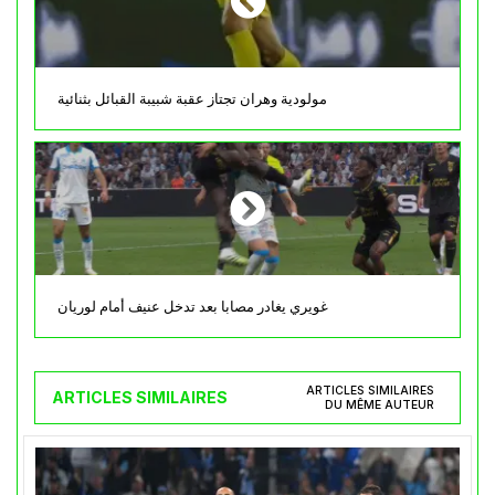
مولودية وهران تجتاز عقبة شبيبة القبائل بثنائية
غويري يغادر مصابا بعد تدخل عنيف أمام لوريان
ARTICLES SIMILAIRES
ARTICLES SIMILAIRES
DU MÊME AUTEUR