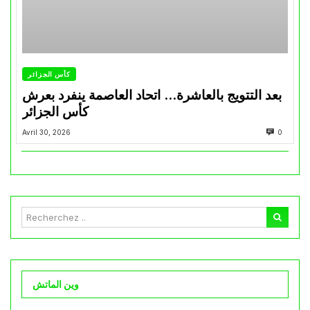
كأس الجزائر
بعد التتويج بالعاشرة… اتحاد العاصمة ينفرد بعرش
كأس الجزائر
Avril 30, 2026
0
وين الماتش