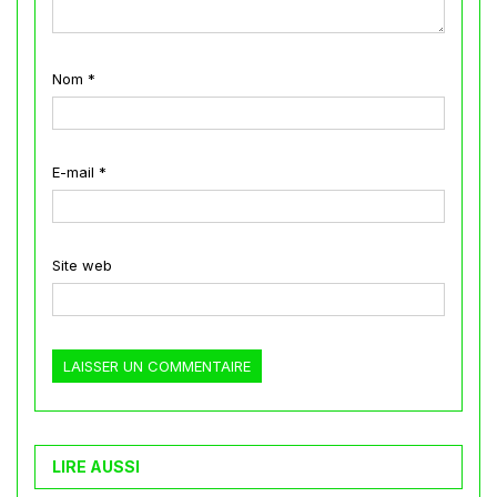
Nom
*
E-mail
*
Site web
LIRE AUSSI