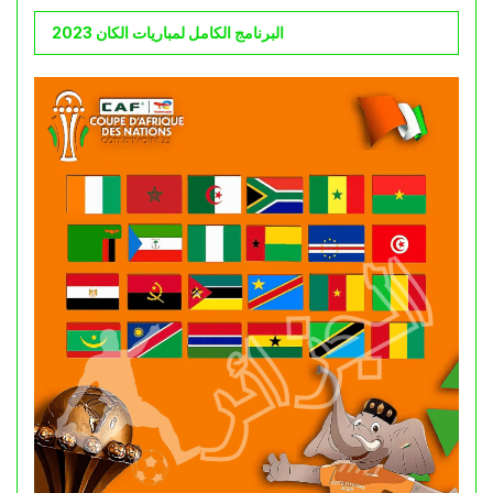
البرنامج الكامل لمباريات الكان 2023