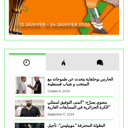
الحارس بوحلفاية يتحدث عن طموحاته مع
المنتخب و شباب قسنطينة
Octobre 8, 2024
مضوي يصرّح: “أتمنى التوفيق لممثلي
الكرة الجزائرية في المسابقات القارية”
Septembre 17, 2024
البطولة المحترفة “موبيليس”: تأجيل