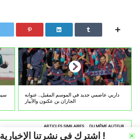
داربي عاصمي جديد في الموسم المقبل.. عنوانه
سيد
الجاران بن عكنون والأبيار
ARTICLES SIMILAIRES
DU MÊME AUTEUR
اشترك في نشرتنا الإخبارية !