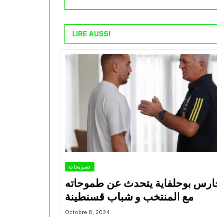
LIRE AUSSI
تصريحات
ارس بوحلفاية يتحدث عن طموحاته
مع المنتخب و شباب قسنطينة
Octobre 8, 2024