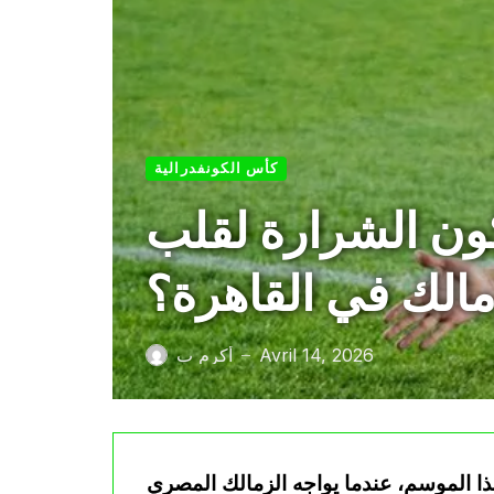
كأس الكونفدرالية
ون الشرارة لقلب
زمالك في القاهرة؟
Avril 14, 2026
أكرم ب
—
ا الموسم، عندما يواجه الزمالك المصري