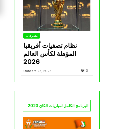
متفرقات
نظام تصفيات أفريقيا
المؤهلة لكأس العالم
2026
0
Octobre 23, 2023
البرنامج الكامل لمباريات الكان 2023