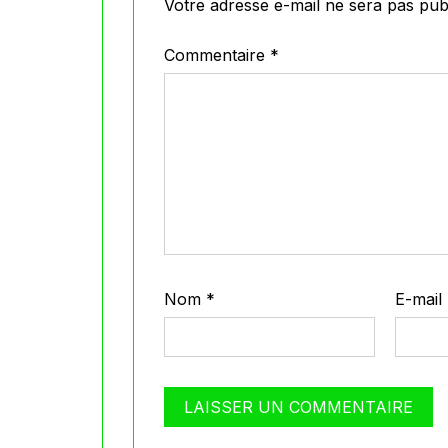
Votre adresse e-mail ne sera pas publ
Commentaire
*
Nom
*
E-mail