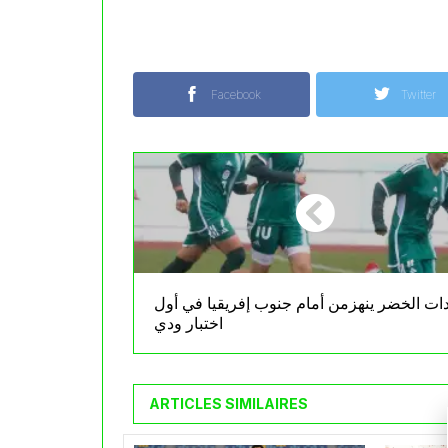
Facebook
Twitter
ات الخضر ينهزمن أمام جنوب إفريقيا في أول
اختبار ودي
ARTICLES SIMILAIRES