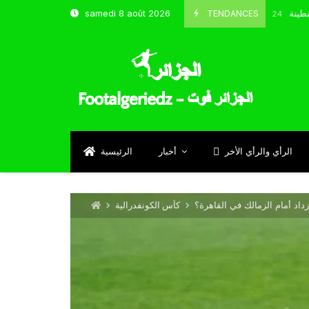
ب و شباب قسنطينة
TENDANCES
samedi 8 août 2026
Octobre 8, 2024
الرأي والرأي الأخر
أخبار
الرئيسية
اد أمام الزمالك في القاهرة؟
كأس الكونفدرالية