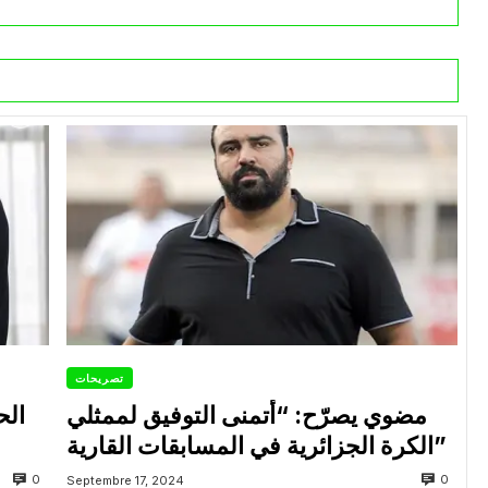
تصريحات
مضوي يصرّح: “أتمنى التوفيق لممثلي
الح
الكرة الجزائرية في المسابقات القارية”
0
0
Septembre 17, 2024