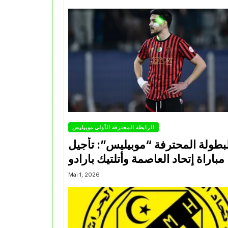
الرابطة المحترفة الأولى موبيليس
بطولة المحترفة “موبيليس”: تأجيل
مباراة إتحاد العاصمة وأتلتيك بارادو
Mai 1, 2026