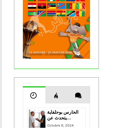
الحارس بوحلفاية
يتحدث عن
طموحاته مع
Octobre 8, 2024