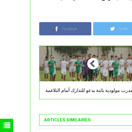
Facebook
Twitter
درب مولودية باتنة يدعو للتدارك أمام التلاغمة
ARTICLES SIMILAIRES