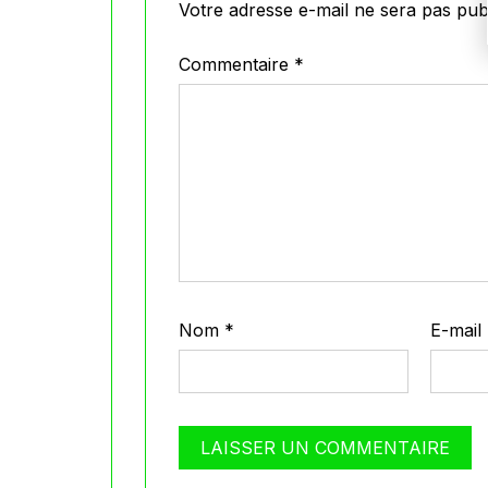
Votre adresse e-mail ne sera pas publ
Commentaire
*
Nom
*
E-mail