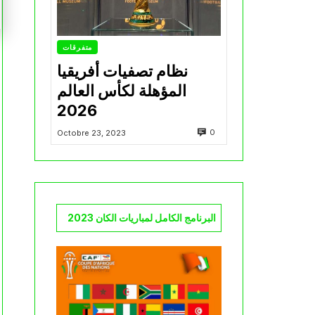
متفرقات
نظام تصفيات أفريقيا
المؤهلة لكأس العالم
2026
0
Octobre 23, 2023
البرنامج الكامل لمباريات الكان 2023