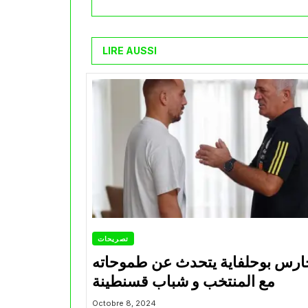
LIRE AUSSI
تصريحات
ارس بوحلفاية يتحدث عن طموحاته
مع المنتخب و شباب قسنطينة
Octobre 8, 2024