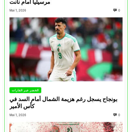
مرسيليا أمام نانت
Mai 1, 2026
0
الخضر عبر القارات
بونجاح يسجل رغم هزيمة الشمال أمام السد في
كأس الأمير
Mai 1, 2026
0