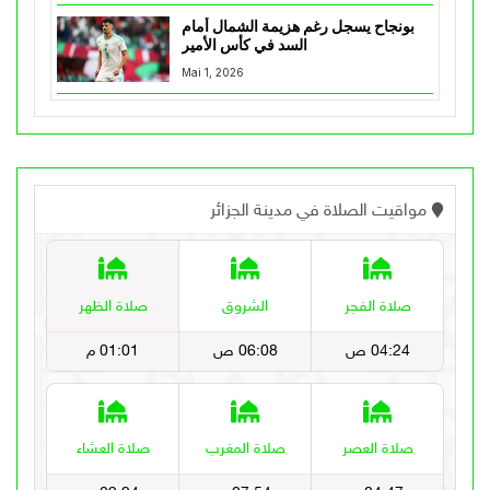
بونجاح يسجل رغم هزيمة الشمال أمام
السد في كأس الأمير
Mai 1, 2026