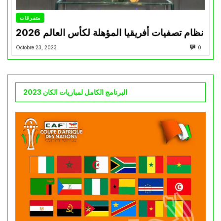
متفرقات
نظام تصفيات أفريقيا المؤهلة لكأس العالم 2026
Octobre 23, 2023
0
البرنامج الكامل لمباريات الكان 2023