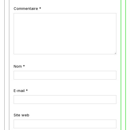
Commentaire
*
Nom
*
E-mail
*
Site web