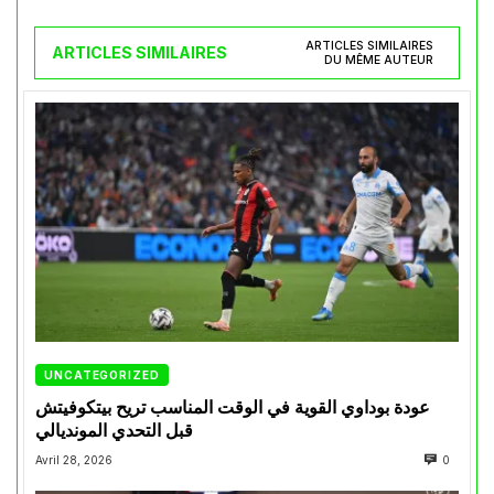
ARTICLES SIMILAIRES
ARTICLES SIMILAIRES
DU MÊME AUTEUR
UNCATEGORIZED
عودة بوداوي القوية في الوقت المناسب تريح بيتكوفيتش
قبل التحدي المونديالي
Avril 28, 2026
0