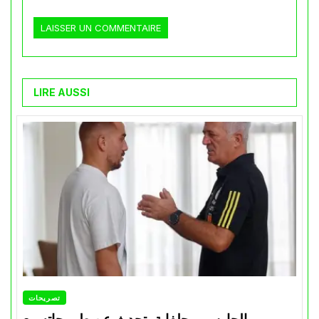
LIRE AUSSI
تصريحات