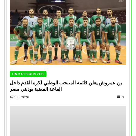
UNCATEGORIZED
بن عمروش يعلن قائمة المنتخب الوطني لكرة القدم داخل
القاعة المعنية بوديتي مصر
Avril 6, 2026
0