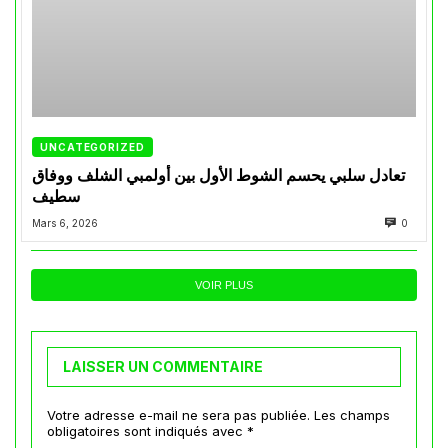
UNCATEGORIZED
تعادل سلبي يحسم الشوط الأول بين أولمبي الشلف ووفاق
سطيف
Mars 6, 2026
0
VOIR PLUS
LAISSER UN COMMENTAIRE
Votre adresse e-mail ne sera pas publiée.
Les champs
obligatoires sont indiqués avec
*