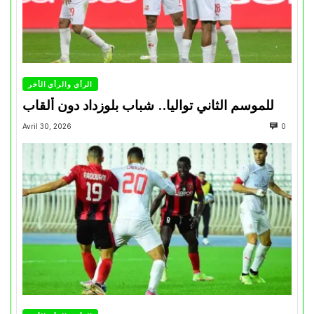
الرأي والرأي الأخر
للموسم الثاني تواليا.. شباب بلوزداد دون ألقاب
Avril 30, 2026
0