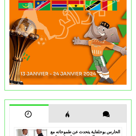
الحارس بوحلفاية يتحدث عن طموحاته مع