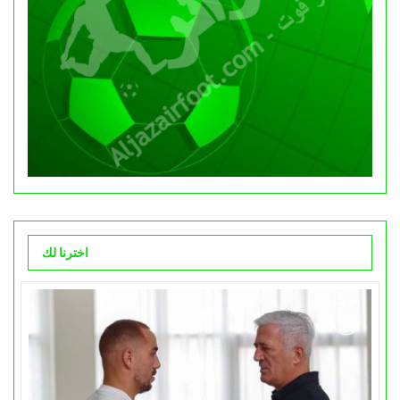
اخترنا لك