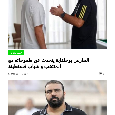
تصريحات
الحارس بوحلفاية يتحدث عن طموحاته مع
المنتخب و شباب قسنطينة
Octobre 8, 2024
0