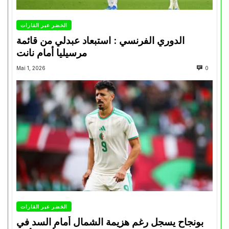
الخضر عبر القارات
الدوري الفرنسي : استبعاد عبدلي من قائمة
مرسيليا أمام نانت
Mai 1, 2026
0
الخضر عبر القارات
بونجاح يسجل رغم هزيمة الشمال أمام السد في