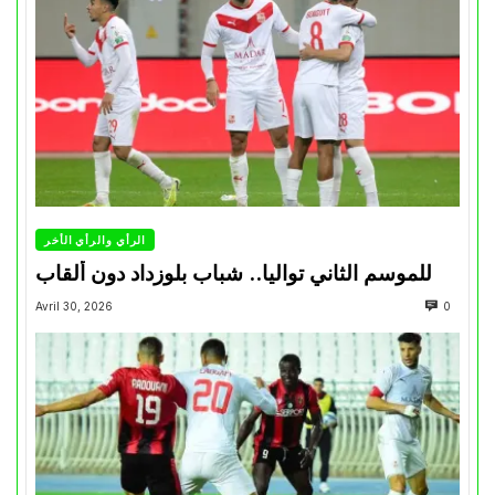
الرأي والرأي الأخر
للموسم الثاني تواليا.. شباب بلوزداد دون ألقاب
Avril 30, 2026
0