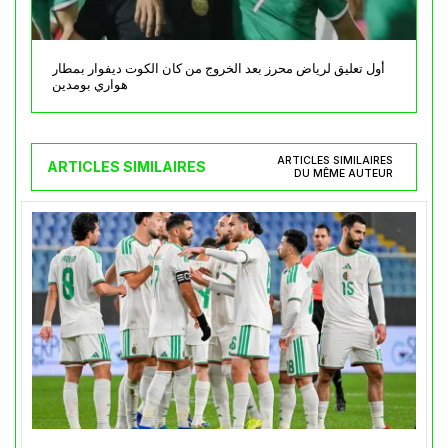
أول تعليق لرياض محرز بعد الخروج من كان الكوت ديفوار بمطار
هواري بومدين
ARTICLES SIMILAIRES
ARTICLES SIMILAIRES
DU MÊME AUTEUR