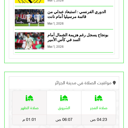
Mai 1, 2026
الدوري الفرنسي : استبعاد عبدلي من
قائمة مرسيليا أمام نانت
Mai 1, 2026
بونجاح يسجل رغم هزيمة الشمال أمام
السد في كأس الأمير
Mai 1, 2026