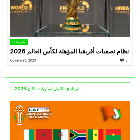
متفرقات
نظام تصفيات أفريقيا المؤهلة لكأس العالم 2026
Octobre 23, 2023
0
البرنامج الكامل لمباريات الكان 2023