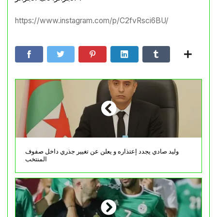
https://www.instagram.com/p/C2fvRsci6BU/
وليد صادي يجدد إعتذاره و يعلن عن تغيير جذري داخل صفوف
المنتخب