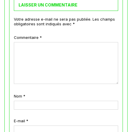
LAISSER UN COMMENTAIRE
Votre adresse e-mail ne sera pas publiée.
Les champs
obligatoires sont indiqués avec
*
Commentaire
*
Nom
*
E-mail
*