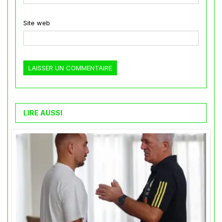
Site web
LIRE AUSSI