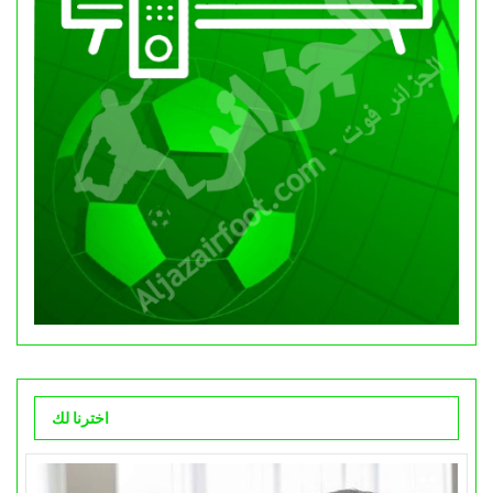
اخترنا لك