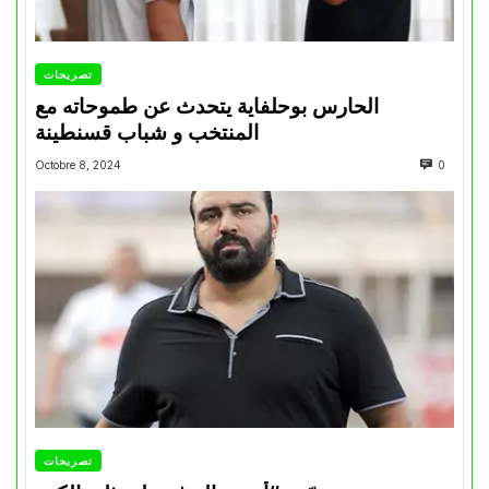
تصريحات
الحارس بوحلفاية يتحدث عن طموحاته مع
المنتخب و شباب قسنطينة
Octobre 8, 2024
0
تصريحات