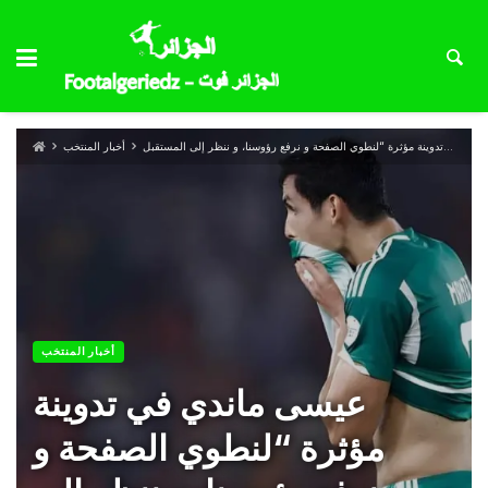
أخبار المنتخب
أخبار المنتخب
عيسى ماندي في تدوينة
مؤثرة “لنطوي الصفحة و