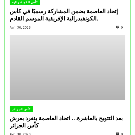
كأس الكونفدرالية
إتحاد العاصمة يضمن المشاركة رسميًا في كأس
الكونفيدرالية الإفريقية الموسم القادم.
Avril 30, 2026
0
كأس الجزائر
بعد التتويج بالعاشرة… اتحاد العاصمة ينفرد بعرش
كأس الجزائر
Avril 30, 2026
0