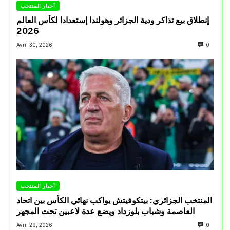
أخبار المنتخب
إنطلاق بيع تذاكر ودية الجزائر وهولندا إستعدادا لكأس العالم
2026
Avril 30, 2026
0
أخبار المنتخب
المنتخب الجزائري: بيتكوفيتش يواكب نهائي الكأس بين اتحاد
العاصمة وشباب بلوزداد ويضع عدة لاعبين تحت المجهر
Avril 29, 2026
0