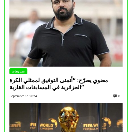
تصريحات
مضوي يصرّح: “أتمنى التوفيق لممثلي الكرة
الجزائرية في المسابقات القارية”
Septembre 17, 2024
0