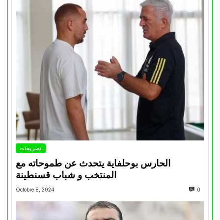
تصريحات
الحارس بوحلفاية يتحدث عن طموحاته مع
المنتخب و شباب قسنطينة
Octobre 8, 2024
0