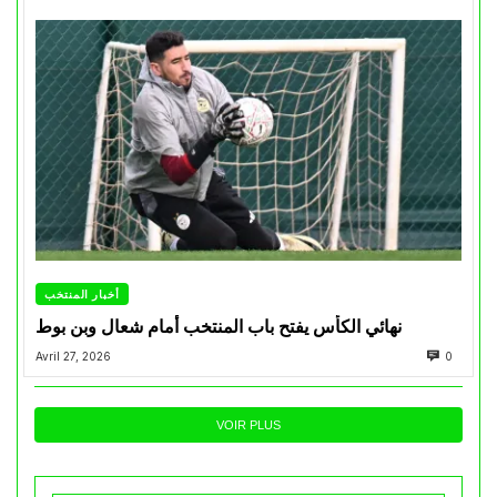
أخبار المنتخب
نهائي الكأس يفتح باب المنتخب أمام شعال وبن بوط
Avril 27, 2026
0
VOIR PLUS