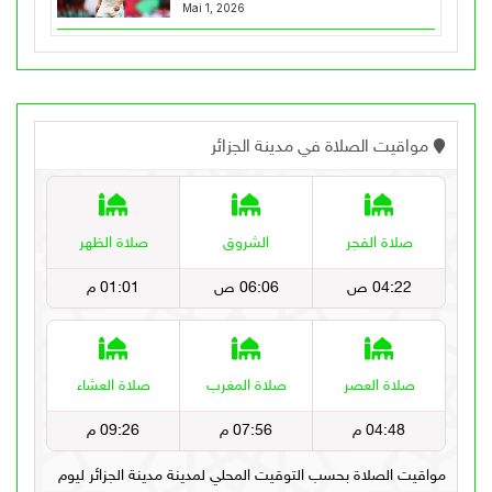
Mai 1, 2026