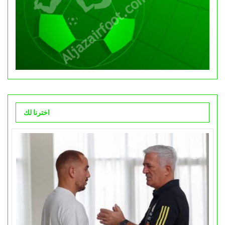
اخترنا لك