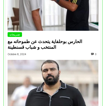
تصريحات
الحارس بوحلفاية يتحدث عن طموحاته مع
المنتخب و شباب قسنطينة
Octobre 8, 2024
0