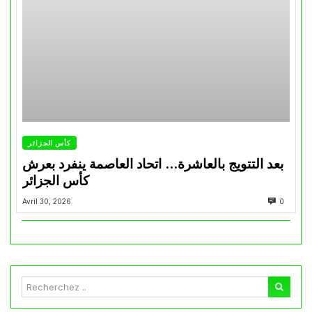
كأس الجزائر
بعد التتويج بالعاشرة… اتحاد العاصمة ينفرد بعرش
كأس الجزائر
Avril 30, 2026
0