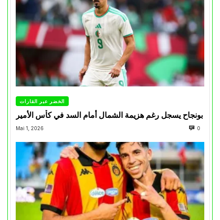
الخضر عبر القارات
بونجاح يسجل رغم هزيمة الشمال أمام السد في كأس الأمير
Mai 1, 2026
0