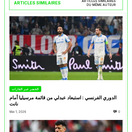
ARTICLES SIMILAIRES
ARTICLES SIMILAIRES
DU MÊME AUTEUR
الخضر عبر القارات
الدوري الفرنسي : استبعاد عبدلي من قائمة مرسيليا أمام
نانت
Mai 1, 2026
0