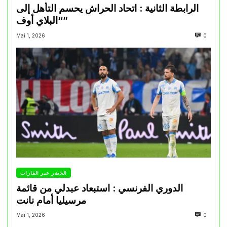
الرابطة الثانية : اتحاد الحراش يحسم التأهل إلى
“البلاي أوف”
Mai 1, 2026
0
الخضر عبر القارات
الدوري الفرنسي : استبعاد عبدلي من قائمة
مرسيليا أمام نانت
Mai 1, 2026
0