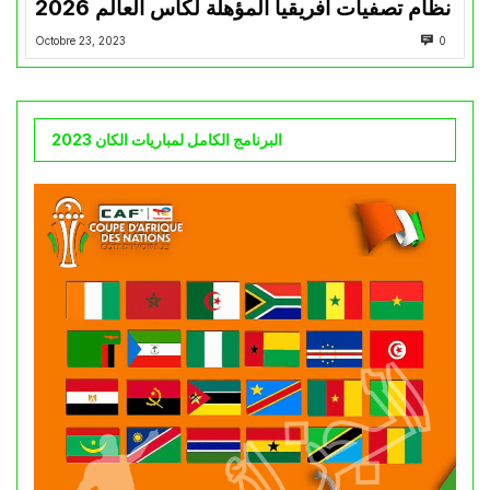
نظام تصفيات أفريقيا المؤهلة لكأس العالم 2026
Octobre 23, 2023
0
البرنامج الكامل لمباريات الكان 2023