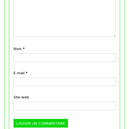
Nom
*
E-mail
*
Site web