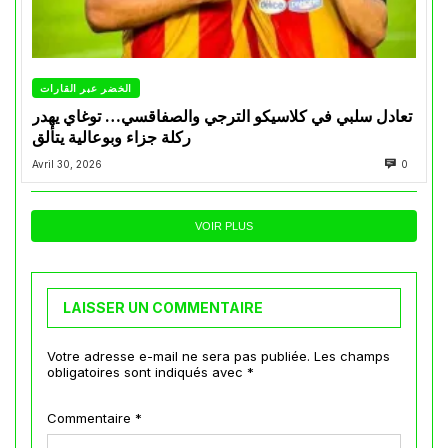
الخضر عبر القارات
تعادل سلبي في كلاسيكو الترجي والصفاقسي… توغاي يهدر
ركلة جزاء وبوعالية يتألق
Avril 30, 2026
0
VOIR PLUS
LAISSER UN COMMENTAIRE
Votre adresse e-mail ne sera pas publiée.
Les champs
obligatoires sont indiqués avec
*
Commentaire
*