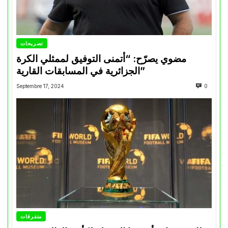
تصريحات
مضوي يصرّح: “أتمنى التوفيق لممثلي الكرة
الجزائرية في المسابقات القارية”
Septembre 17, 2024
0
متفرقات