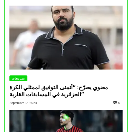
تصريحات
مضوي يصرّح: “أتمنى التوفيق لممثلي الكرة
الجزائرية في المسابقات القارية”
Septembre 17, 2024
0