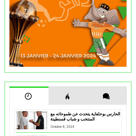
الحارس بوحلفاية يتحدث عن طموحاته مع
المنتخب و شباب قسنطينة
Octobre 8, 2024