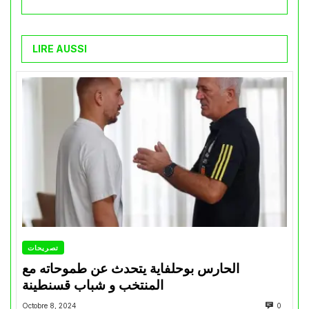
LIRE AUSSI
تصريحات
الحارس بوحلفاية يتحدث عن طموحاته مع
المنتخب و شباب قسنطينة
Octobre 8, 2024
0