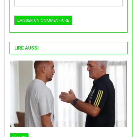
LIRE AUSSI
تصريحات