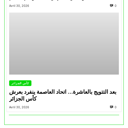
Avril 30, 2026
0
كأس الجزائر
بعد التتويج بالعاشرة… اتحاد العاصمة ينفرد بعرش
كأس الجزائر
Avril 30, 2026
0