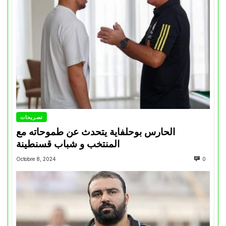
تصريحات
الحارس بوحلفاية يتحدث عن طموحاته مع
المنتخب و شباب قسنطينة
Octobre 8, 2024
0