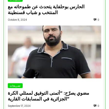
الحارس بوحلفاية يتحدث عن طموحاته مع
المنتخب و شباب قسنطينة
Octobre 8, 2024
0
تصريحات
مضوي يصرّح: “أتمنى التوفيق لممثلي الكرة
الجزائرية في المسابقات القارية”
Septembre 17, 2024
0