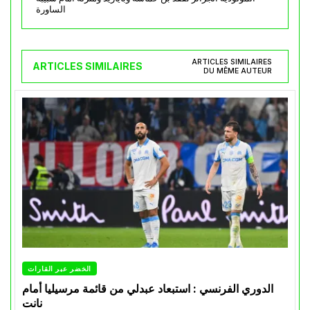
الساورة
ARTICLES SIMILAIRES
ARTICLES SIMILAIRES
DU MÊME AUTEUR
الخضر عبر القارات
الدوري الفرنسي : استبعاد عبدلي من قائمة مرسيليا أمام
نانت