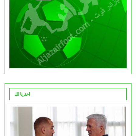
اخترنا لك