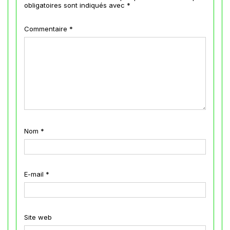
obligatoires sont indiqués avec
*
Commentaire
*
Nom
*
E-mail
*
Site web