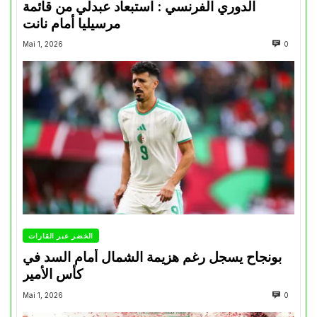
الدوري الفرنسي : استبعاد عبدلي من قائمة
مرسيليا أمام نانت
Mai 1, 2026
0
الخضر عبر القارات
بونجاح يسجل رغم هزيمة الشمال أمام السد في
كأس الأمير
Mai 1, 2026
0