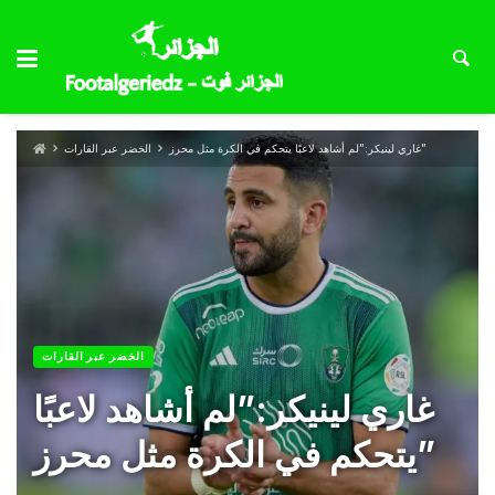
غاري لينيكر:”لم أشاهد لاعبًا يتحكم في الكرة مثل محرز”
الخضر عبر القارات
الخضر عبر القارات
غاري لينيكر:”لم أشاهد لاعبًا
يتحكم في الكرة مثل محرز”