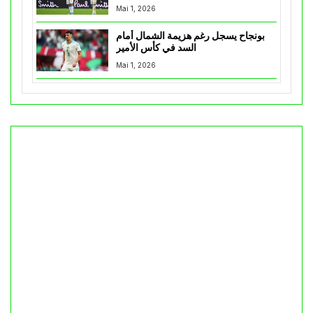
Mai 1, 2026
بونجاح يسجل رغم هزيمة الشمال أمام
السد في كأس الأمير
Mai 1, 2026