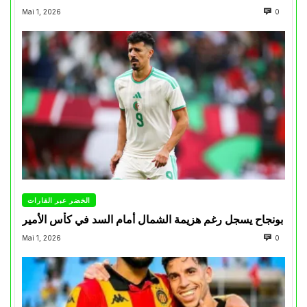
Mai 1, 2026
0
الخضر عبر القارات
بونجاح يسجل رغم هزيمة الشمال أمام السد في كأس الأمير
Mai 1, 2026
0