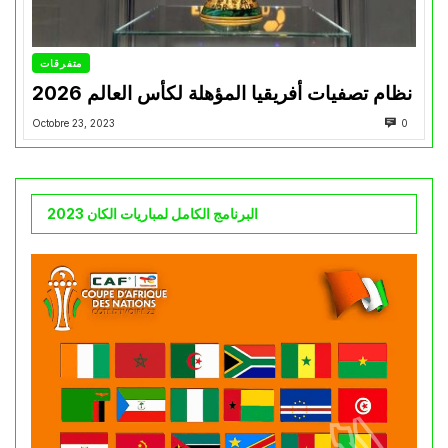
متفرقات
نظام تصفيات أفريقيا المؤهلة لكأس العالم 2026
Octobre 23, 2023
0
البرنامج الكامل لمباريات الكان 2023