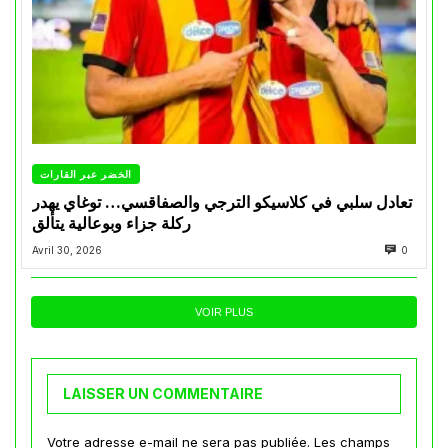
الخضر عبر القارات
تعادل سلبي في كلاسيكو الترجي والصفاقسي… توغاي يهدر
ركلة جزاء وبوعالية يتألق
Avril 30, 2026
0
VOIR PLUS
LAISSER UN COMMENTAIRE
Votre adresse e-mail ne sera pas publiée.
Les champs