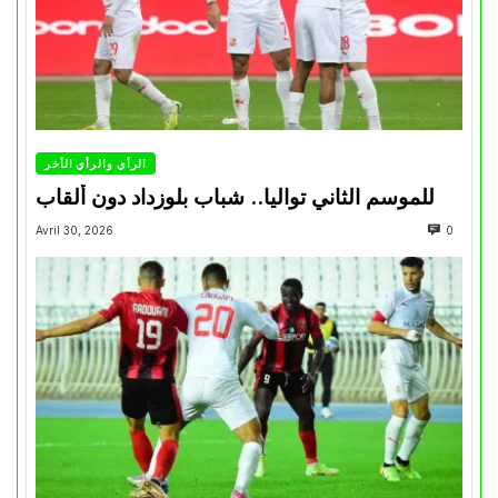
الرأي والرأي الأخر
للموسم الثاني تواليا.. شباب بلوزداد دون ألقاب
Avril 30, 2026
0