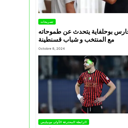
تصريحات
ارس بوحلفاية يتحدث عن طموحاته
مع المنتخب و شباب قسنطينة
Octobre 8, 2024
الرابطة المحترفة الأولى موبيليس