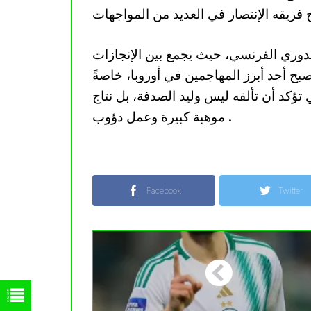
فريقه الإنتصار في العديد من المواجهات
لدوري الفرنسي، حيث يجمع بين الإنجازات
صبح أحد أبرز المهاجمين في أوروبا، خاصةً
 تؤكد أن تألقه ليس وليد الصدفة، بل نتاج
موهبة كبيرة وعمل دؤوب .
Facebook
Twitter