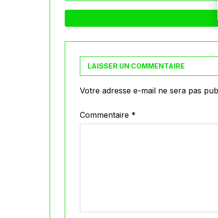
LAISSER UN COMMENTAIRE
Votre adresse e-mail ne sera pas publ
Commentaire
*