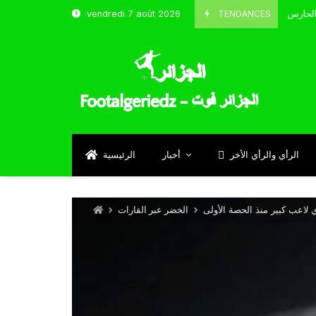
TENDANCES
vendredi 7 août 2026
الحارس بوحلفاية يتحدث عن طموحاته مع المنتخب و شباب قسنطينة
Sept
الرأي والرأي الأخر
أخبار
الرئيسية
الخضر عبر القارات