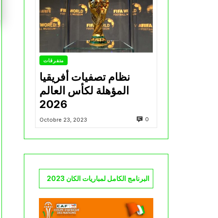
متفرقات
نظام تصفيات أفريقيا
المؤهلة لكأس العالم
2026
0
Octobre 23, 2023
البرنامج الكامل لمباريات الكان 2023