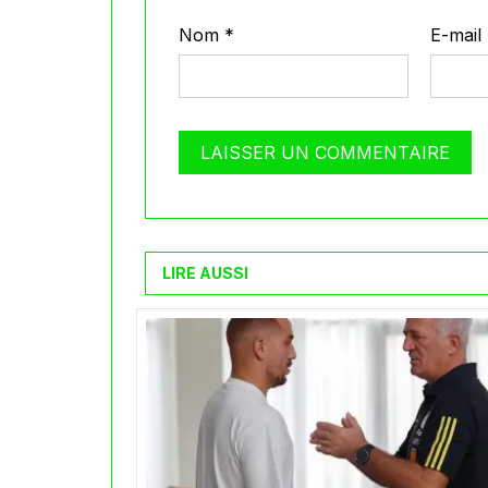
Nom
*
E-mail
LIRE AUSSI