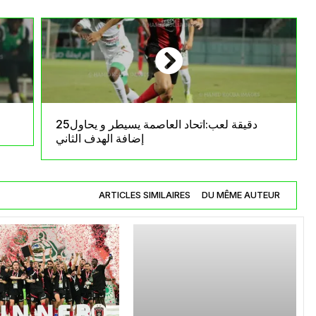
25دقيقة لعب:اتحاد العاصمة يسيطر و يحاول
إضافة الهدف الثاني
ARTICLES SIMILAIRES
DU MÊME AUTEUR