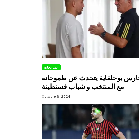
تصريحات
ارس بوحلفاية يتحدث عن طموحاته
مع المنتخب و شباب قسنطينة
Octobre 8, 2024