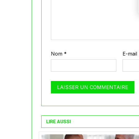
Nom
*
E-mail
LIRE AUSSI