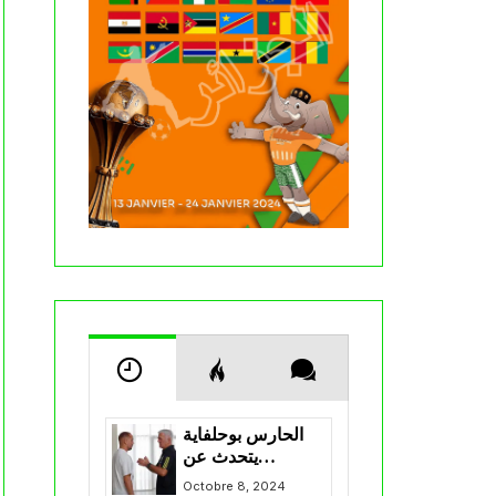
الحارس بوحلفاية
يتحدث عن
طموحاته مع
Octobre 8, 2024