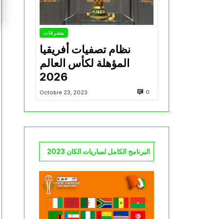
متفرقات
نظام تصفيات أفريقيا
المؤهلة لكأس العالم
2026
0
Octobre 23, 2023
البرنامج الكامل لمباريات الكان 2023