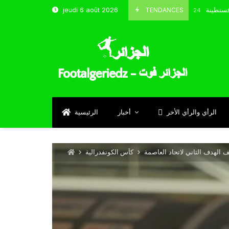
نتخب و شباب قسنطينة
TENDANCES
jeudi 6 août 2026
Octobre 8, 2024
الرأي والرأي الأخر
أخبار
الرئيسية
 الهدف الثاني لاتحاد العاصمة
كأس الكونفدرالية