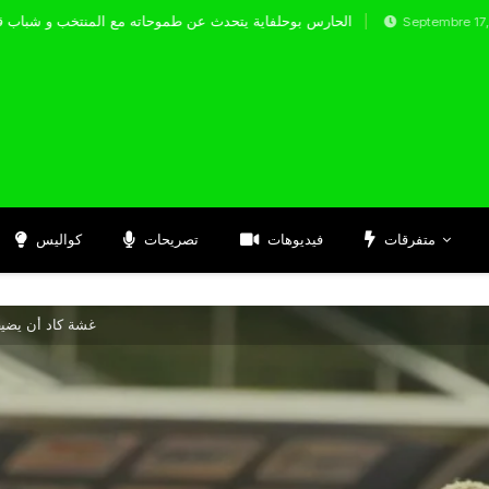
الحارس بوحلفاية يتحدث عن طموحاته مع الم
Septembre 17, 2024
متفرقات
فيديوهات
تصريحات
كواليس
غشة كاد أن يضيف