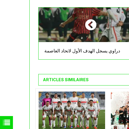
دراوي يسجل الهدف الأول لاتحاد العاصمة
ARTICLES SIMILAIRES