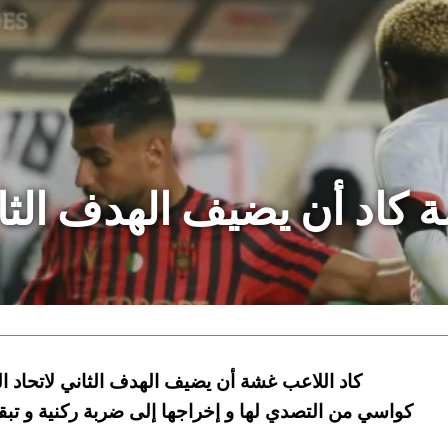
 كاد أن يضيف الهدف الثان
كاد اللاعب غشة أن يضيف الهدف الثاني لاتحاد 
كواسي من التصدي لها و إخراجها إلى ضربة ركنية و تبق