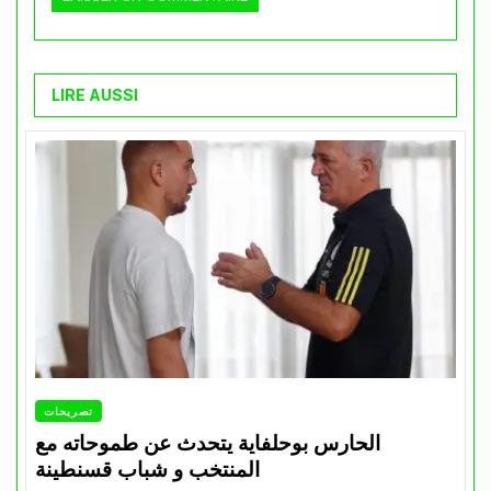
LIRE AUSSI
تصريحات
الحارس بوحلفاية يتحدث عن طموحاته مع
المنتخب و شباب قسنطينة