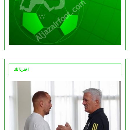
اخترنا لك