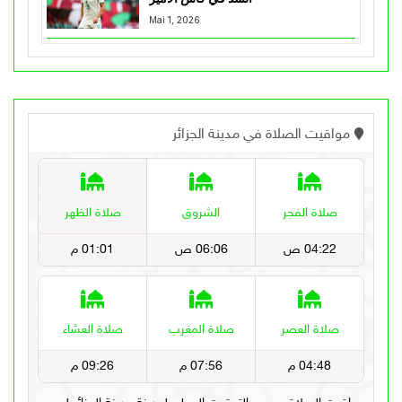
Mai 1, 2026