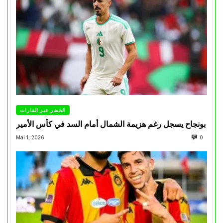
الخضر عبر القارات
بونجاح يسجل رغم هزيمة الشمال أمام السد في كأس الأمير
Mai 1, 2026
0