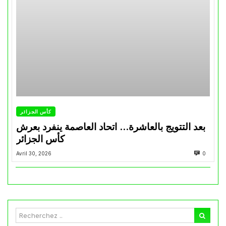
كأس الجزائر
بعد التتويج بالعاشرة… اتحاد العاصمة ينفرد بعرش
كأس الجزائر
Avril 30, 2026
0