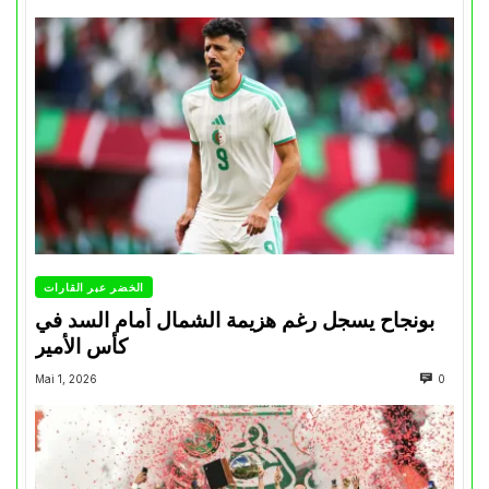
الخضر عبر القارات
بونجاح يسجل رغم هزيمة الشمال أمام السد في
كأس الأمير
Mai 1, 2026
0