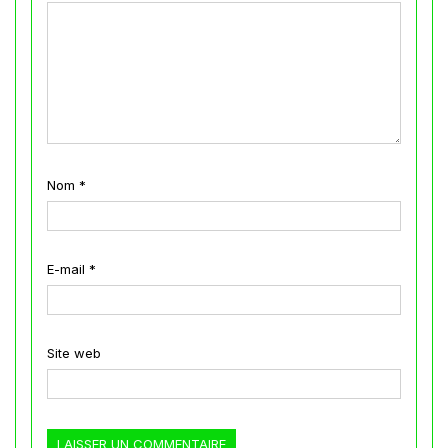
Nom
*
E-mail
*
Site web