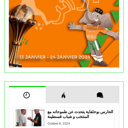
الحارس بوحلفاية يتحدث عن طموحاته مع
المنتخب و شباب قسنطينة
Octobre 8, 2024