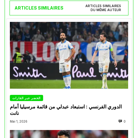
ARTICLES SIMILAIRES
ARTICLES SIMILAIRES
DU MÊME AUTEUR
الخضر عبر القارات
الدوري الفرنسي : استبعاد عبدلي من قائمة مرسيليا أمام
نانت
Mai 1, 2026
0