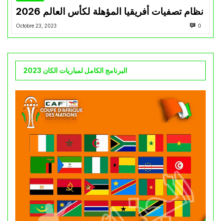
نظام تصفيات أفريقيا المؤهلة لكأس العالم 2026
Octobre 23, 2023
0
البرنامج الكامل لمباريات الكان 2023