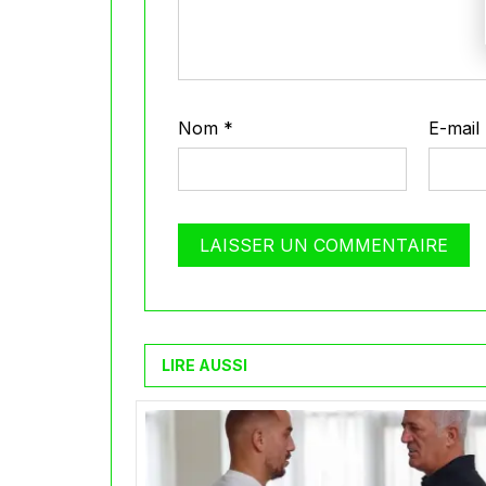
Nom
*
E-mail
LIRE AUSSI