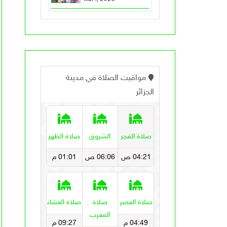
الأمير