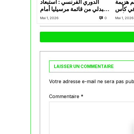
م هزيمة
الدوري الفرنسي : استبعاد
في كأس
عبدلي من قائمة مرسيليا أمام
الأمير
نانت
0
Mai 1, 2026
Mai 1, 2026
LAISSER UN COMMENTAIRE
Votre adresse e-mail ne sera pas publ
Commentaire
*