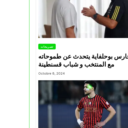
تصريحات
ارس بوحلفاية يتحدث عن طموحاته
مع المنتخب و شباب قسنطينة
Octobre 8, 2024