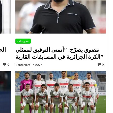
تصريحات
مضوي يصرّح: “أتمنى التوفيق لممثلي
الح
الكرة الجزائرية في المسابقات القارية”
0
0
Septembre 17, 2024