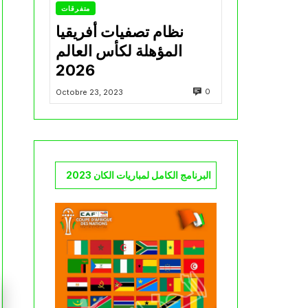
متفرقات
نظام تصفيات أفريقيا
المؤهلة لكأس العالم
2026
0
Octobre 23, 2023
البرنامج الكامل لمباريات الكان 2023