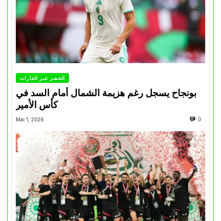
الخضر عبر القارات
بونجاح يسجل رغم هزيمة الشمال أمام السد في
كأس الأمير
Mai 1, 2026
0