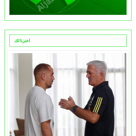
اخترنا لك