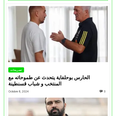
تصريحات
الحارس بوحلفاية يتحدث عن طموحاته مع
المنتخب و شباب قسنطينة
Octobre 8, 2024
0