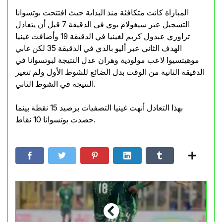
المباراة كانت متكافئة منذ البداية حيث افتتحت بوتسوانا
التسجيل عبر سيغولام بوي في الدقيقة 7 قبل أن يتعادل
تراوري عبدول كريم لغينيا في الدقيقة 19 وأضافت غينيا
الهدف الثاني عبر أليو بالدي في الدقيقة 35 لكن غابي
موهيتسيوا لاعب مولودية وهران عدل النتيجة لبوتسوانا في
الدقيقة الثانية من الوقت بدل الضائع للشوط الأول ولم تتغير
النتيجة في الشوط الثاني.
بهذا التعادل أنهت غينيا التصفيات برصيد 15 نقطة بينما
حصدت بوتسوانا 10 نقاط.