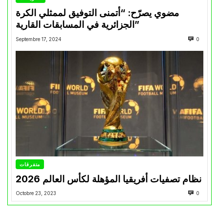
مضوي يصرّح: “أتمنى التوفيق لممثلي الكرة
الجزائرية في المسابقات القارية”
Septembre 17, 2024
0
متفرقات
نظام تصفيات أفريقيا المؤهلة لكأس العالم 2026
Octobre 23, 2023
0