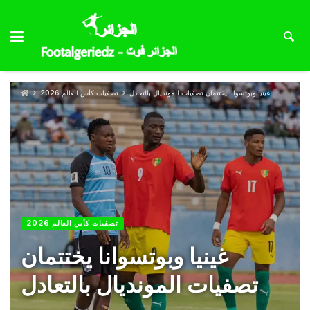
غينيا وبوتسوانا يختتمان تصفيات المونديال بالتعادل
تصفيات كأس العالم 2026
تصفيات كأس العالم 2026
غينيا وبوتسوانا يختتمان
تصفيات المونديال بالتعادل