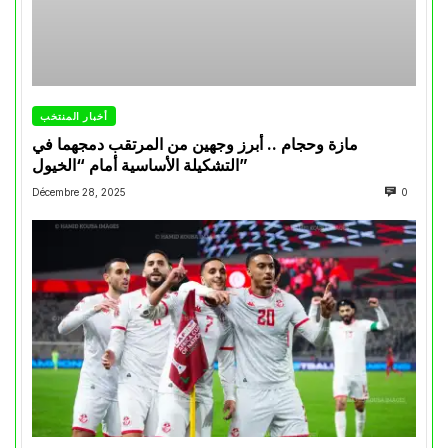
أخبار المنتخب
مازة وحجام .. أبرز وجهين من المرتقب دمجهما في
التشكيلة الأساسية أمام “الخيول”
Décembre 28, 2025
0