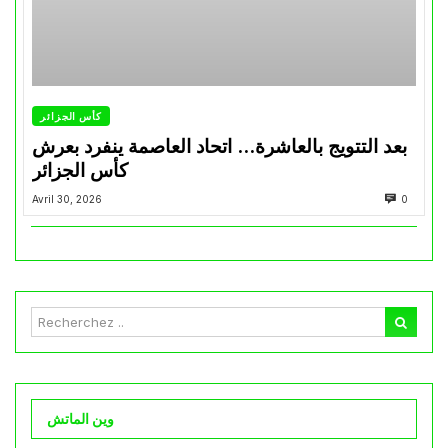
كأس الجزائر
بعد التتويج بالعاشرة… اتحاد العاصمة ينفرد بعرش
كأس الجزائر
Avril 30, 2026
0
وين الماتش