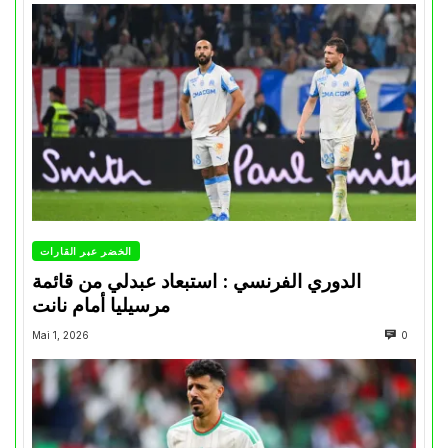
الخضر عبر القارات
الدوري الفرنسي : استبعاد عبدلي من قائمة
مرسيليا أمام نانت
Mai 1, 2026
0