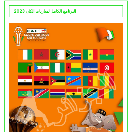
البرنامج الكامل لمباريات الكان 2023