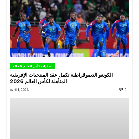
تصفيات كأس العالم 2026
الكونغو الديموقراطية تكمل عقد المنتخبات الإفريقية
المتأهلة لكأس العالم 2026
Avril 1, 2026
0