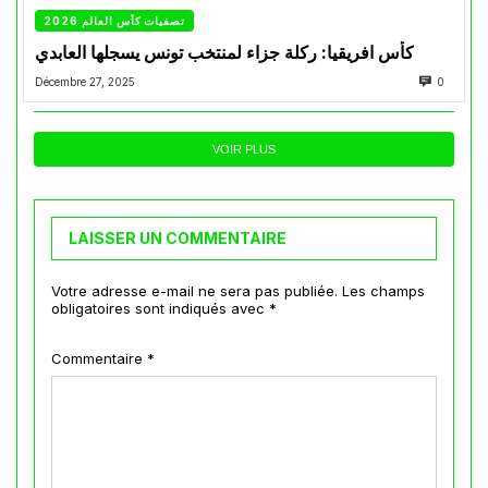
تصفيات كأس العالم 2026
كأس افريقيا: ركلة جزاء لمنتخب تونس يسجلها العابدي
Décembre 27, 2025
0
VOIR PLUS
LAISSER UN COMMENTAIRE
Votre adresse e-mail ne sera pas publiée.
Les champs
obligatoires sont indiqués avec
*
Commentaire
*