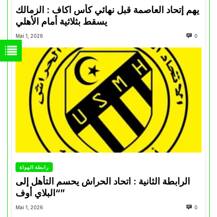
يهم إتحاد العاصمة قبل نهائي كأس اكاف : الزمالك
يسقط بثلاثية أمام الأهلي
Mai 1, 2026
0
رابطة الهواة
الرابطة الثانية : اتحاد الحراش يحسم التأهل إلى
“البلاي أوف”
Mai 1, 2026
0