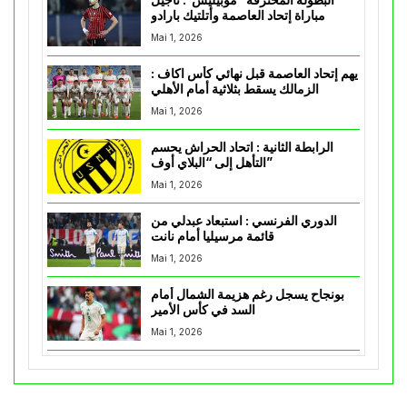
مباراة إتحاد العاصمة وأتلتيك بارادو
Mai 1, 2026
يهم إتحاد العاصمة قبل نهائي كأس اكاف :
الزمالك يسقط بثلاثية أمام الأهلي
Mai 1, 2026
الرابطة الثانية : اتحاد الحراش يحسم
التأهل إلى “البلاي أوف”
Mai 1, 2026
الدوري الفرنسي : استبعاد عبدلي من
قائمة مرسيليا أمام نانت
Mai 1, 2026
بونجاح يسجل رغم هزيمة الشمال أمام
السد في كأس الأمير
Mai 1, 2026