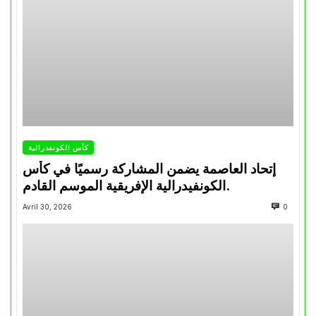
كأس الكونفدرالية
إتحاد العاصمة يضمن المشاركة رسميًا في كأس
الكونفيدرالية الإفريقية الموسم القادم.
Avril 30, 2026
0