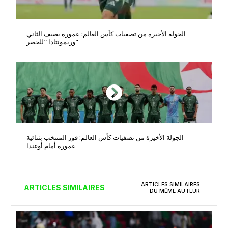
الجولة الأخيرة من تصفيات كأس العالم: عمورة يضيف الثاني
وريمونتادا “للخضر”
الجولة الأخيرة من تصفيات كأس العالم: فوز المنتخب بثنائية
عمورة أمام أوغندا
ARTICLES SIMILAIRES
ARTICLES SIMILAIRES
DU MÊME AUTEUR