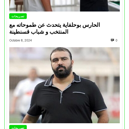
تصريحات
الحارس بوحلفاية يتحدث عن طموحاته مع
المنتخب و شباب قسنطينة
Octobre 8, 2024
0
تصريحات