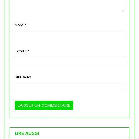
Nom
*
E-mail
*
Site web
LIRE AUSSI