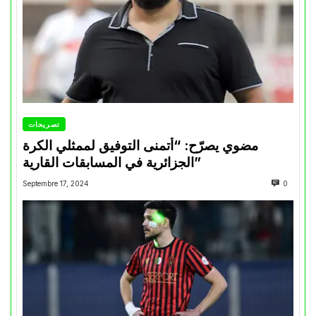
تصريحات
مضوي يصرّح: “أتمنى التوفيق لممثلي الكرة
الجزائرية في المسابقات القارية”
Septembre 17, 2024
0