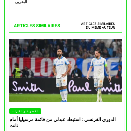
البحرين
ARTICLES SIMILAIRES
ARTICLES SIMILAIRES
DU MÊME AUTEUR
الخضر عبر القارات
الدوري الفرنسي : استبعاد عبدلي من قائمة مرسيليا أمام
نانت