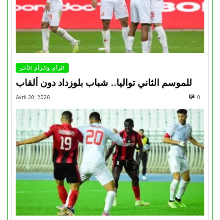
الرأي والرأي الأخر
للموسم الثاني تواليا.. شباب بلوزداد دون ألقاب
Avril 30, 2026
0