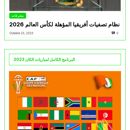
متفرقات
نظام تصفيات أفريقيا المؤهلة لكأس العالم 2026
Octobre 23, 2023
0
البرنامج الكامل لمباريات الكان 2023