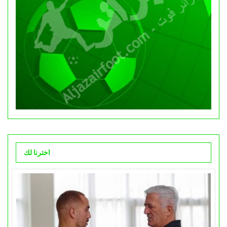
اخترنا لك