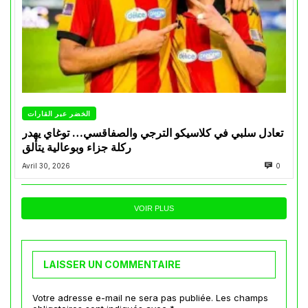
الخضر عبر القارات
تعادل سلبي في كلاسيكو الترجي والصفاقسي… توغاي يهدر
ركلة جزاء وبوعالية يتألق
Avril 30, 2026
0
VOIR PLUS
LAISSER UN COMMENTAIRE
Votre adresse e-mail ne sera pas publiée.
Les champs