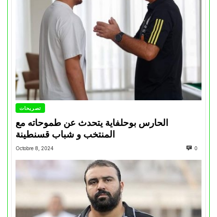
تصريحات
الحارس بوحلفاية يتحدث عن طموحاته مع
المنتخب و شباب قسنطينة
Octobre 8, 2024
0