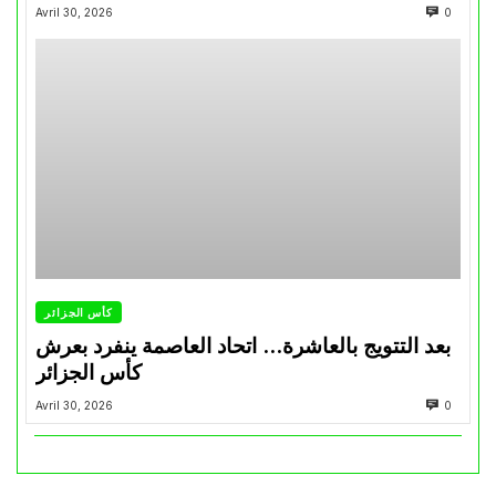
Avril 30, 2026
0
كأس الجزائر
بعد التتويج بالعاشرة… اتحاد العاصمة ينفرد بعرش
كأس الجزائر
Avril 30, 2026
0