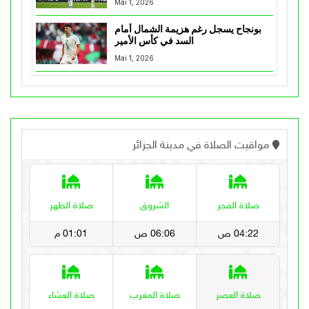
Mai 1, 2026
بونجاح يسجل رغم هزيمة الشمال أمام
السد في كأس الأمير
Mai 1, 2026