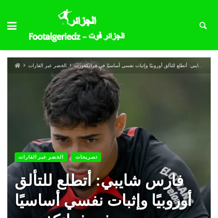
فارس شايبي: أتطلع للتألق أوروبيًا وإثبات نفسي أساسيًا في فرانكفورت
الخضر عبر القارات
تصريحات
الخضر عبر القارات
فارس شايبي: أتطلع للتألق
أوروبيًا وإثبات نفسي أساسيًا