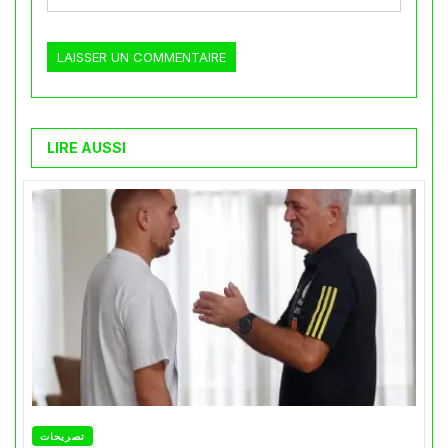
LIRE AUSSI
تصريحات