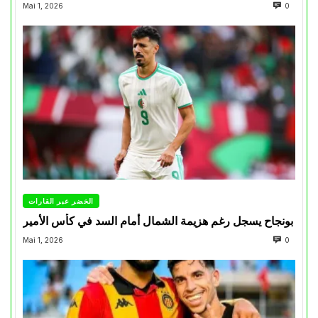
Mai 1, 2026
0
الخضر عبر القارات
بونجاح يسجل رغم هزيمة الشمال أمام السد في كأس الأمير
Mai 1, 2026
0