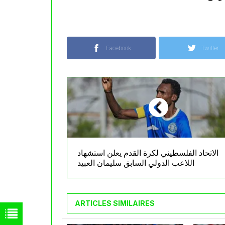
Facebook
Twitter
الاتحاد الفلسطيني لكرة القدم يعلن استشهاد
اللاعب الدولي السابق سليمان العبيد
ARTICLES SIMILAIRES