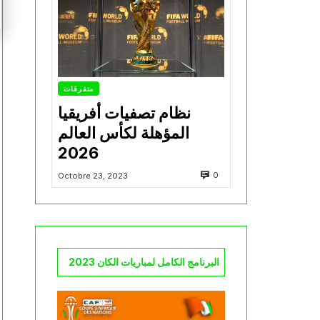
متفرقات
نظام تصفيات أفريقيا
المؤهلة لكأس العالم
2026
0
Octobre 23, 2023
البرنامج الكامل لمباريات الكان 2023