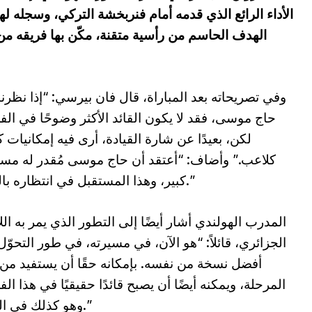
وفي تصريحاته بعد المباراة، قال فان بيرسي: “إذا نظرنا
حاج موسى، فقد لا يكون القائد الأكثر وضوحًا في الف
لكن، بعيدًا عن شارة القيادة، أرى فيه إمكانيات ك
كلاعب.” وأضاف: “أعتقد أن حاج موسى مُقدر له مس
كبير، وهذا المستقبل في انتظاره بالفعل.”
المدرب الهولندي أشار أيضًا إلى التطور الذي يمر به ال
الجزائري، قائلاً: “هو الآن، في مسيرته، في طور التحوّل
أفضل نسخة من نفسه. بإمكانه حقًا أن يستفيد من
المرحلة، ويمكنه أيضًا أن يصبح قائدًا حقيقيًا في هذا الف
وهو كذلك في الواقع.”