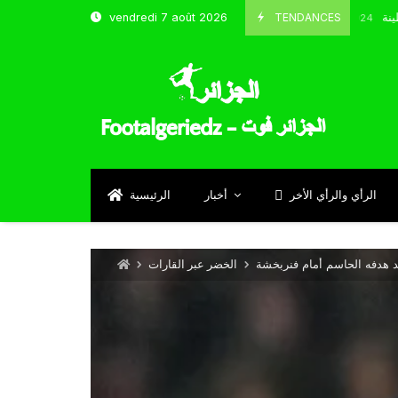
 شباب قسنطينة
TENDANCES
vendredi 7 août 2026
Octobre 8, 2024
الرأي والرأي الأخر
أخبار
الرئيسية
 هدفه الحاسم أمام فنربخشة
الخضر عبر القارات