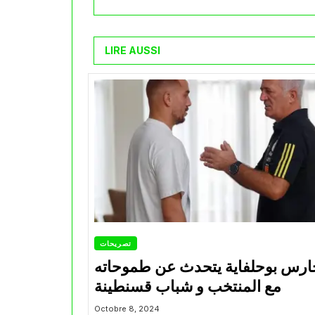
LIRE AUSSI
تصريحات
ارس بوحلفاية يتحدث عن طموحاته
مع المنتخب و شباب قسنطينة
Octobre 8, 2024