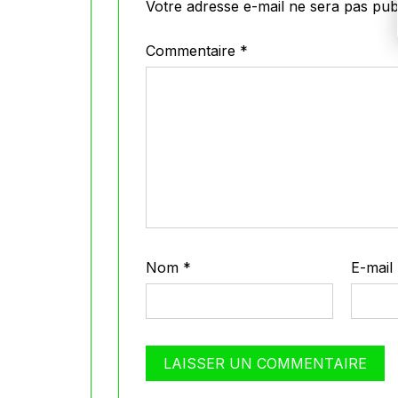
Votre adresse e-mail ne sera pas publ
Commentaire
*
Nom
*
E-mail