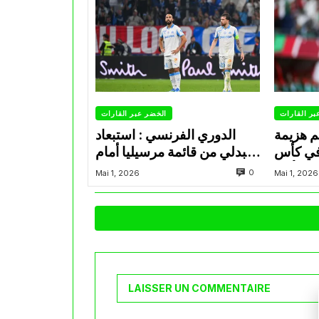
بر القارات
الخضر عبر القارات
م هزيمة
الدوري الفرنسي : استبعاد
في كأس
عبدلي من قائمة مرسيليا أمام
الأمير
نانت
0
Mai 1, 2026
Mai 1, 2026
LAISSER UN COMMENTAIRE