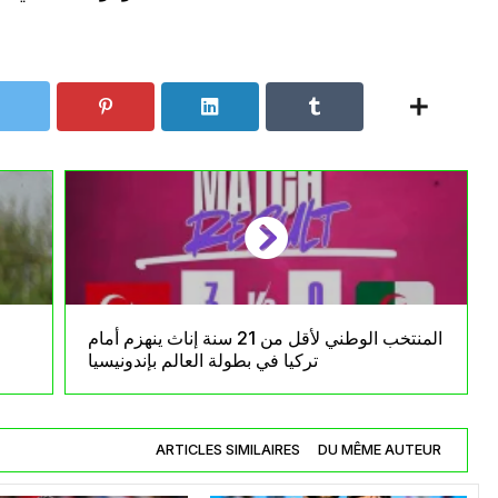
المنتخب الوطني لأقل من 21 سنة إناث ينهزم أمام
تركيا في بطولة العالم بإندونيسيا
ARTICLES SIMILAIRES
DU MÊME AUTEUR