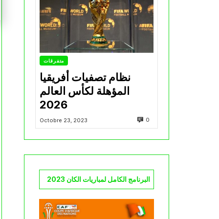
متفرقات
نظام تصفيات أفريقيا
المؤهلة لكأس العالم
2026
0
Octobre 23, 2023
البرنامج الكامل لمباريات الكان 2023