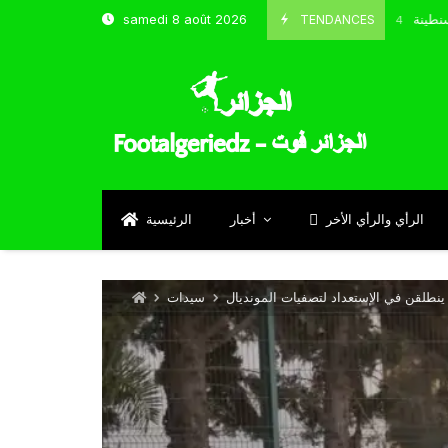
تخب و شباب قسنطينة
TENDANCES
samedi 8 août 2026
Octobre 8, 2024
الرأي والرأي الأخر
أخبار
الرئيسية
سيدات