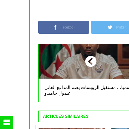
Facebook
Twitter
ميا… مستقبل الرويسات يضم المدافع الغاني
عبدول حاميدو
ARTICLES SIMILAIRES