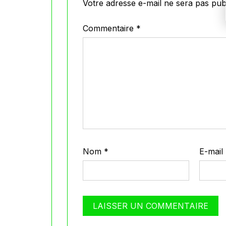
Votre adresse e-mail ne sera pas publ
Commentaire
*
Nom
*
E-mail