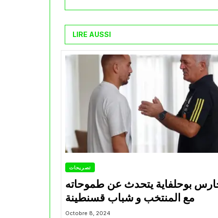
LIRE AUSSI
تصريحات
ارس بوحلفاية يتحدث عن طموحاته
مع المنتخب و شباب قسنطينة
Octobre 8, 2024