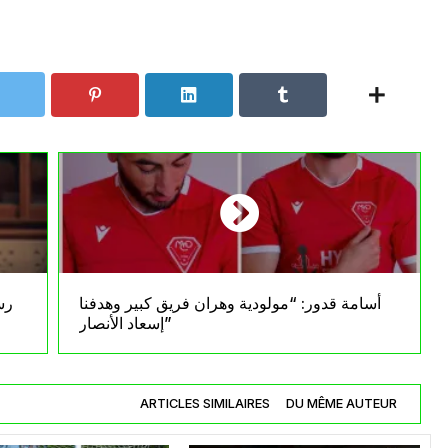
أسامة قدور: “مولودية وهران فريق كبير وهدفنا
رس
إسعاد الأنصار”
ARTICLES SIMILAIRES
DU MÊME AUTEUR