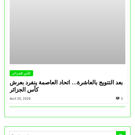
كأس الجزائر
بعد التتويج بالعاشرة… اتحاد العاصمة ينفرد بعرش
كأس الجزائر
Avril 30, 2026
0