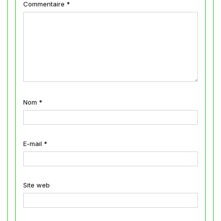
Commentaire
*
Nom
*
E-mail
*
Site web