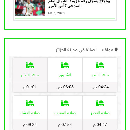
بونجاح يسجل رغم هزيمة الشمال أمام
السد في كأس الأمير
Mai 1, 2026