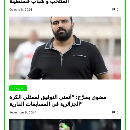
المنتخب و شباب قسنطينة
Octobre 8, 2024
0
تصريحات
مضوي يصرّح: “أتمنى التوفيق لممثلي الكرة
الجزائرية في المسابقات القارية”
Septembre 17, 2024
0