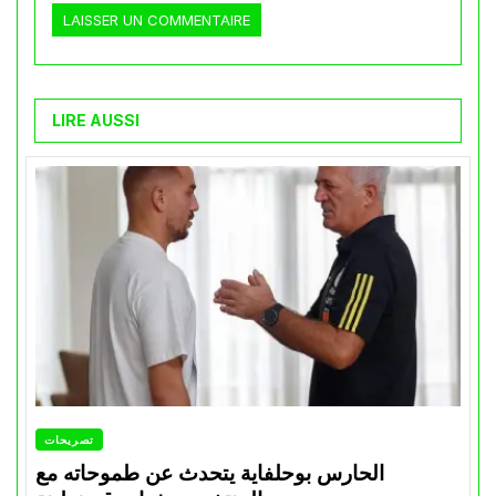
LIRE AUSSI
تصريحات
الحارس بوحلفاية يتحدث عن طموحاته مع