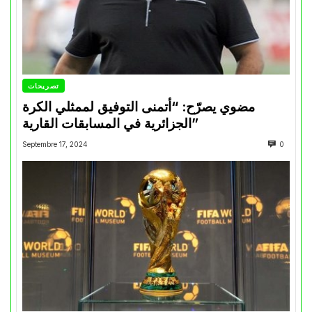
تصريحات
مضوي يصرّح: “أتمنى التوفيق لممثلي الكرة
الجزائرية في المسابقات القارية”
Septembre 17, 2024
0