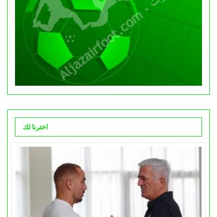
اخترنا لك