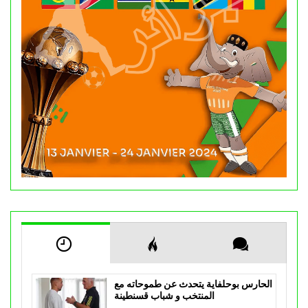
الحارس بوحلفاية يتحدث عن طموحاته مع
المنتخب و شباب قسنطينة