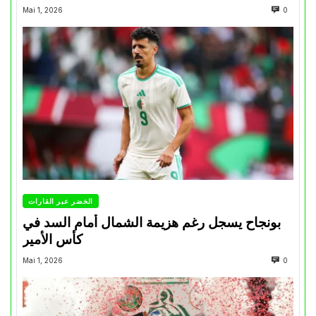
Mai 1, 2026
0
الخضر عبر القارات
بونجاح يسجل رغم هزيمة الشمال أمام السد في
كأس الأمير
Mai 1, 2026
0