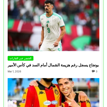
الخضر عبر القارات
بونجاح يسجل رغم هزيمة الشمال أمام السد في كأس الأمير
Mai 1, 2026
0