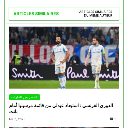
ARTICLES SIMILAIRES
ARTICLES SIMILAIRES
DU MÊME AUTEUR
الخضر عبر القارات
الدوري الفرنسي : استبعاد عبدلي من قائمة مرسيليا أمام
نانت
Mai 1, 2026
0