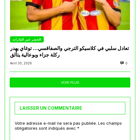
الخضر عبر القارات
تعادل سلبي في كلاسيكو الترجي والصفاقسي… توغاي يهدر
ركلة جزاء وبوعالية يتألق
Avril 30, 2026
0
VOIR PLUS
LAISSER UN COMMENTAIRE
Votre adresse e-mail ne sera pas publiée.
Les champs
obligatoires sont indiqués avec
*