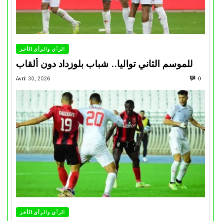
الرأي والرأي الأخر
للموسم الثاني تواليا.. شباب بلوزداد دون ألقاب
Avril 30, 2026
0
الرأي والرأي الأخر