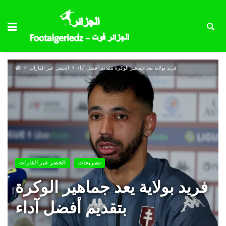
فريد بولاية يعد جماهير الوكرة بتقديم أفضل آداء
الخضر عبر القارات
تصريحات
الخضر عبر القارات
فريد بولاية يعد جماهير الوكرة
بتقديم أفضل آداء