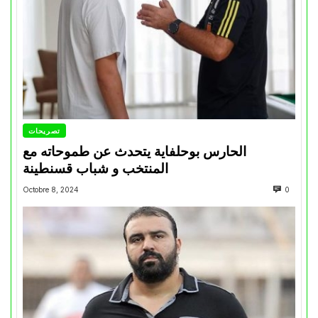
تصريحات
الحارس بوحلفاية يتحدث عن طموحاته مع
المنتخب و شباب قسنطينة
Octobre 8, 2024
0