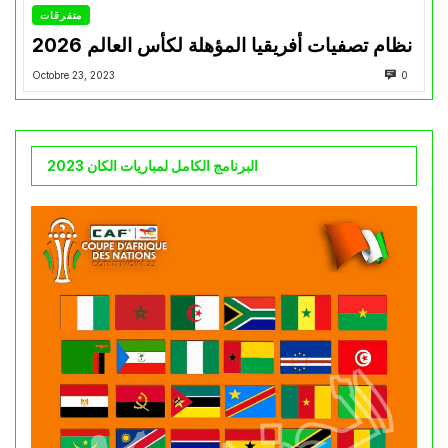
متفرقات
نظام تصفيات أفريقيا المؤهلة لكأس العالم 2026
Octobre 23, 2023
0
البرنامج الكامل لمباريات الكان 2023