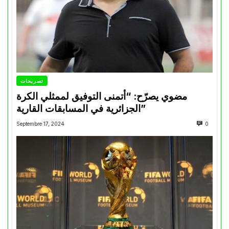
تصريحات
مضوي يصرّح: “أتمنى التوفيق لممثلي الكرة
الجزائرية في المسابقات القارية”
Septembre 17, 2024
0