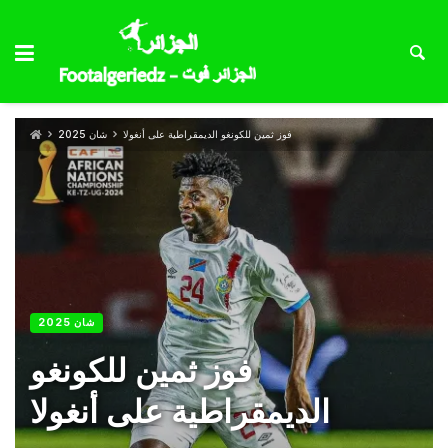
فوز ثمين للكونغو الديمقراطية على أنغولا
شان 2025
شان 2025
فوز ثمين للكونغو
الديمقراطية على أنغولا