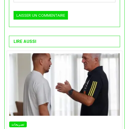
LIRE AUSSI
تصريحات