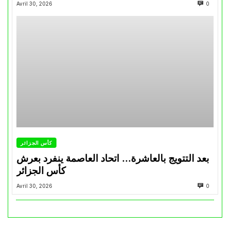
Avril 30, 2026
0
كأس الجزائر
بعد التتويج بالعاشرة… اتحاد العاصمة ينفرد بعرش
كأس الجزائر
Avril 30, 2026
0