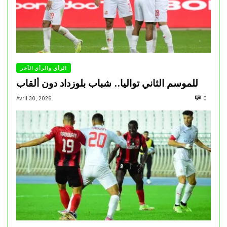
الرأي والرأي الأخر
للموسم الثاني تواليا.. شباب بلوزداد دون ألقاب
Avril 30, 2026
0