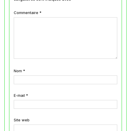
Commentaire
*
Nom
*
E-mail
*
Site web