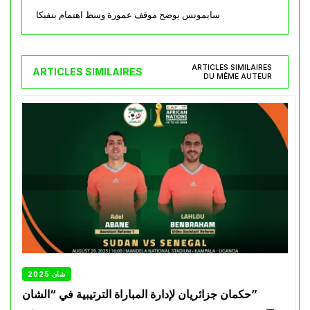
سايمونس يوضح موقف عمورة وسط اهتمام بنفيكا
ARTICLES SIMILAIRES
ARTICLES SIMILAIRES
DU MÊME AUTEUR
شان 2025
حكمان جزائريان لإدارة المباراة الترتيبية في “الشان”