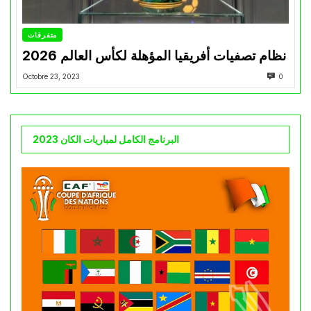
متفرقات
نظام تصفيات أفريقيا المؤهلة لكأس العالم 2026
Octobre 23, 2023
0
البرنامج الكامل لمباريات الكان 2023