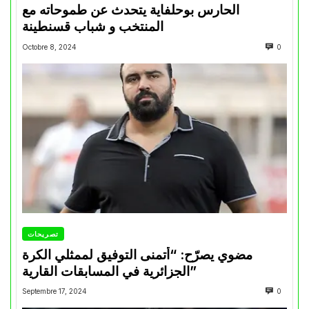
الحارس بوحلفاية يتحدث عن طموحاته مع
المنتخب و شباب قسنطينة
Octobre 8, 2024
0
تصريحات
مضوي يصرّح: “أتمنى التوفيق لممثلي الكرة
الجزائرية في المسابقات القارية”
Septembre 17, 2024
0