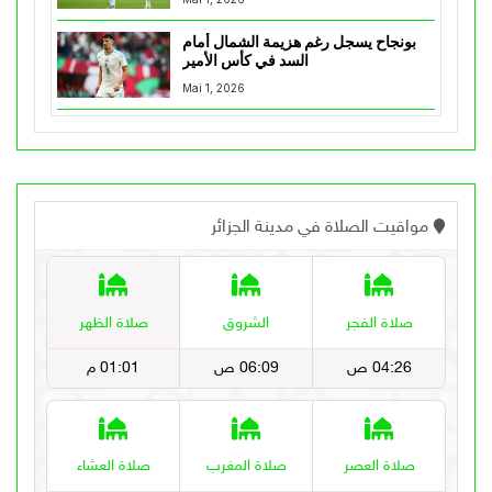
بونجاح يسجل رغم هزيمة الشمال أمام
السد في كأس الأمير
Mai 1, 2026