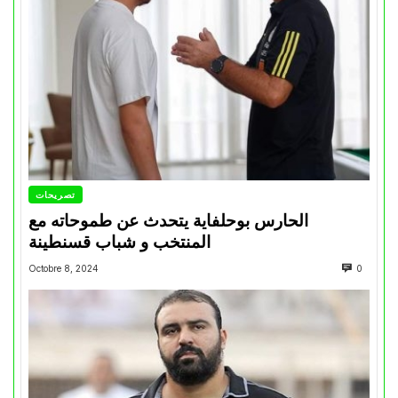
تصريحات
الحارس بوحلفاية يتحدث عن طموحاته مع
المنتخب و شباب قسنطينة
Octobre 8, 2024
0