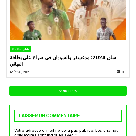
شان 2025
شان 2024: مدغشقر والسودان في صراع على بطاقة
النهائي
Août 26, 2025
0
VOIR PLUS
LAISSER UN COMMENTAIRE
Votre adresse e-mail ne sera pas publiée.
Les champs
obligatoires sont indiqués avec
*