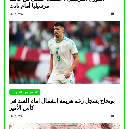
مرسيليا أمام نانت
Mai 1, 2026
0
الخضر عبر القارات
بونجاح يسجل رغم هزيمة الشمال أمام السد في
كأس الأمير
Mai 1, 2026
0