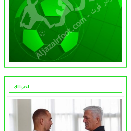
اخترنا لك