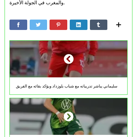
والمغرب في الجولة الأخيرة.
سليماني يباشر تدريباته مع شباب بلوزداد ويؤكد بقائه مع الفريق