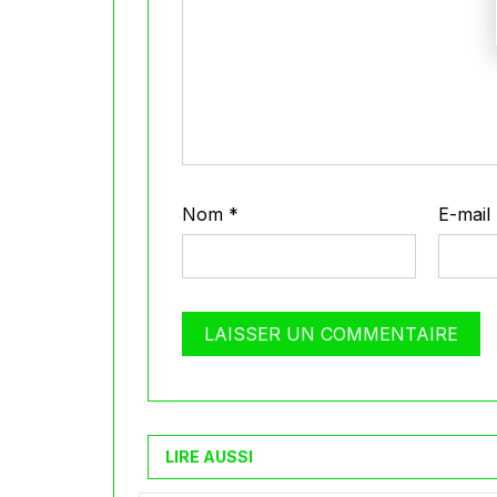
Nom
*
E-mail
LIRE AUSSI