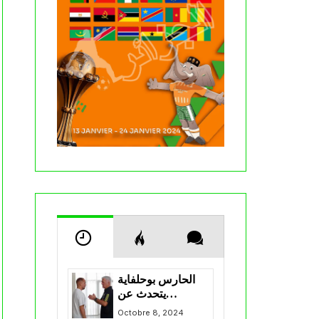
الحارس بوحلفاية
يتحدث عن
طموحاته مع
Octobre 8, 2024