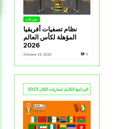
متفرقات
نظام تصفيات أفريقيا
المؤهلة لكأس العالم
2026
0
Octobre 23, 2023
البرنامج الكامل لمباريات الكان 2023