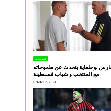
تصريحات
ارس بوحلفاية يتحدث عن طموحاته
مع المنتخب و شباب قسنطينة
Octobre 8, 2024