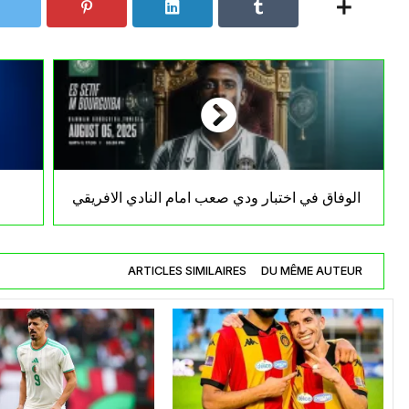
الوفاق في اختبار ودي صعب امام النادي الافريقي
ARTICLES SIMILAIRES
DU MÊME AUTEUR