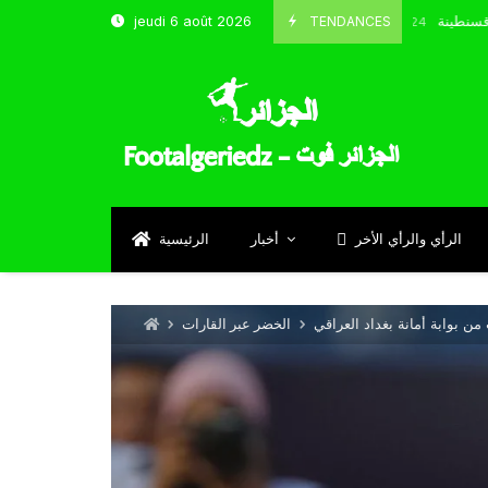
تخب و شباب قسنطينة
TENDANCES
jeudi 6 août 2026
Octobre 8, 2024
الرأي والرأي الأخر
أخبار
الرئيسية
من بوابة أمانة بغداد العراقي
الخضر عبر القارات