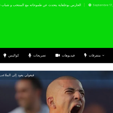
الحارس بوحلفاية يتحدث عن طموحاته مع المن
Septembre 17, 2024
متفرقات
فيديوهات
تصريحات
كواليس
فيغولي يعود إلى الملاعب 