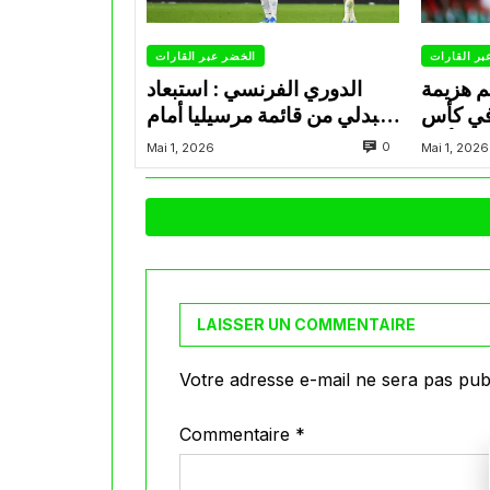
بر القارات
الخضر عبر القارات
م هزيمة
الدوري الفرنسي : استبعاد
في كأس
عبدلي من قائمة مرسيليا أمام
الأمير
نانت
0
Mai 1, 2026
Mai 1, 2026
LAISSER UN COMMENTAIRE
Votre adresse e-mail ne sera pas publ
Commentaire
*