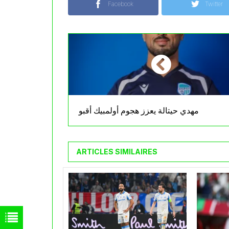
Facebook
Twitter
مهدي حيتالة يعزز هجوم أولمبيك أقبو
ARTICLES SIMILAIRES