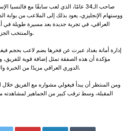
صاحب الـ34 عامًا، الذي لعب سابقًا مع فالنسيا الإ
ووستهام الإنجليزي، يعود بذلك إلى الملاعب من بوابة ال
العراقي، في تجربة جديدة بعد مسيرة طويلة في أو
والمنتخب الجزائري.
إدارة أمانة بغداد عبرت عن فخرها بضم لاعب بحجم فيغ
مؤكدة أن هذه الصفقة تمثل إضافة قوية للفريق، و
الدوري العراقي مزيدًا من الخبرة والتنوع.
ومن المنتظر أن يبدأ فيغولي مشواره مع الفريق خلال ال
المقبلة، وسط ترقب كبير من الجماهير لمشاهدته م