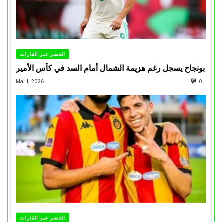
الخضر عبر القارات
بونجاح يسجل رغم هزيمة الشمال أمام السد في كأس الأمير
Mai 1, 2026
0
الخضر عبر القارات