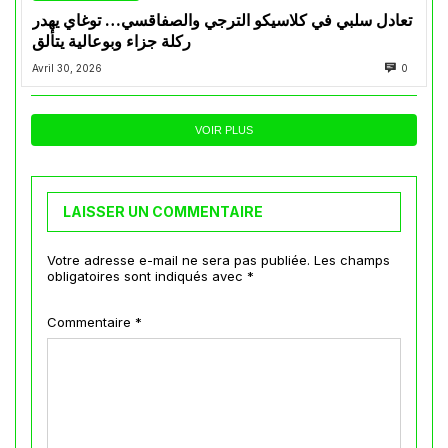
تعادل سلبي في كلاسيكو الترجي والصفاقسي… توغاي يهدر
ركلة جزاء وبوعالية يتألق
Avril 30, 2026
0
VOIR PLUS
LAISSER UN COMMENTAIRE
Votre adresse e-mail ne sera pas publiée.
Les champs
obligatoires sont indiqués avec
*
Commentaire
*