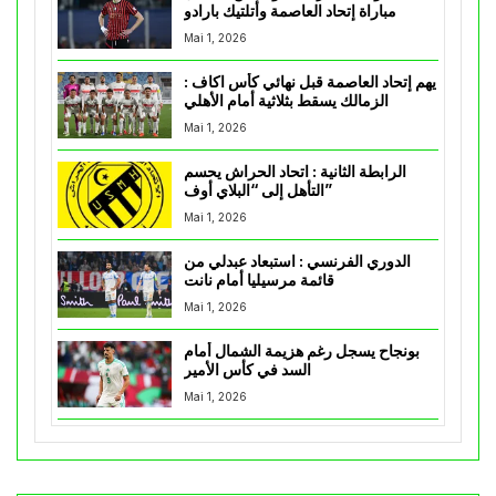
مباراة إتحاد العاصمة وأتلتيك بارادو
Mai 1, 2026
يهم إتحاد العاصمة قبل نهائي كأس اكاف :
الزمالك يسقط بثلاثية أمام الأهلي
Mai 1, 2026
الرابطة الثانية : اتحاد الحراش يحسم
التأهل إلى “البلاي أوف”
Mai 1, 2026
الدوري الفرنسي : استبعاد عبدلي من
قائمة مرسيليا أمام نانت
Mai 1, 2026
بونجاح يسجل رغم هزيمة الشمال أمام
السد في كأس الأمير
Mai 1, 2026