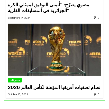
مضوي يصرّح: “أتمنى التوفيق لممثلي الكرة
الجزائرية في المسابقات القارية”
Septembre 17, 2024
0
متفرقات
نظام تصفيات أفريقيا المؤهلة لكأس العالم 2026
Octobre 23, 2023
0