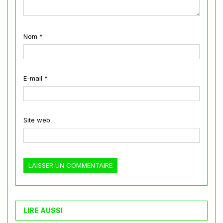
Nom
*
E-mail
*
Site web
LIRE AUSSI