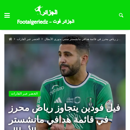
فيل فودين يتجاوز رياض محرز في قائمة هدافي مانشستر سيتي بدوري الأبطال
الخضر عبر القارات
الخضر عبر القارات
فيل فودين يتجاوز رياض محرز
في قائمة هدافي مانشستر