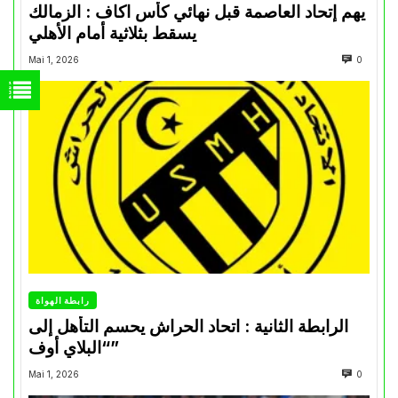
يهم إتحاد العاصمة قبل نهائي كأس اكاف : الزمالك
يسقط بثلاثية أمام الأهلي
Mai 1, 2026
0
رابطة الهواة
الرابطة الثانية : اتحاد الحراش يحسم التأهل إلى
“البلاي أوف”
Mai 1, 2026
0