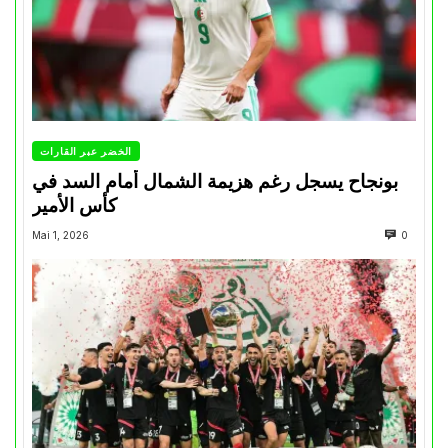
الخضر عبر القارات
بونجاح يسجل رغم هزيمة الشمال أمام السد في
كأس الأمير
Mai 1, 2026
0