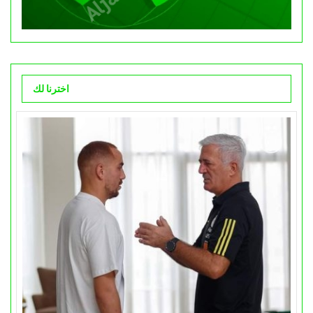
اخترنا لك