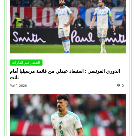
الخضر عبر القارات
الدوري الفرنسي : استبعاد عبدلي من قائمة مرسيليا أمام
نانت
Mai 1, 2026
0