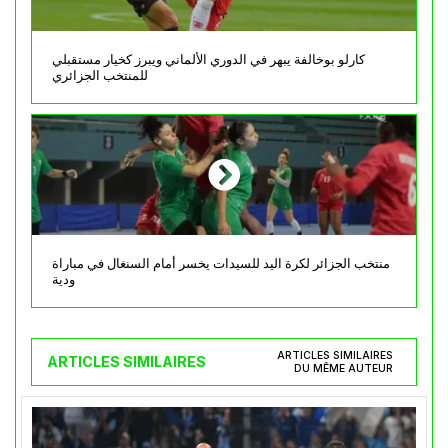
كارلو بوخالفة يبهر في الدوري الألماني ويبرز كخيار مستقبلي
للمنتخب الجزائري
منتخب الجزائر لكرة اليد للسيدات يخسر أمام السنغال في مباراة
ودية
ARTICLES SIMILAIRES
ARTICLES SIMILAIRES
DU MÊME AUTEUR