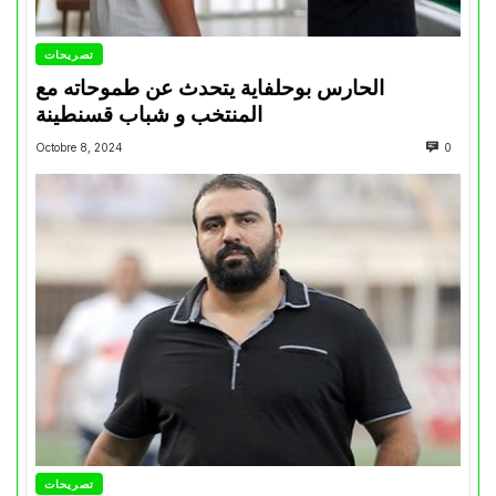
تصريحات
الحارس بوحلفاية يتحدث عن طموحاته مع
المنتخب و شباب قسنطينة
Octobre 8, 2024
0
تصريحات