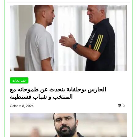
تصريحات
الحارس بوحلفاية يتحدث عن طموحاته مع
المنتخب و شباب قسنطينة
Octobre 8, 2024
0