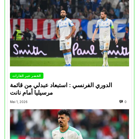
الخضر عبر القارات
الدوري الفرنسي : استبعاد عبدلي من قائمة
مرسيليا أمام نانت
Mai 1, 2026
0