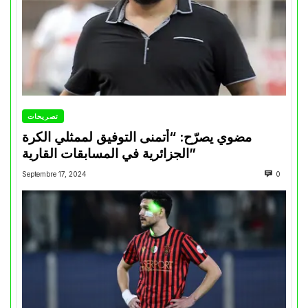
تصريحات
مضوي يصرّح: “أتمنى التوفيق لممثلي الكرة
الجزائرية في المسابقات القارية”
Septembre 17, 2024
0