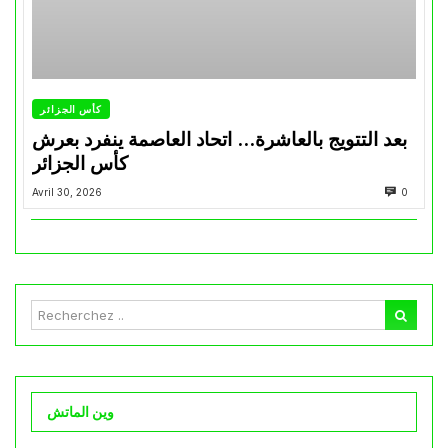
كأس الجزائر
بعد التتويج بالعاشرة… اتحاد العاصمة ينفرد بعرش
كأس الجزائر
Avril 30, 2026
0
وين الماتش