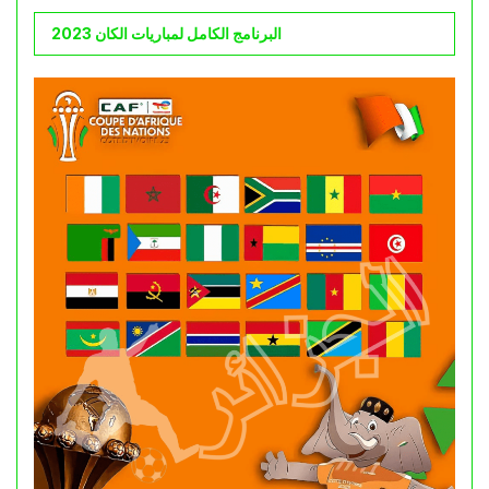
البرنامج الكامل لمباريات الكان 2023