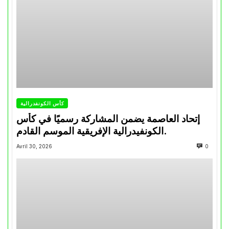
كأس الكونفدرالية
إتحاد العاصمة يضمن المشاركة رسميًا في كأس
الكونفيدرالية الإفريقية الموسم القادم.
Avril 30, 2026
0