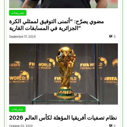
تصريحات
مضوي يصرّح: “أتمنى التوفيق لممثلي الكرة
الجزائرية في المسابقات القارية”
Septembre 17, 2024
0
متفرقات
نظام تصفيات أفريقيا المؤهلة لكأس العالم 2026
Octobre 23, 2023
0