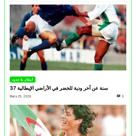
أبطال بلا حدود
37 سنة عن آخر ودية للخضر في الأراضي الإيطالية
Mars 25, 2026
0