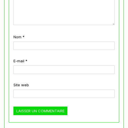
Nom
*
E-mail
*
Site web