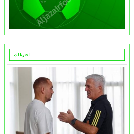
اخترنا لك