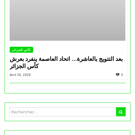
كأس الجزائر
بعد التتويج بالعاشرة… اتحاد العاصمة ينفرد بعرش
كأس الجزائر
Avril 30, 2026
0