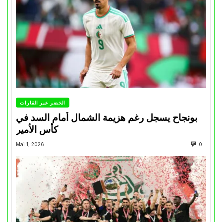
الخضر عبر القارات
بونجاح يسجل رغم هزيمة الشمال أمام السد في
كأس الأمير
Mai 1, 2026
0