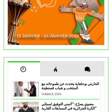
الحارس بوحلفاية يتحدث عن طموحاته مع
المنتخب و شباب قسنطينة
Octobre 8, 2024
مضوي يصرّح: “أتمنى التوفيق لممثلي
الكرة الجزائرية في المسابقات القارية”