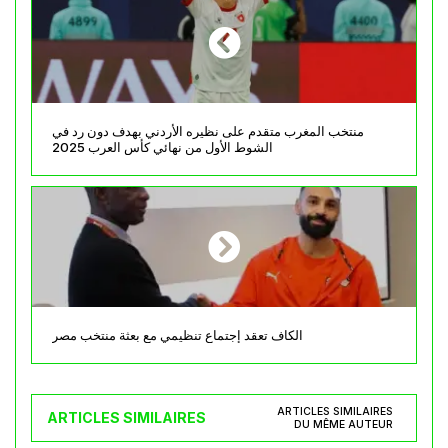
منتخب المغرب متقدم على نظيره الأردني بهدف دون رد في
الشوط الأول من نهائي كأس العرب 2025
الكاف تعقد إجتماع تنظيمي مع بعثة منتخب مصر
ARTICLES SIMILAIRES
ARTICLES SIMILAIRES
DU MÊME AUTEUR