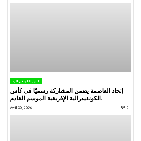
كأس الكونفدرالية
إتحاد العاصمة يضمن المشاركة رسميًا في كأس
الكونفيدرالية الإفريقية الموسم القادم.
Avril 30, 2026
0