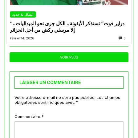
أبطال بلا حدود
“دزاير فوت” تستذكر الأيقونة.. الكل جرى نحو الميداليات..
إلا مرسلي ركض من أجل الجزائر
Février 14, 2026
0
VOIR PLUS
LAISSER UN COMMENTAIRE
Votre adresse e-mail ne sera pas publiée.
Les champs
obligatoires sont indiqués avec
*
Commentaire
*