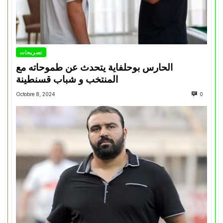
تصريحات
الحارس بوحلفاية يتحدث عن طموحاته مع
المنتخب و شباب قسنطينة
Octobre 8, 2024
0