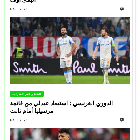
Mai 1, 2026
0
الخضر عبر القارات
الدوري الفرنسي : استبعاد عبدلي من قائمة
مرسيليا أمام نانت
Mai 1, 2026
0