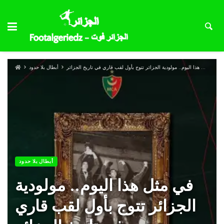
في مثل هذا اليوم.. مولودية الجزائر تتوج بأول لقب قاري في تاريخ الجزائر
أبطال بلا حدود
أبطال بلا حدود
في مثل هذا اليوم.. مولودية
الجزائر تتوج بأول لقب قاري