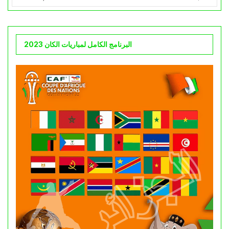
البرنامج الكامل لمباريات الكان 2023