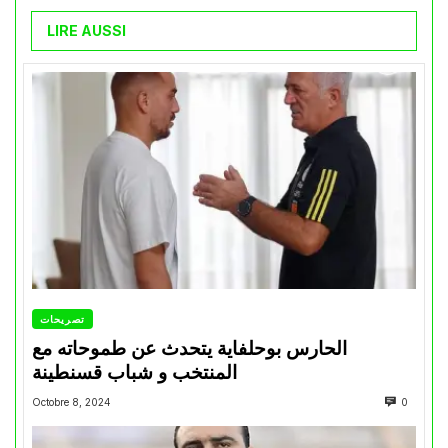
LIRE AUSSI
تصريحات
الحارس بوحلفاية يتحدث عن طموحاته مع
المنتخب و شباب قسنطينة
Octobre 8, 2024
0