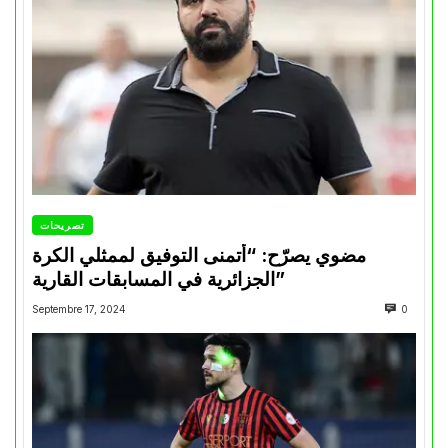
تصريحات
مضوي يصرّح: “أتمنى التوفيق لممثلي الكرة
الجزائرية في المسابقات القارية”
Septembre 17, 2024
0