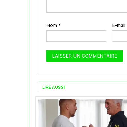
Nom
*
E-mail
LIRE AUSSI