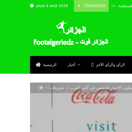
ب و شباب قسنطينة
TENDANCES
jeudi 6 août 2026
Octobre 8, 2024
الرأي والرأي الأخر
أخبار
الرئيسية
تصريحات