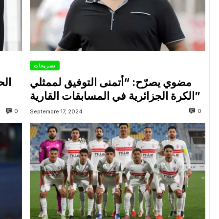
تصريحات
مضوي يصرّح: “أتمنى التوفيق لممثلي
الح
الكرة الجزائرية في المسابقات القارية”
0
0
Septembre 17, 2024