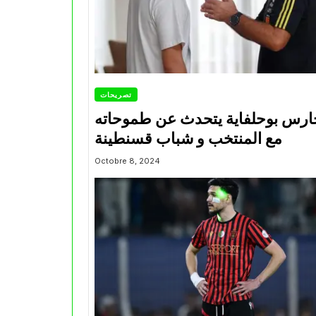
تصريحات
ارس بوحلفاية يتحدث عن طموحاته
مع المنتخب و شباب قسنطينة
Octobre 8, 2024