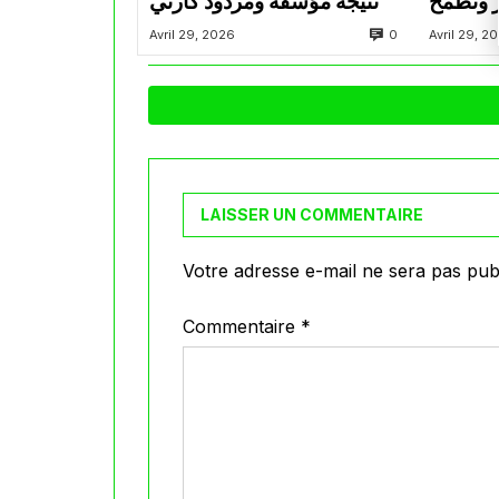
ز ونطمح
“نتيجة مؤسفة ومردود كارثي”
0
Avril 29, 2026
Avril 29, 2
LAISSER UN COMMENTAIRE
Votre adresse e-mail ne sera pas publ
Commentaire
*