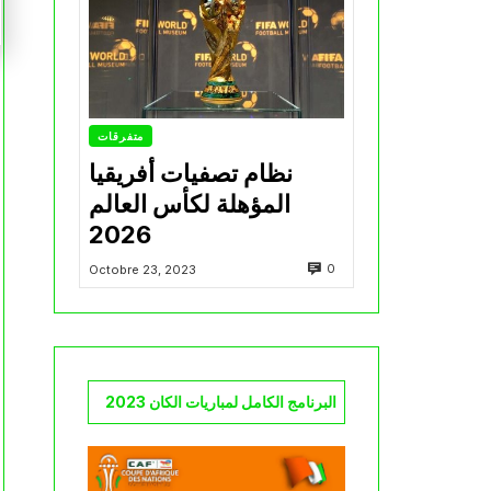
متفرقات
نظام تصفيات أفريقيا
المؤهلة لكأس العالم
2026
0
Octobre 23, 2023
البرنامج الكامل لمباريات الكان 2023