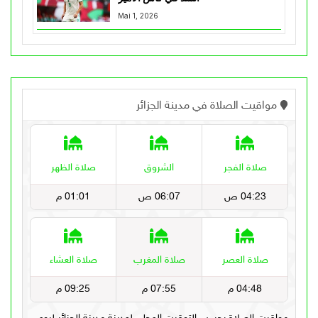
Mai 1, 2026