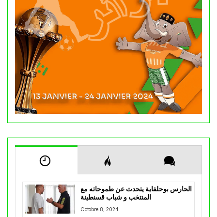
الحارس بوحلفاية يتحدث عن طموحاته مع
المنتخب و شباب قسنطينة
Octobre 8, 2024