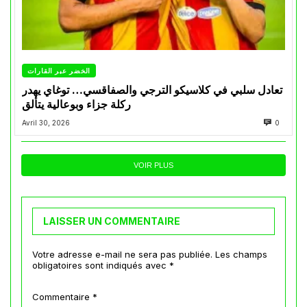
الخضر عبر القارات
تعادل سلبي في كلاسيكو الترجي والصفاقسي… توغاي يهدر
ركلة جزاء وبوعالية يتألق
Avril 30, 2026
0
VOIR PLUS
LAISSER UN COMMENTAIRE
Votre adresse e-mail ne sera pas publiée.
Les champs
obligatoires sont indiqués avec
*
Commentaire
*