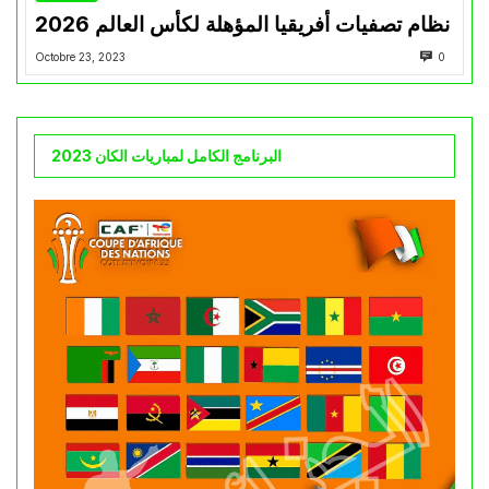
نظام تصفيات أفريقيا المؤهلة لكأس العالم 2026
Octobre 23, 2023
0
البرنامج الكامل لمباريات الكان 2023