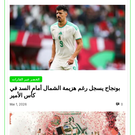
الخضر عبر القارات
بونجاح يسجل رغم هزيمة الشمال أمام السد في
كأس الأمير
Mai 1, 2026
0