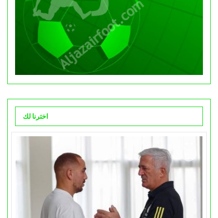
اخترنا لك