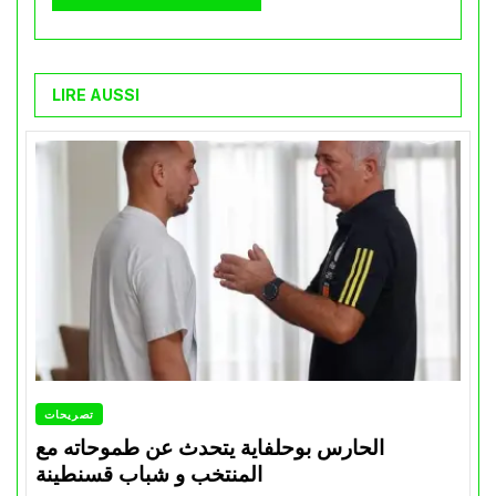
LIRE AUSSI
تصريحات
الحارس بوحلفاية يتحدث عن طموحاته مع
المنتخب و شباب قسنطينة