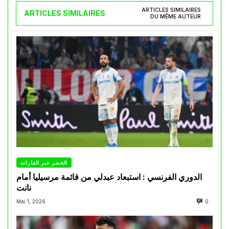
ARTICLES SIMILAIRES
ARTICLES SIMILAIRES
DU MÊME AUTEUR
الخضر عبر القارات
الدوري الفرنسي : استبعاد عبدلي من قائمة مرسيليا أمام
نانت
Mai 1, 2026
0