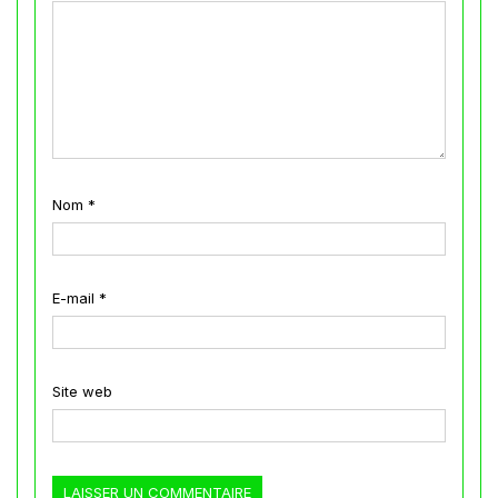
Nom
*
E-mail
*
Site web