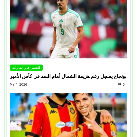
الخضر عبر القارات
بونجاح يسجل رغم هزيمة الشمال أمام السد في كأس الأمير
Mai 1, 2026
0