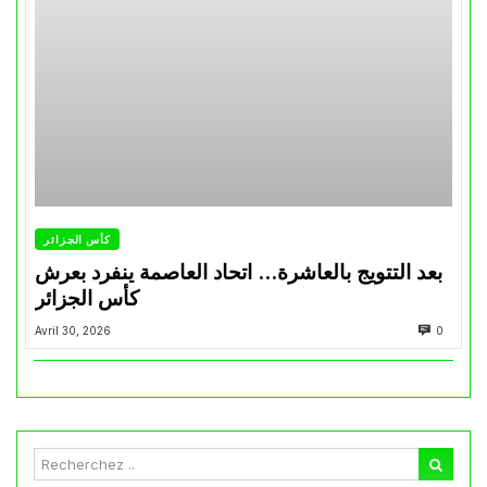
كأس الجزائر
بعد التتويج بالعاشرة… اتحاد العاصمة ينفرد بعرش
كأس الجزائر
Avril 30, 2026
0