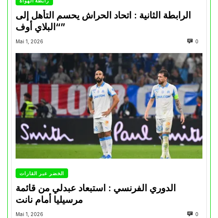
رابطة الهواة
الرابطة الثانية : اتحاد الحراش يحسم التأهل إلى
“البلاي أوف”
Mai 1, 2026
0
الخضر عبر القارات
الدوري الفرنسي : استبعاد عبدلي من قائمة
مرسيليا أمام نانت
Mai 1, 2026
0