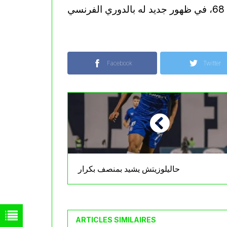
Facebook
Twitter
حاليلوزيتش يشيد بمنصف بكرار
ARTICLES SIMILAIRES