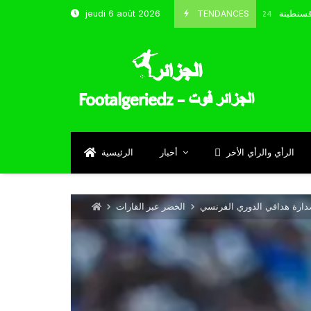
تخب و شباب قسنطينة
TENDANCES
jeudi 6 août 2026
Octobre 8, 2024
الرأي والرأي الأخر
أخبار
الرئيسية
دارة هدافي الدوري الفرنسي
الخضر عبر القارات