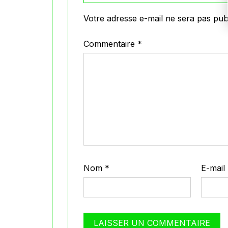
Votre adresse e-mail ne sera pas publ
Commentaire
*
Nom
*
E-mail