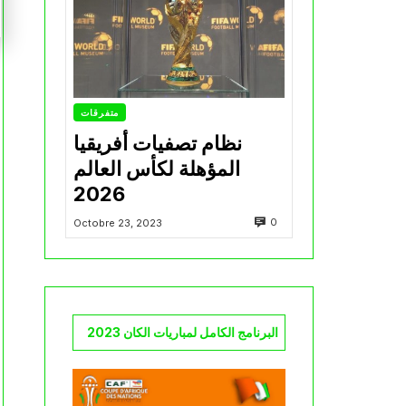
متفرقات
نظام تصفيات أفريقيا
المؤهلة لكأس العالم
2026
0
Octobre 23, 2023
البرنامج الكامل لمباريات الكان 2023