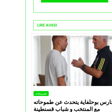
LIRE AUSSI
تصريحات
ارس بوحلفاية يتحدث عن طموحاته
مع المنتخب و شباب قسنطينة