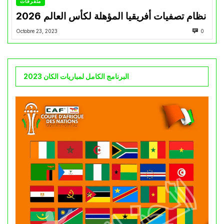
متفرقات
نظام تصفيات أفريقيا المؤهلة لكأس العالم 2026
Octobre 23, 2023
0
البرنامج الكامل لمباريات الكان 2023