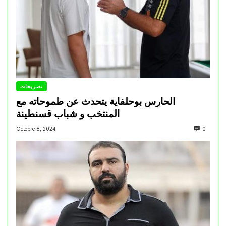
تصريحات
الحارس بوحلفاية يتحدث عن طموحاته مع
المنتخب و شباب قسنطينة
Octobre 8, 2024
0