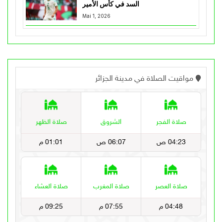
السد في كأس الأمير
Mai 1, 2026