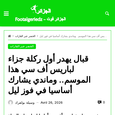
قبال يهدر أول ركلة جزاء لباريس أف سي هذا الموسم.. وماندي يشارك أساسيا في فوز ليل
الخضر عبر القارات
الخضر عبر القارات
قبال يهدر أول ركلة جزاء
لباريس أف سي هذا
الموسم.. وماندي يشارك
أساسيا في فوز ليل
0
Avril 26, 2026
وسيلة بولفراد
—