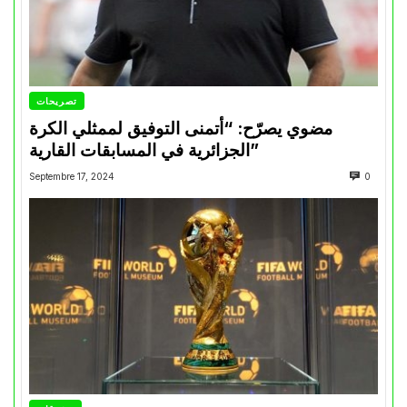
تصريحات
مضوي يصرّح: “أتمنى التوفيق لممثلي الكرة
الجزائرية في المسابقات القارية”
Septembre 17, 2024
0