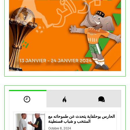
الحارس بوحلفاية يتحدث عن طموحاته مع
المنتخب و شباب قسنطينة
Octobre 8, 2024