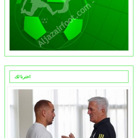
اخترنا لك