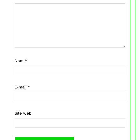
Nom
*
E-mail
*
Site web