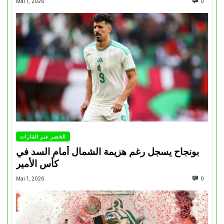
Mai 1, 2026
0
الخضر عبر القارات
بونجاح يسجل رغم هزيمة الشمال أمام السد في
كأس الأمير
Mai 1, 2026
0