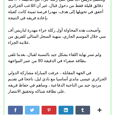
دقائق قليلة فقط من دخول قبال، غير أن اللاعب الجزائري
أخفق في تحويلها إلى هدف، مهدرا فرصة ثمينة كانت كفيلة
بإعادة فريقه في النتيجة.
وأصبحت هذه المحاولة أول ركلة جزاء مهدرة لباريس أف
سي خلال الموسم الجاري، منهية السجل المثالي للفريق من
علامة الجزاء.
ولم تسر نهاية اللقاء بشكل جيد بالنسبة لقبال، بعدما تلقى
بطاقة صفراء في الدقيقة 90 من عمر المواجهة.
في الجهة المقابلة ، عرفت المباراة مشاركة الدولي
الجزائري عيسى ماندي أساسيا مع نادي ليل، ناجحا في تقديم
مردود جيد من الناحية الدفاعية ، وساهم في حفاظ فريقه
على نظافة شباكه وتحقيق الانتصار.