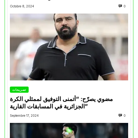
Octobre 8, 2024
0
تصريحات
مضوي يصرّح: “أتمنى التوفيق لممثلي الكرة
الجزائرية في المسابقات القارية”
Septembre 17, 2024
0