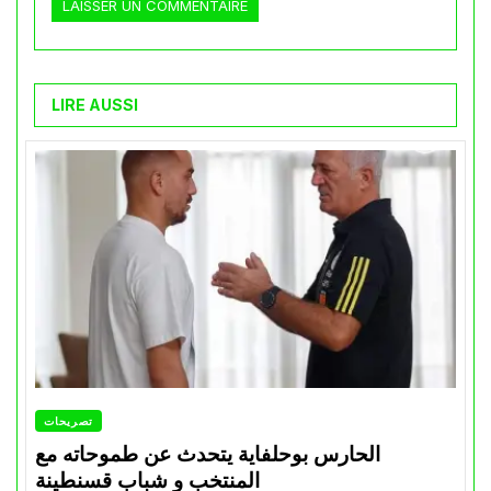
LIRE AUSSI
تصريحات
الحارس بوحلفاية يتحدث عن طموحاته مع
المنتخب و شباب قسنطينة