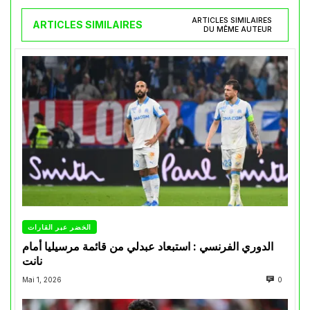
ARTICLES SIMILAIRES
ARTICLES SIMILAIRES
DU MÊME AUTEUR
الخضر عبر القارات
الدوري الفرنسي : استبعاد عبدلي من قائمة مرسيليا أمام
نانت
Mai 1, 2026
0