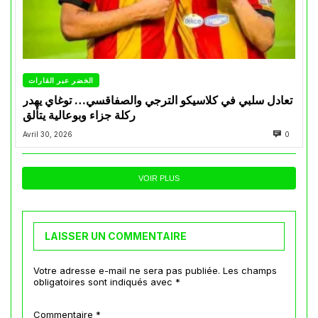
الخضر عبر القارات
تعادل سلبي في كلاسيكو الترجي والصفاقسي… توغاي يهدر
ركلة جزاء وبوعالية يتألق
Avril 30, 2026
0
VOIR PLUS
LAISSER UN COMMENTAIRE
Votre adresse e-mail ne sera pas publiée.
Les champs
obligatoires sont indiqués avec
*
Commentaire
*