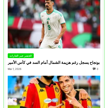
الخضر عبر القارات
بونجاح يسجل رغم هزيمة الشمال أمام السد في كأس الأمير
Mai 1, 2026
0