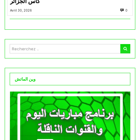
كأس الجزائر
Avril 30, 2026
0
وين الماتش