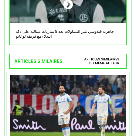
جاهزية قندوسي تثير التساؤلات بعد 5 مباريات متتالية على دكة
البدلاء مع فريقه لوغانو
ARTICLES SIMILAIRES
ARTICLES SIMILAIRES
DU MÊME AUTEUR