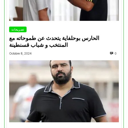
تصريحات
الحارس بوحلفاية يتحدث عن طموحاته مع
المنتخب و شباب قسنطينة
Octobre 8, 2024
0