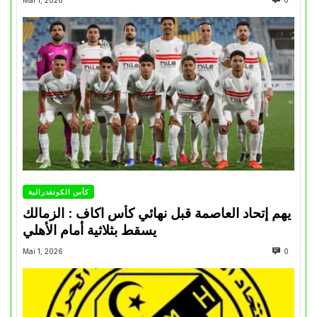
Mai 1, 2026
0
كأس الكونفدرالية
يهم إتحاد العاصمة قبل نهائي كأس اكاف : الزمالك
يسقط بثلاثية أمام الأهلي
Mai 1, 2026
0