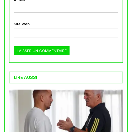
Site web
LIRE AUSSI