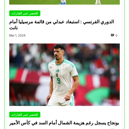
الخضر عبر القارات
الدوري الفرنسي : استبعاد عبدلي من قائمة مرسيليا أمام
نانت
Mai 1, 2026
0
الخضر عبر القارات
بونجاح يسجل رغم هزيمة الشمال أمام السد في كأس الأمير