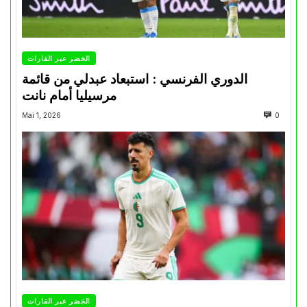
الخضر عبر القارات
الدوري الفرنسي : استبعاد عبدلي من قائمة
مرسيليا أمام نانت
Mai 1, 2026
0
الخضر عبر القارات