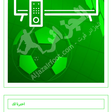
اخترنا لك