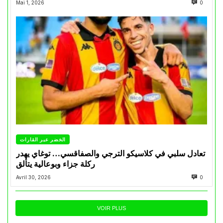
Mai 1, 2026
0
الخضر عبر القارات
تعادل سلبي في كلاسيكو الترجي والصفاقسي… توغاي يهدر
ركلة جزاء وبوعالية يتألق
Avril 30, 2026
0
VOIR PLUS