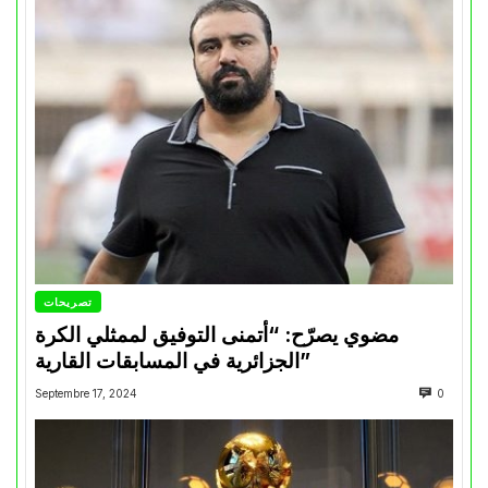
تصريحات
مضوي يصرّح: “أتمنى التوفيق لممثلي الكرة
الجزائرية في المسابقات القارية”
Septembre 17, 2024
0