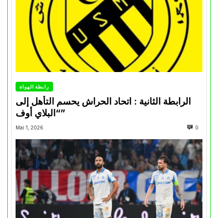
رابطة الهواة
الرابطة الثانية : اتحاد الحراش يحسم التأهل إلى
“البلاي أوف”
Mai 1, 2026
0