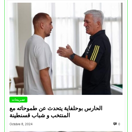
تصريحات
الحارس بوحلفاية يتحدث عن طموحاته مع
المنتخب و شباب قسنطينة
Octobre 8, 2024
0