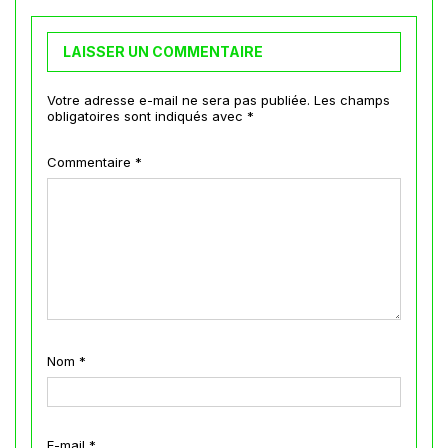
LAISSER UN COMMENTAIRE
Votre adresse e-mail ne sera pas publiée.
Les champs
obligatoires sont indiqués avec
*
Commentaire
*
Nom
*
E-mail
*