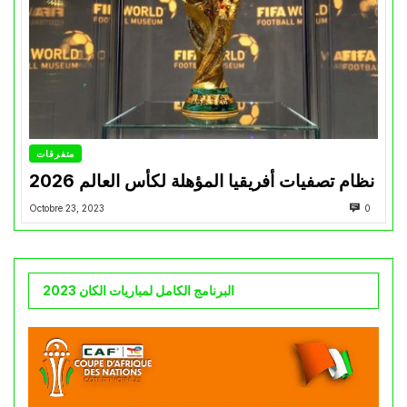
متفرقات
نظام تصفيات أفريقيا المؤهلة لكأس العالم 2026
Octobre 23, 2023
0
البرنامج الكامل لمباريات الكان 2023