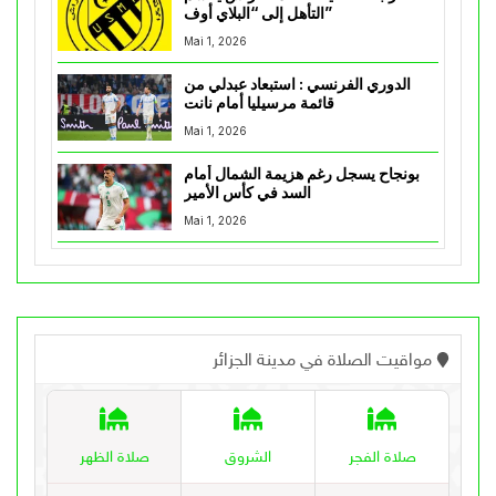
التأهل إلى “البلاي أوف”
Mai 1, 2026
الدوري الفرنسي : استبعاد عبدلي من
قائمة مرسيليا أمام نانت
Mai 1, 2026
بونجاح يسجل رغم هزيمة الشمال أمام
السد في كأس الأمير
Mai 1, 2026