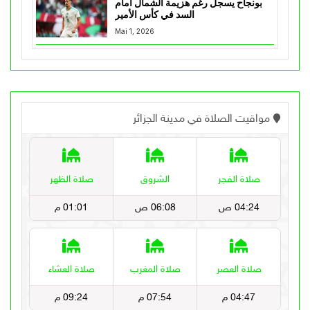
بونجاح يسجل رغم هزيمة الشمال أمام
السد في كأس الأمير
Mai 1, 2026