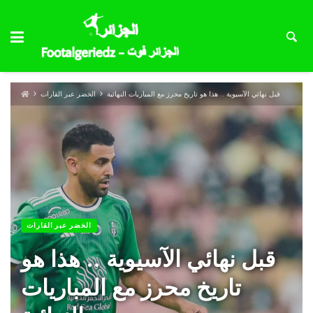
قبل نهائي الآسيوية .. هذا هو تاريخ محرز مع المباريات النهائية
الخضر عبر القارات
الخضر عبر القارات
قبل نهائي الآسيوية .. هذا هو
تاريخ محرز مع المباريات