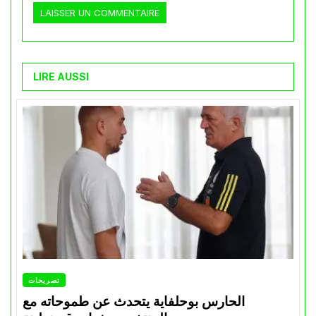
LIRE AUSSI
تصريحات
الحارس بوحلفاية يتحدث عن طموحاته مع