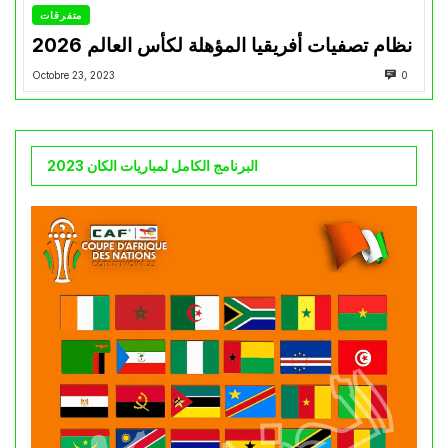
متفرقات
نظام تصفيات أفريقيا المؤهلة لكأس العالم 2026
Octobre 23, 2023
0
البرنامج الكامل لمباريات الكان 2023