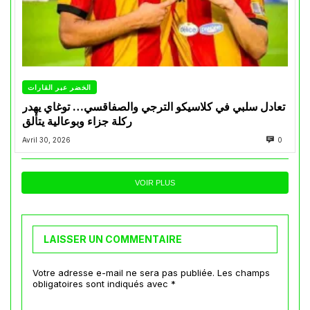
الخضر عبر القارات
تعادل سلبي في كلاسيكو الترجي والصفاقسي… توغاي يهدر
ركلة جزاء وبوعالية يتألق
Avril 30, 2026
0
VOIR PLUS
LAISSER UN COMMENTAIRE
Votre adresse e-mail ne sera pas publiée.
Les champs
obligatoires sont indiqués avec
*