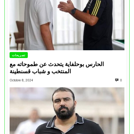
تصريحات
الحارس بوحلفاية يتحدث عن طموحاته مع
المنتخب و شباب قسنطينة
Octobre 8, 2024
0