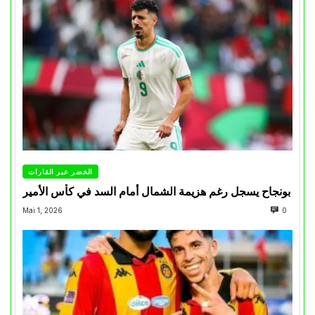
الخضر عبر القارات
بونجاح يسجل رغم هزيمة الشمال أمام السد في كأس الأمير
Mai 1, 2026
0