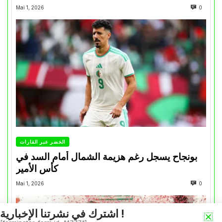
Mai 1, 2026
0
الخضر عبر القارات
بونجاح يسجل رغم هزيمة الشمال أمام السد في
كأس الأمير
Mai 1, 2026
0
اشترك في نشرتنا الإخبارية !