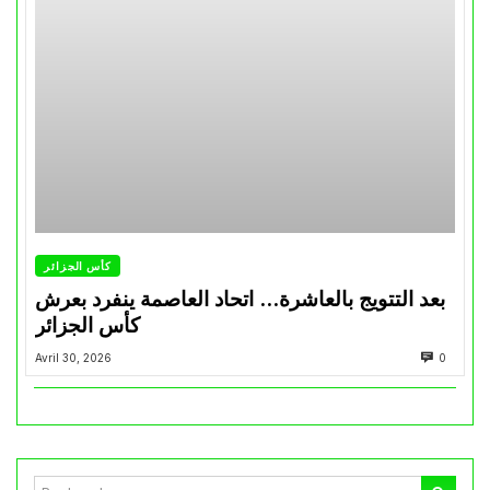
كأس الجزائر
بعد التتويج بالعاشرة… اتحاد العاصمة ينفرد بعرش
كأس الجزائر
Avril 30, 2026
0