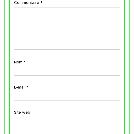
Commentaire
*
Nom
*
E-mail
*
Site web