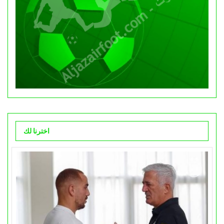
اخترنا لك