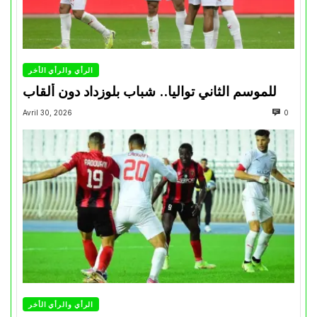
الرأي والرأي الأخر
للموسم الثاني تواليا.. شباب بلوزداد دون ألقاب
Avril 30, 2026
0
الرأي والرأي الأخر