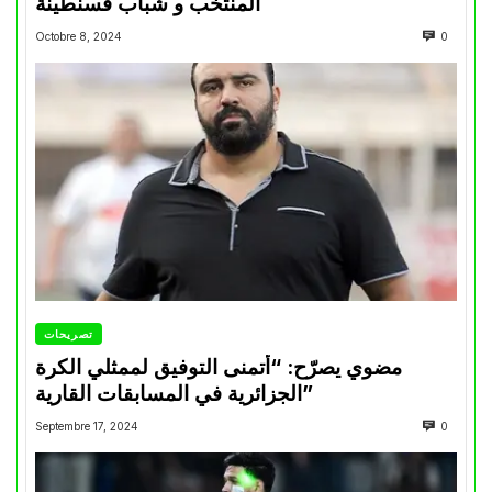
المنتخب و شباب قسنطينة
Octobre 8, 2024
0
تصريحات
مضوي يصرّح: “أتمنى التوفيق لممثلي الكرة
الجزائرية في المسابقات القارية”
Septembre 17, 2024
0