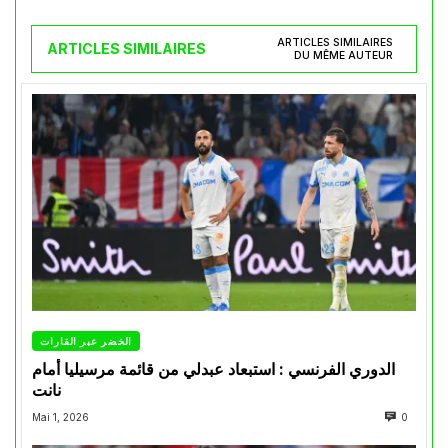
ARTICLES SIMILAIRES
ARTICLES SIMILAIRES
DU MÊME AUTEUR
الخضر عبر القارات
الدوري الفرنسي : استبعاد عبدلي من قائمة مرسيليا أمام
نانت
Mai 1, 2026
0