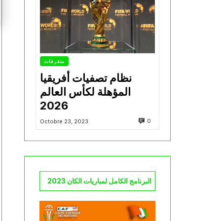
متفرقات
نظام تصفيات أفريقيا
المؤهلة لكأس العالم
2026
0
Octobre 23, 2023
البرنامج الكامل لمباريات الكان 2023