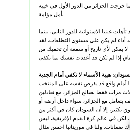
ي بينما خرجت الجزائر من الدور الأول في خيبة
أمل مؤلمة.
أهلت غينيا الاستوائية للدور الثاني، بينما
عد أداء لم يكن على مستوى التطلعات. لقد
لا يمكن لأي تاريخ أو سمعة أن تحميك من
سودان: هيبة الأسماء لا تكفي أمام الجدية
نا أمام واقع قد يفرض نفسه على المنتخب
لاث مرات فقط لصالح الجزائر، مع تعادلين
 يتعامل مع الجزائر، سواء داخل أرضه أو
وق بكثير، إلا أن السودان كان في أكثر من
، لكن في عالم كرة القدم الإفريقية، ليس
ك ضمانات. ولنا في موريتانيا احسن مثال