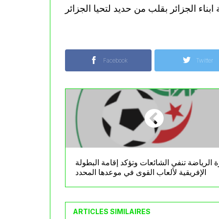
Facebook
Twitter
ة الرياضة تنفي الشائعات وتؤكد إقامة البطولة
الإفريقية لألعاب القوى في موعدها المحدد
ARTICLES SIMILAIRES