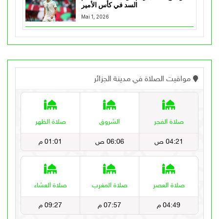
السد في كأس الأمير
Mai 1, 2026