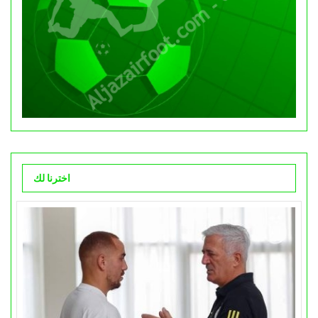
اخترنا لك