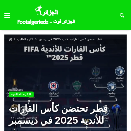
قطر تحتضن كأس القارات للأندية 2025 في ديسمبر
الكرة العالمية
الكرة العالمية
قطر تحتضن كأس القارات
للأندية 2025 في ديسمبر