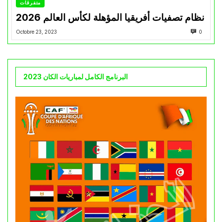
متفرقات
نظام تصفيات أفريقيا المؤهلة لكأس العالم 2026
Octobre 23, 2023
0
البرنامج الكامل لمباريات الكان 2023