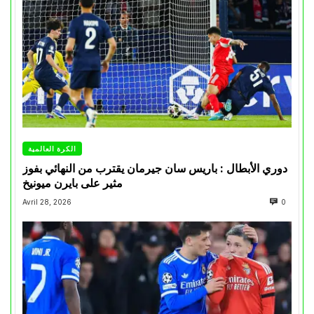
الكرة العالمية
دوري الأبطال : باريس سان جيرمان يقترب من النهائي بفوز
مثير على بايرن ميونيخ
Avril 28, 2026
0