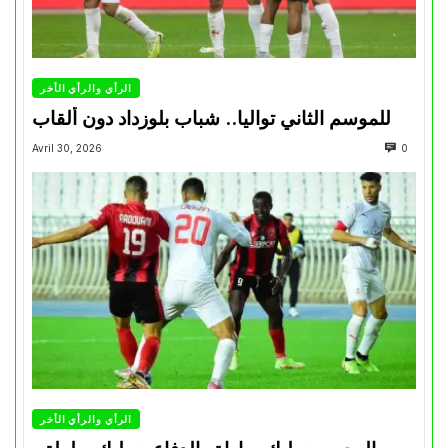
الرأي والرأي الأخر
للموسم الثاني تواليا.. شباب بلوزداد دون ألقاب
Avril 30, 2026
0
الرأي والرأي الأخر