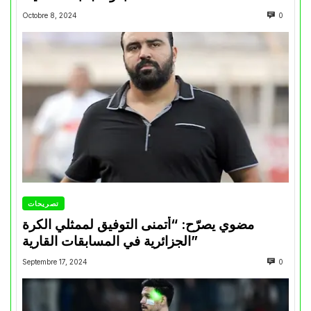
Octobre 8, 2024
0
تصريحات
مضوي يصرّح: “أتمنى التوفيق لممثلي الكرة
الجزائرية في المسابقات القارية”
Septembre 17, 2024
0