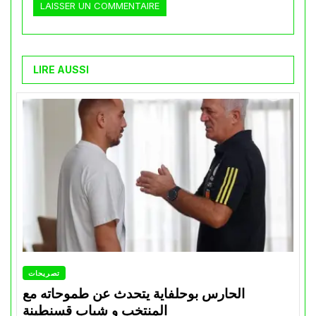
LIRE AUSSI
تصريحات
الحارس بوحلفاية يتحدث عن طموحاته مع
المنتخب و شباب قسنطينة