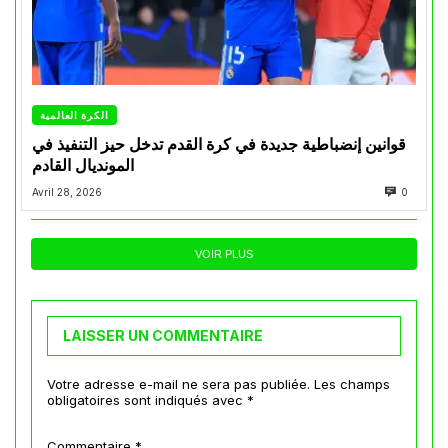
الكرة العالمية
قوانين إنضباطية جديدة في كرة القدم تدخل حيز التنفيذ في
المونديال القادم
Avril 28, 2026
0
VOIR PLUS
LAISSER UN COMMENTAIRE
Votre adresse e-mail ne sera pas publiée.
Les champs
obligatoires sont indiqués avec
*
Commentaire
*