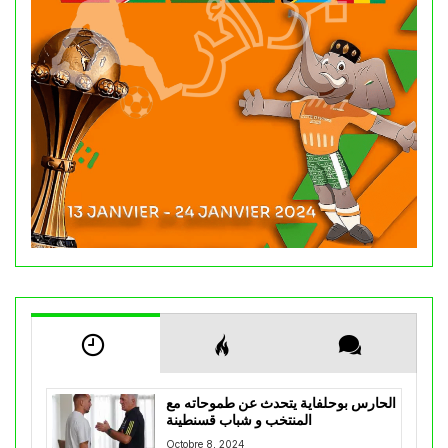
الحارس بوحلفاية يتحدث عن طموحاته مع
المنتخب و شباب قسنطينة
Octobre 8, 2024