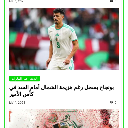
Mai 1, 2026
0
الخضر عبر القارات
بونجاح يسجل رغم هزيمة الشمال أمام السد في
كأس الأمير
Mai 1, 2026
0