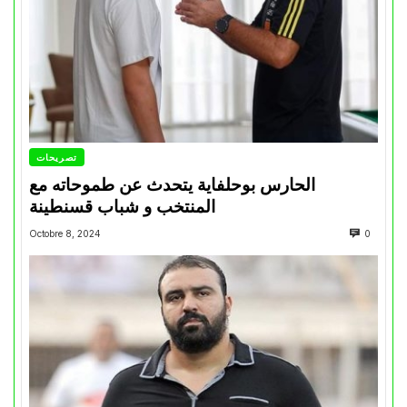
تصريحات
الحارس بوحلفاية يتحدث عن طموحاته مع
المنتخب و شباب قسنطينة
Octobre 8, 2024
0