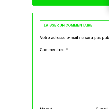
LAISSER UN COMMENTAIRE
Votre adresse e-mail ne sera pas publ
Commentaire
*