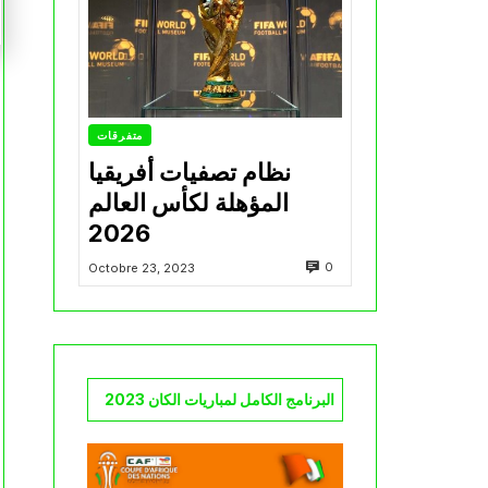
متفرقات
نظام تصفيات أفريقيا
المؤهلة لكأس العالم
2026
0
Octobre 23, 2023
البرنامج الكامل لمباريات الكان 2023