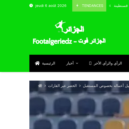
نتخب و شباب قسنطينة
TENDANCES
jeudi 6 août 2026
Octobre 8, 2024
الرأي والرأي الأخر
أخبار
الرئيسية
 وكيل أعماله بخصوص المستقبل
الخضر عبر القارات