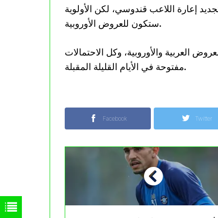
ديد إعارة اللاعب قندوسي، لكن الأولوية
ستكون للعروض الأوروبية.
عروض العربية والأوروبية، وكل الاحتمالات
مفتوحة في الأيام القليلة المقبلة.
Facebook
Twitter