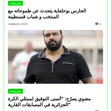
تصريحات
الحارس بوحلفاية يتحدث عن طموحاته مع
المنتخب و شباب قسنطينة
Octobre 8, 2024
0
تصريحات
مضوي يصرّح: “أتمنى التوفيق لممثلي الكرة
الجزائرية في المسابقات القارية”