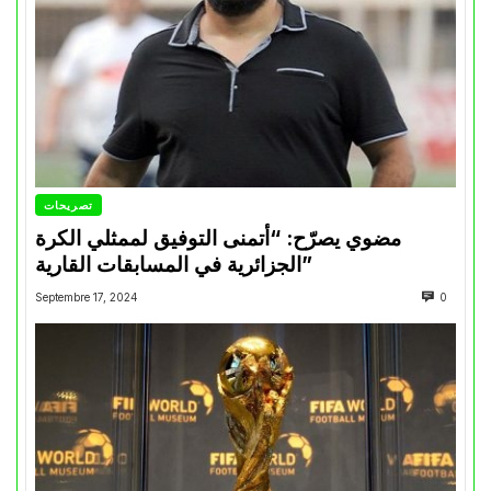
تصريحات
مضوي يصرّح: “أتمنى التوفيق لممثلي الكرة
الجزائرية في المسابقات القارية”
Septembre 17, 2024
0