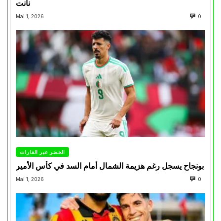
نانت
Mai 1, 2026
0
الخضر عبر القارات
بونجاح يسجل رغم هزيمة الشمال أمام السد في كأس الأمير
Mai 1, 2026
0