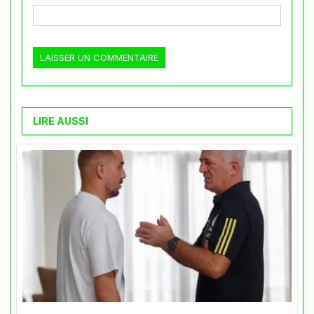
LIRE AUSSI