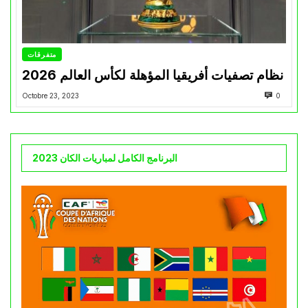
متفرقات
نظام تصفيات أفريقيا المؤهلة لكأس العالم 2026
Octobre 23, 2023
0
البرنامج الكامل لمباريات الكان 2023