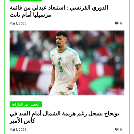
الدوري الفرنسي : استبعاد عبدلي من قائمة
مرسيليا أمام نانت
Mai 1, 2026
0
الخضر عبر القارات
بونجاح يسجل رغم هزيمة الشمال أمام السد في
كأس الأمير
Mai 1, 2026
0