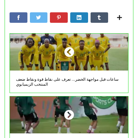
ساعات قبل مواجهة الخضر… تعرف على نقاط قوة ونقاط ضعف
المنتخب الزيمبابوي