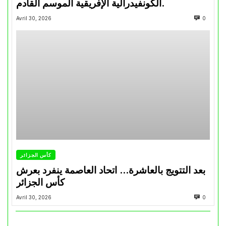
الكونفيدرالية الإفريقية الموسم القادم.
Avril 30, 2026
0
كأس الجزائر
بعد التتويج بالعاشرة… اتحاد العاصمة ينفرد بعرش
كأس الجزائر
Avril 30, 2026
0