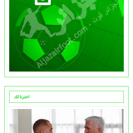
اخترنا لك