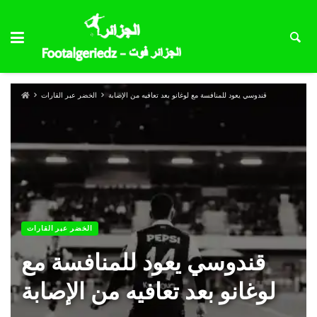
قندوسي يعود للمنافسة مع لوغانو بعد تعافيه من الإصابة
الخضر عبر القارات
الخضر عبر القارات
قندوسي يعود للمنافسة مع
لوغانو بعد تعافيه من الإصابة