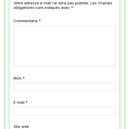
Votre adresse e-mail ne sera pas publiée.
Les champs
obligatoires sont indiqués avec
*
Commentaire
*
Nom
*
E-mail
*
Site web