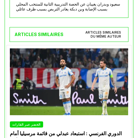
سعيود وبدران يغيبان عن الحصة التدريبية الثانية للمنتخب المحلي
بسبب الإصابة وبن دبكة يغادر التربص بسبب ظرف عائلي
ARTICLES SIMILAIRES
ARTICLES SIMILAIRES
DU MÊME AUTEUR
الخضر عبر القارات
الدوري الفرنسي : استبعاد عبدلي من قائمة مرسيليا أمام