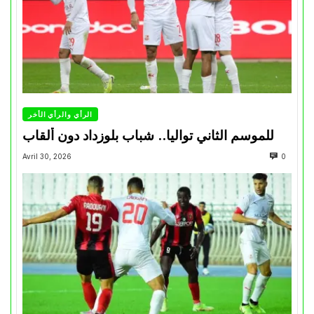
الرأي والرأي الأخر
للموسم الثاني تواليا.. شباب بلوزداد دون ألقاب
Avril 30, 2026
0