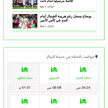
قائمة مرسيليا أمام نانت
Mai 1, 2026
بونجاح يسجل رغم هزيمة الشمال أمام
السد في كأس الأمير
Mai 1, 2026