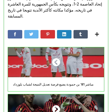
إتحاد العاصمة 2-1، وتتويجه بكأس الجمهورية للمرة العاشرة
في تاريخه، مؤكدا مكانته كأكثر الأندية تتويجا في تاريخ
المسابقة.
مباشر 81′ بن حمودة يضيع فرصة تعديل النتيجة لشباب بلوزداد