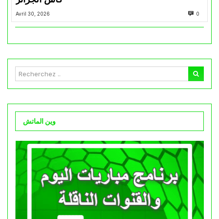
Avril 30, 2026
0
وين الماتش