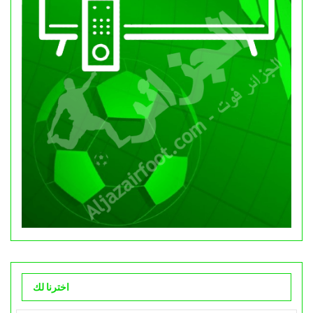
اخترنا لك