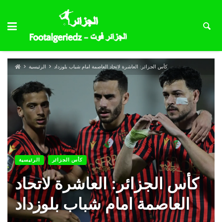
كأس الجزائر: العاشرة لاتحاد العاصمة امام شباب بلوزداد
الرئيسية
كأس الجزائر
الرئيسية
كأس الجزائر: العاشرة لاتحاد
العاصمة امام شباب بلوزداد