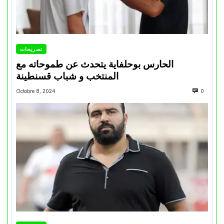
تصريحات
الحارس بوحلفاية يتحدث عن طموحاته مع
المنتخب و شباب قسنطينة
Octobre 8, 2024
0