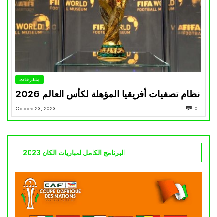
متفرقات
نظام تصفيات أفريقيا المؤهلة لكأس العالم 2026
Octobre 23, 2023
0
البرنامج الكامل لمباريات الكان 2023