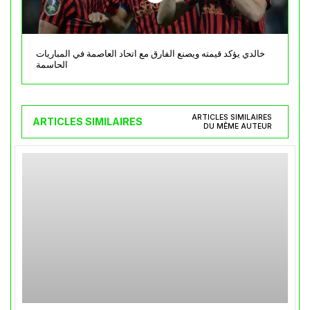
خالدي يؤكد قيمته ويصنع الفارق مع اتحاد العاصمة في المباريات
الحاسمة
ARTICLES SIMILAIRES
ARTICLES SIMILAIRES
DU MÊME AUTEUR