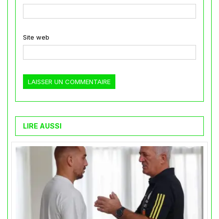
Site web
LIRE AUSSI