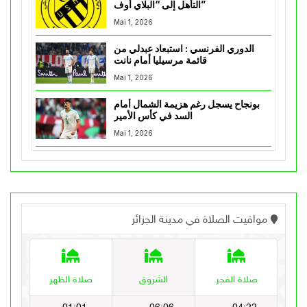
التأهل إلى “البلاي أوف”
Mai 1, 2026
الدوري الفرنسي : استبعاد عبدلي من
قائمة مرسيليا أمام نانت
Mai 1, 2026
بونجاح يسجل رغم هزيمة الشمال أمام
السد في كأس الأمير
Mai 1, 2026