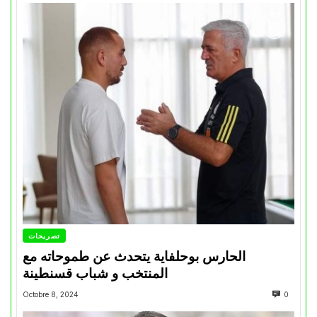
تصريحات
الحارس بوحلفاية يتحدث عن طموحاته مع
المنتخب و شباب قسنطينة
Octobre 8, 2024
0