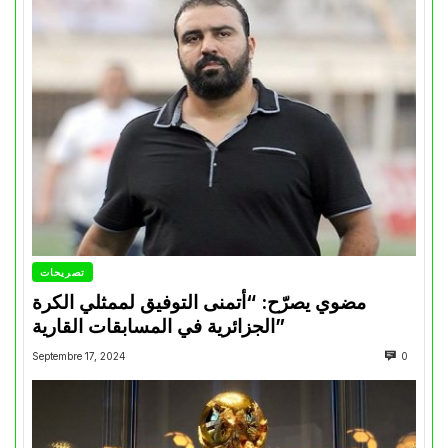
تصريحات
مضوي يصرّح: “أتمنى التوفيق لممثلي الكرة
الجزائرية في المسابقات القارية”
Septembre 17, 2024
0