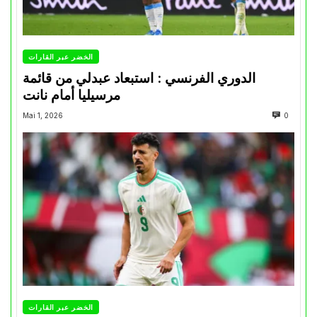
الخضر عبر القارات
الدوري الفرنسي : استبعاد عبدلي من قائمة
مرسيليا أمام نانت
Mai 1, 2026
0
الخضر عبر القارات