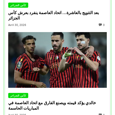
كأس الجزائر
بعد التتويج بالعاشرة… اتحاد العاصمة ينفرد بعرش كأس
الجزائر
Avril 30, 2026
0
كأس الجزائر
خالدي يؤكد قيمته ويصنع الفارق مع اتحاد العاصمة في
المباريات الحاسمة
Avril 30, 2026
0