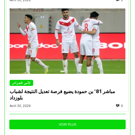
كأس الجزائر
مباشر 81′ بن حمودة يضيع فرصة تعديل النتيجة لشباب
بلوزداد
Avril 30, 2026
0
VOIR PLUS