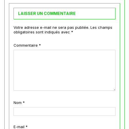
LAISSER UN COMMENTAIRE
Votre adresse e-mail ne sera pas publiée.
Les champs
obligatoires sont indiqués avec
*
Commentaire
*
Nom
*
E-mail
*