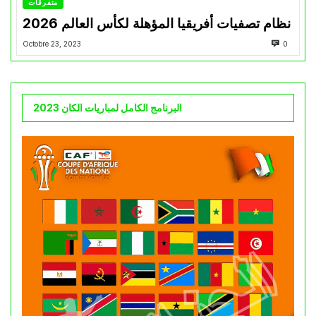
متفرقات
نظام تصفيات أفريقيا المؤهلة لكأس العالم 2026
Octobre 23, 2023
0
البرنامج الكامل لمباريات الكان 2023