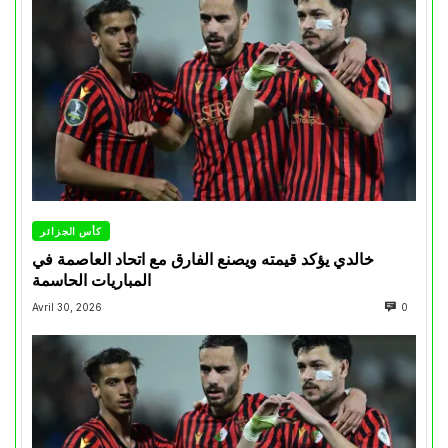
كأس الجزائر
خالدي يؤكد قيمته ويصنع الفارق مع اتحاد العاصمة في
المباريات الحاسمة
Avril 30, 2026
0