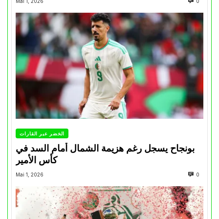
Mai 1, 2026
0
الخضر عبر القارات
بونجاح يسجل رغم هزيمة الشمال أمام السد في
كأس الأمير
Mai 1, 2026
0