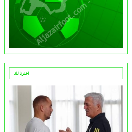
اخترنا لك