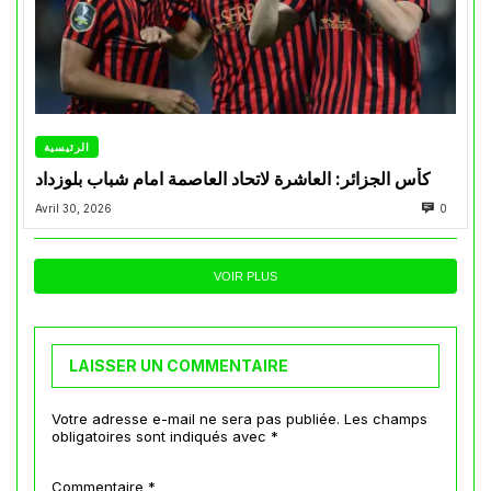
الرئيسية
كأس الجزائر: العاشرة لاتحاد العاصمة امام شباب بلوزداد
Avril 30, 2026
0
VOIR PLUS
LAISSER UN COMMENTAIRE
Votre adresse e-mail ne sera pas publiée.
Les champs
obligatoires sont indiqués avec
*
Commentaire
*