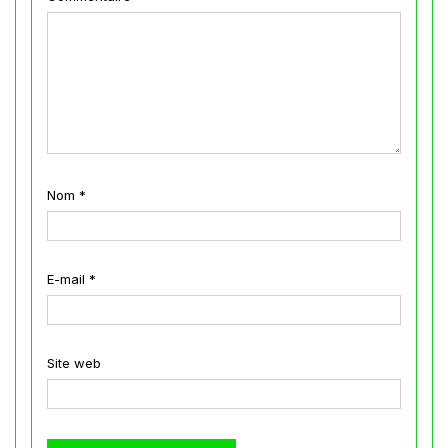
Nom
*
E-mail
*
Site web