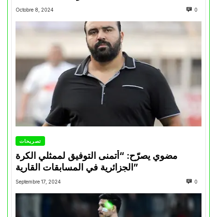
Octobre 8, 2024
0
تصريحات
مضوي يصرّح: “أتمنى التوفيق لممثلي الكرة
الجزائرية في المسابقات القارية”
Septembre 17, 2024
0