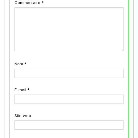
Commentaire
*
Nom
*
E-mail
*
Site web