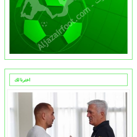
اخترنا لك