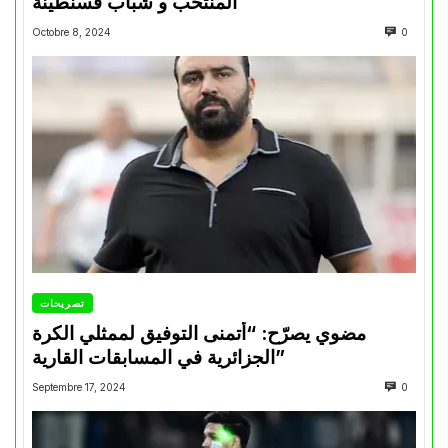
المنتخب و شباب قسنطينة
Octobre 8, 2024
0
تصريحات
مضوي يصرّح: “أتمنى التوفيق لممثلي الكرة
الجزائرية في المسابقات القارية”
Septembre 17, 2024
0