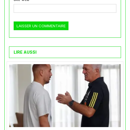
LIRE AUSSI