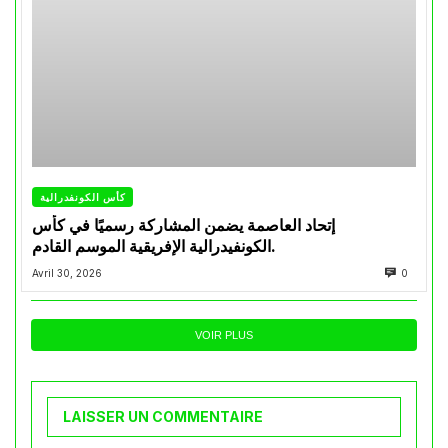
كأس الكونفدرالية
إتحاد العاصمة يضمن المشاركة رسميًا في كأس
الكونفيدرالية الإفريقية الموسم القادم.
Avril 30, 2026
0
VOIR PLUS
LAISSER UN COMMENTAIRE