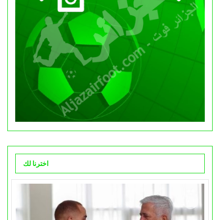
اخترنا لك