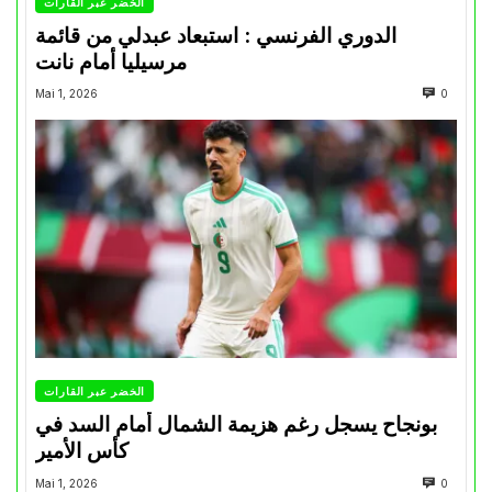
الخضر عبر القارات
الدوري الفرنسي : استبعاد عبدلي من قائمة
مرسيليا أمام نانت
Mai 1, 2026
0
الخضر عبر القارات
بونجاح يسجل رغم هزيمة الشمال أمام السد في
كأس الأمير
Mai 1, 2026
0