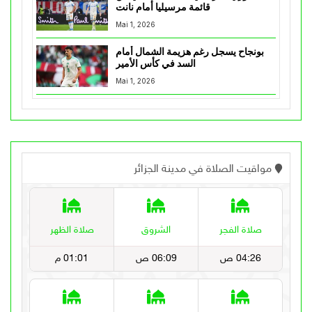
قائمة مرسيليا أمام نانت
Mai 1, 2026
بونجاح يسجل رغم هزيمة الشمال أمام
السد في كأس الأمير
Mai 1, 2026