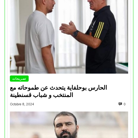
تصريحات
الحارس بوحلفاية يتحدث عن طموحاته مع
المنتخب و شباب قسنطينة
Octobre 8, 2024
0