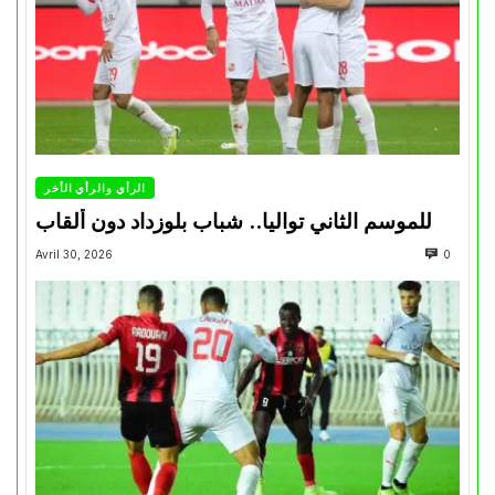
الرأي والرأي الأخر
للموسم الثاني تواليا.. شباب بلوزداد دون ألقاب
Avril 30, 2026
0