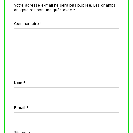
Votre adresse e-mail ne sera pas publiée.
Les champs
obligatoires sont indiqués avec
*
Commentaire
*
Nom
*
E-mail
*
Site web