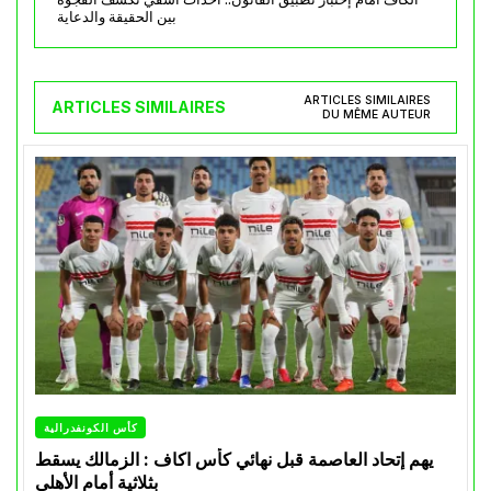
بين الحقيقة والدعاية
ARTICLES SIMILAIRES
ARTICLES SIMILAIRES
DU MÊME AUTEUR
كأس الكونفدرالية
يهم إتحاد العاصمة قبل نهائي كأس اكاف : الزمالك يسقط
بثلاثية أمام الأهلي