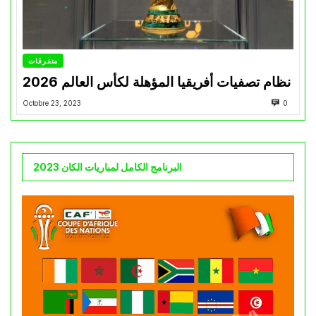
متفرقات
نظام تصفيات أفريقيا المؤهلة لكأس العالم 2026
Octobre 23, 2023
0
البرنامج الكامل لمباريات الكان 2023