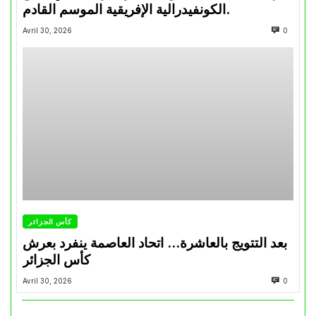
الكونفيدرالية الإفريقية الموسم القادم.
Avril 30, 2026
0
كأس الجزائر
بعد التتويج بالعاشرة… اتحاد العاصمة ينفرد بعرش
كأس الجزائر
Avril 30, 2026
0