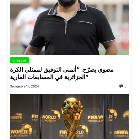
تصريحات
مضوي يصرّح: “أتمنى التوفيق لممثلي الكرة
الجزائرية في المسابقات القارية”
Septembre 17, 2024
0