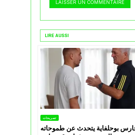
LIRE AUSSI
تصريحات
ارس بوحلفاية يتحدث عن طموحاته