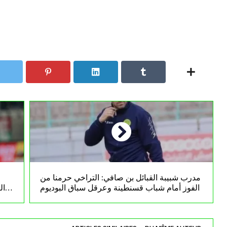
مدرب شبيبة القبائل بن صافي: التراخي حرمنا من
الفوز أمام شباب قسنطينة وعرقل سباق البوديوم
ال