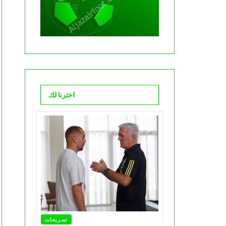
اخترنا لك
تصريحات