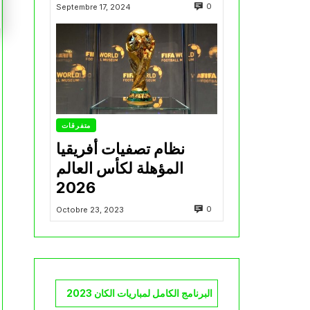
0
Septembre 17, 2024
متفرقات
نظام تصفيات أفريقيا
المؤهلة لكأس العالم
2026
0
Octobre 23, 2023
البرنامج الكامل لمباريات الكان 2023