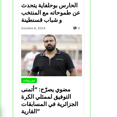
الحارس بوحلفاية يتحدث
عن طموحاته مع المنتخب
و شباب قسنطينة
0
Octobre 8, 2024
تصريحات
مضوي يصرّح: “أتمنى
التوفيق لممثلي الكرة
الجزائرية في المسابقات
القارية”