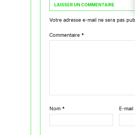
LAISSER UN COMMENTAIRE
Votre adresse e-mail ne sera pas publ
Commentaire
*
Nom
*
E-mail