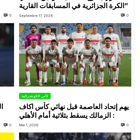
الكرة الجزائرية في المسابقات القارية”
0
0
Septembre 17, 2024
كأس الكونفدرالية
يهم إتحاد العاصمة قبل نهائي كأس اكاف
ال
: الزمالك يسقط بثلاثية أمام الأهلي
0
0
Mai 1, 2026