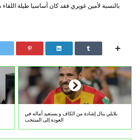
بالنسبة لأمين غويري فقد كان أساسيا طيلة اللقاء م
بلايلي ينال إشادة من الكاف و يستعيد آماله في
العودة إلى المنتخب