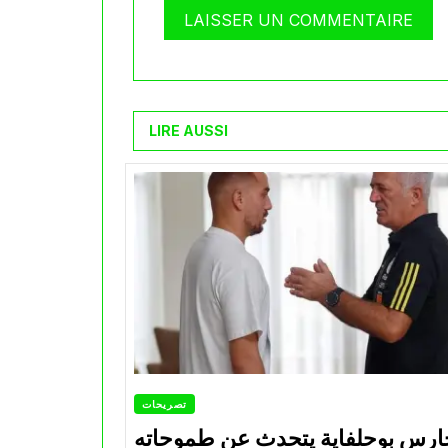
LIRE AUSSI
تصريحات
ارس بوحلفاية يتحدث عن طموحاته