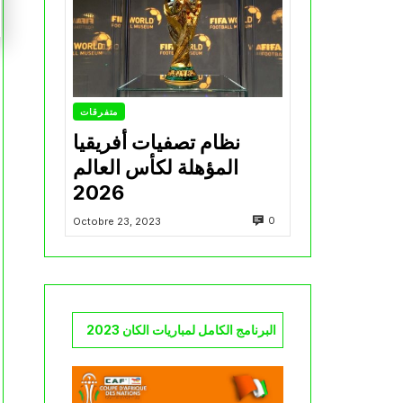
متفرقات
نظام تصفيات أفريقيا
المؤهلة لكأس العالم
2026
0
Octobre 23, 2023
البرنامج الكامل لمباريات الكان 2023