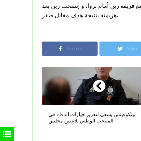
ع فريقه رين أمام تروا، و إنسحب رين بعد
هزيمته بنتيجة هدف مقابل صفر.
Facebook
Twitter
بيتكوفيتش يسعى لتعزيز خيارات الدفاع في
المنتخب الوطني بلاعبين محليين