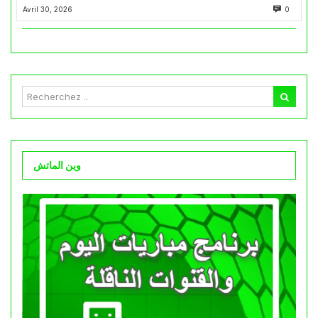
Avril 30, 2026
0
وين الماتش