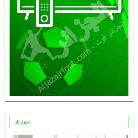
اخترنا لك