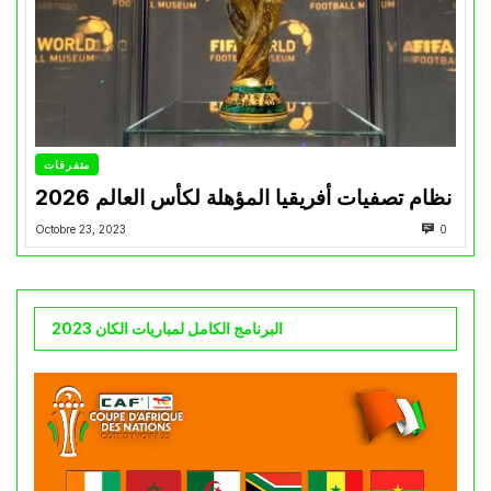
متفرقات
نظام تصفيات أفريقيا المؤهلة لكأس العالم 2026
Octobre 23, 2023
0
البرنامج الكامل لمباريات الكان 2023