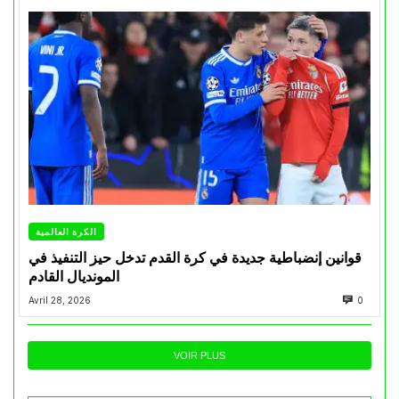
الكرة العالمية
قوانين إنضباطية جديدة في كرة القدم تدخل حيز التنفيذ في
المونديال القادم
Avril 28, 2026
0
VOIR PLUS