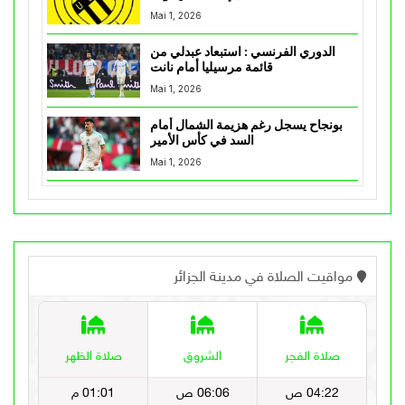
Mai 1, 2026
الدوري الفرنسي : استبعاد عبدلي من
قائمة مرسيليا أمام نانت
Mai 1, 2026
بونجاح يسجل رغم هزيمة الشمال أمام
السد في كأس الأمير
Mai 1, 2026