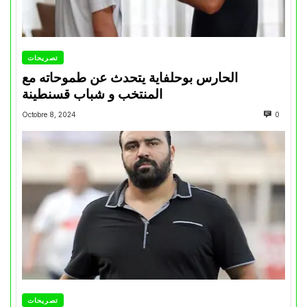
تصريحات
الحارس بوحلفاية يتحدث عن طموحاته مع
المنتخب و شباب قسنطينة
Octobre 8, 2024
0
تصريحات