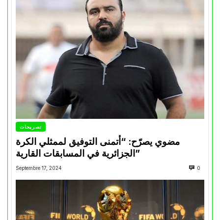
تصريحات
مضوي يصرّح: “أتمنى التوفيق لممثلي الكرة
الجزائرية في المسابقات القارية”
Septembre 17, 2024
0