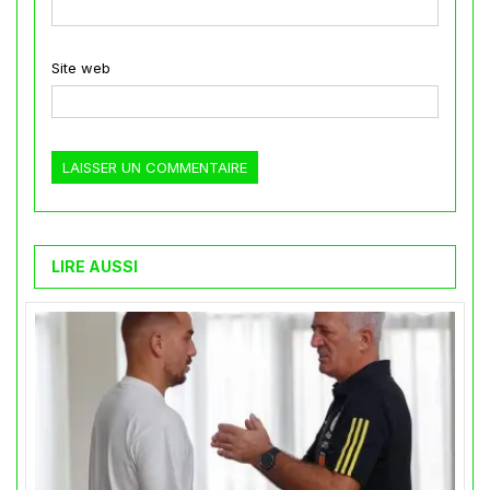
Site web
LIRE AUSSI