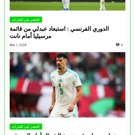
الخضر عبر القارات
الدوري الفرنسي : استبعاد عبدلي من قائمة
مرسيليا أمام نانت
Mai 1, 2026
0
الخضر عبر القارات