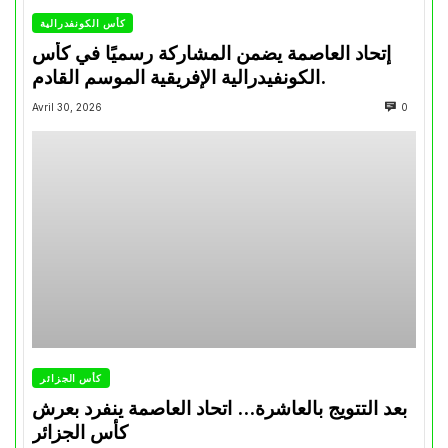
كأس الكونفدرالية
إتحاد العاصمة يضمن المشاركة رسميًا في كأس
الكونفيدرالية الإفريقية الموسم القادم.
Avril 30, 2026
0
كأس الجزائر
بعد التتويج بالعاشرة… اتحاد العاصمة ينفرد بعرش
كأس الجزائر