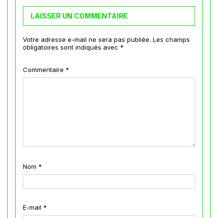
LAISSER UN COMMENTAIRE
Votre adresse e-mail ne sera pas publiée.
Les champs
obligatoires sont indiqués avec
*
Commentaire
*
Nom
*
E-mail
*