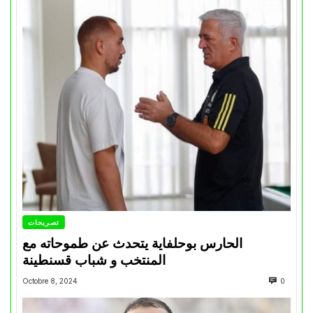
تصريحات
الحارس بوحلفاية يتحدث عن طموحاته مع
المنتخب و شباب قسنطينة
Octobre 8, 2024
0