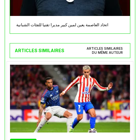
اتحاد العاصمة يعين لمين كبير مديرا تقنيا للفئات الشبانية
ARTICLES SIMILAIRES
ARTICLES SIMILAIRES
DU MÊME AUTEUR