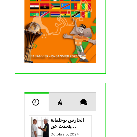
الحارس بوحلفاية
يتحدث عن
طموحاته مع
Octobre 8, 2024