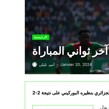
الرئيسية
Janvier 20, 2024
أمير تليلي
—
 بدل