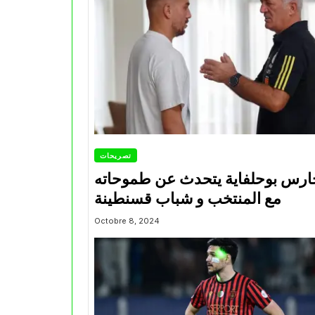
تصريحات
ارس بوحلفاية يتحدث عن طموحاته
مع المنتخب و شباب قسنطينة
Octobre 8, 2024