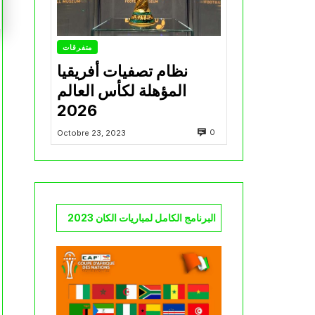
متفرقات
نظام تصفيات أفريقيا
المؤهلة لكأس العالم
2026
0
Octobre 23, 2023
البرنامج الكامل لمباريات الكان 2023