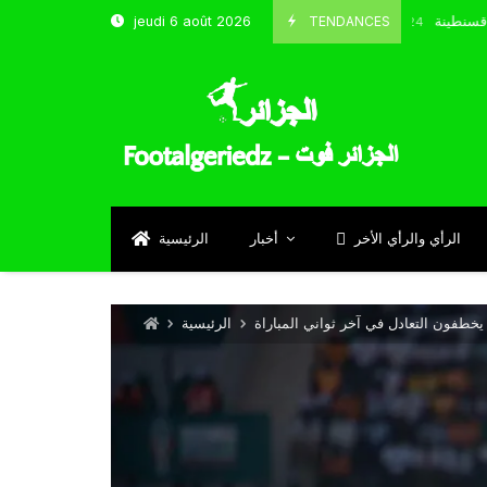
نتخب و شباب قسنطينة
TENDANCES
jeudi 6 août 2026
Octobre 8, 2024
الرأي والرأي الأخر
أخبار
الرئيسية
الرئيسية