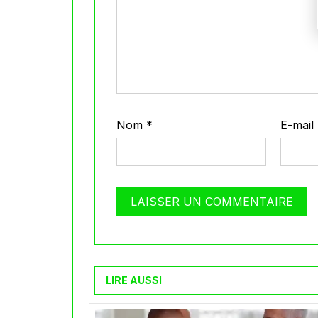
Nom
*
E-mail
LIRE AUSSI