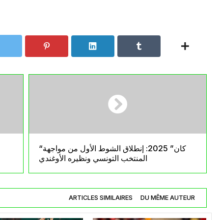
“كان” 2025: إنطلاق الشوط الأول من مواجهة
المنتخب التونسي ونظيره الأوغندي
ARTICLES SIMILAIRES
DU MÊME AUTEUR