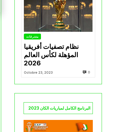
متفرقات
نظام تصفيات أفريقيا
المؤهلة لكأس العالم
2026
0
Octobre 23, 2023
البرنامج الكامل لمباريات الكان 2023