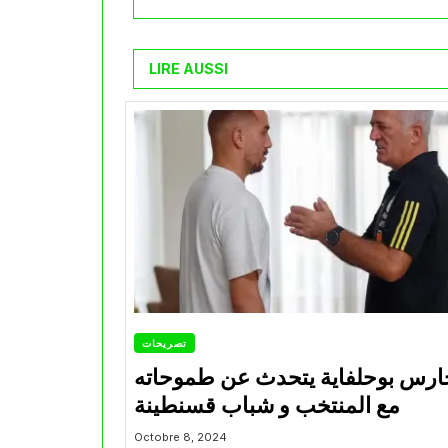
LIRE AUSSI
تصريحات
ارس بوحلفاية يتحدث عن طموحاته
مع المنتخب و شباب قسنطينة
Octobre 8, 2024