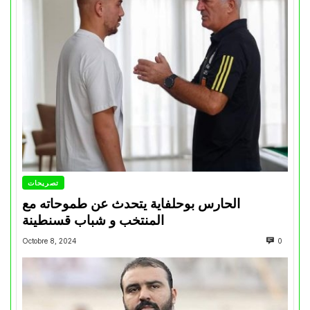
تصريحات
الحارس بوحلفاية يتحدث عن طموحاته مع
المنتخب و شباب قسنطينة
Octobre 8, 2024
0