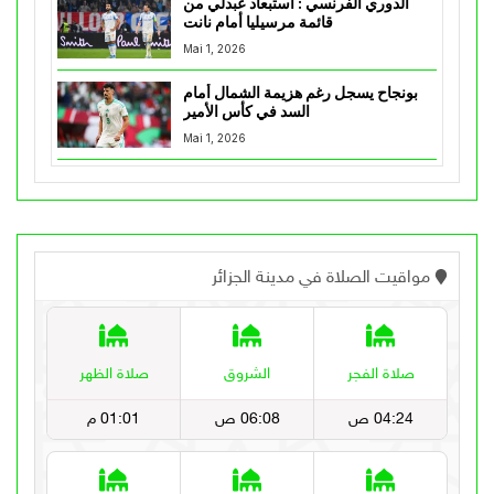
الدوري الفرنسي : استبعاد عبدلي من
قائمة مرسيليا أمام نانت
Mai 1, 2026
بونجاح يسجل رغم هزيمة الشمال أمام
السد في كأس الأمير
Mai 1, 2026