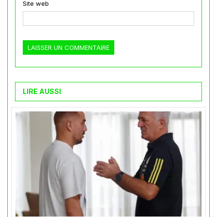
Site web
LIRE AUSSI