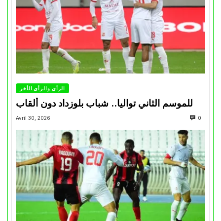
الرأي والرأي الأخر
للموسم الثاني تواليا.. شباب بلوزداد دون ألقاب
Avril 30, 2026
0