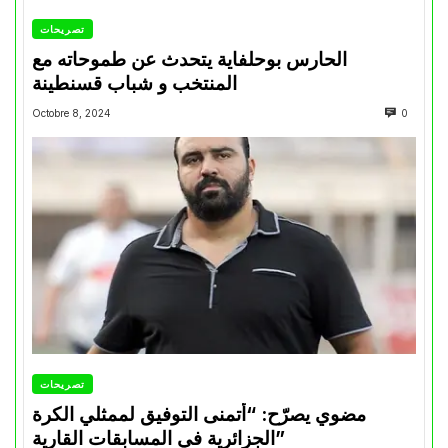
تصريحات
الحارس بوحلفاية يتحدث عن طموحاته مع
المنتخب و شباب قسنطينة
Octobre 8, 2024
0
تصريحات
مضوي يصرّح: “أتمنى التوفيق لممثلي الكرة
الجزائرية في المسابقات القارية”