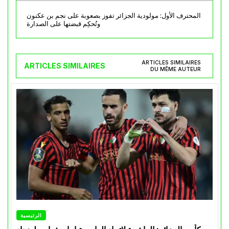
المحترف الأول: مولودية الجزائر تفوز بصعوبة على نجم بن عكنون
وتُحكِم قبضتها على الصدارة
ARTICLES SIMILAIRES
ARTICLES SIMILAIRES
DU MÊME AUTEUR
الرئيسية