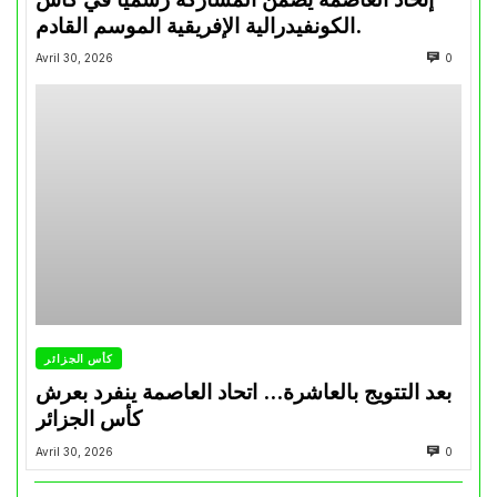
الكونفيدرالية الإفريقية الموسم القادم.
Avril 30, 2026
0
كأس الجزائر
بعد التتويج بالعاشرة… اتحاد العاصمة ينفرد بعرش
كأس الجزائر
Avril 30, 2026
0