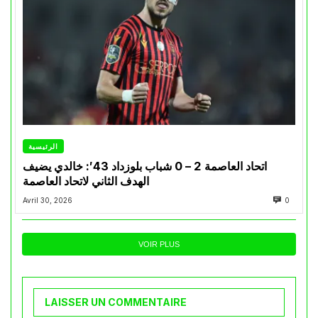
الرئيسية
اتحاد العاصمة 2 – 0 شباب بلوزداد 43′: خالدي يضيف
الهدف الثاني لاتحاد العاصمة
Avril 30, 2026
0
VOIR PLUS
LAISSER UN COMMENTAIRE