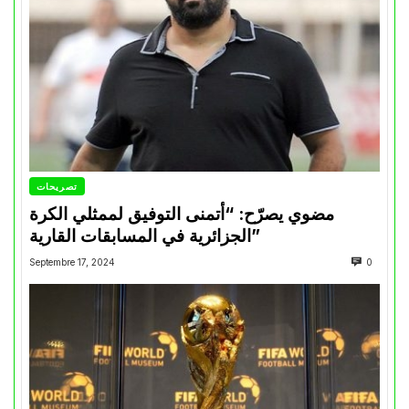
تصريحات
مضوي يصرّح: “أتمنى التوفيق لممثلي الكرة
الجزائرية في المسابقات القارية”
Septembre 17, 2024
0