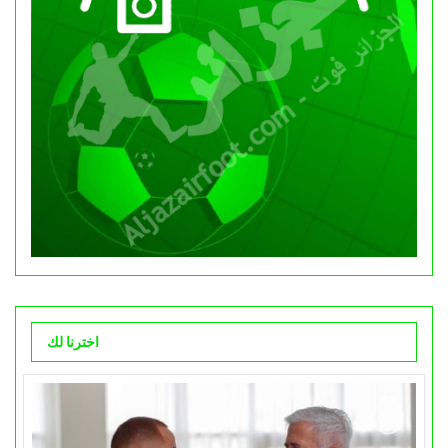
اخترنا لك