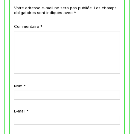
Votre adresse e-mail ne sera pas publiée.
Les champs
obligatoires sont indiqués avec
*
Commentaire
*
Nom
*
E-mail
*