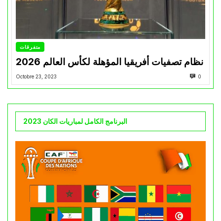
متفرقات
نظام تصفيات أفريقيا المؤهلة لكأس العالم 2026
Octobre 23, 2023
0
البرنامج الكامل لمباريات الكان 2023