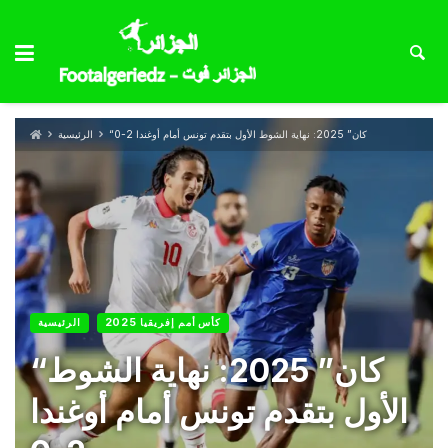
“كان” 2025: نهاية الشوط الأول بتقدم تونس أمام أوغندا 2-0
الرئيسية
كأس أمم إفريقيا 2025
الرئيسية
“كان” 2025: نهاية الشوط
الأول بتقدم تونس أمام أوغندا