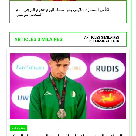
الكأس الممتازة : بلايلي يقود مساء اليوم هجوم الترجي أمام
الملعب التونسي
ARTICLES SIMILAIRES
ARTICLES SIMILAIRES
DU MÊME AUTEUR
متفرقات