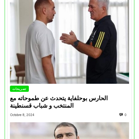
تصريحات
الحارس بوحلفاية يتحدث عن طموحاته مع
المنتخب و شباب قسنطينة
Octobre 8, 2024
0