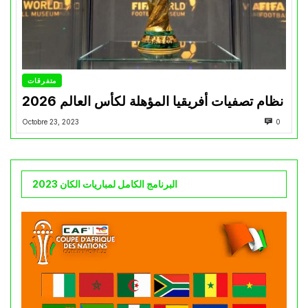
متفرقات
نظام تصفيات أفريقيا المؤهلة لكأس العالم 2026
Octobre 23, 2023
0
البرنامج الكامل لمباريات الكان 2023