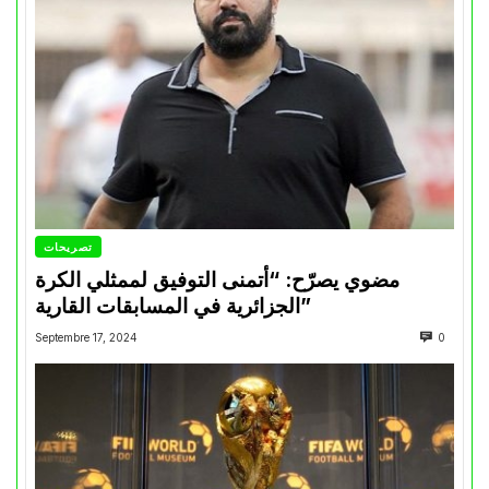
تصريحات
مضوي يصرّح: “أتمنى التوفيق لممثلي الكرة
الجزائرية في المسابقات القارية”
Septembre 17, 2024
0