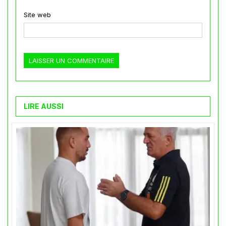
Site web
LIRE AUSSI