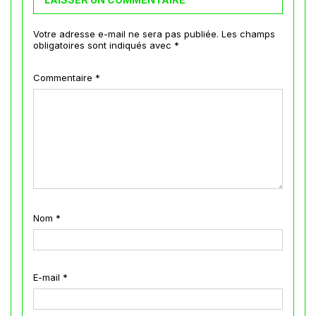
Votre adresse e-mail ne sera pas publiée.
Les champs
obligatoires sont indiqués avec
*
Commentaire
*
Nom
*
E-mail
*