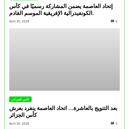
إتحاد العاصمة يضمن المشاركة رسميًا في كأس
الكونفيدرالية الإفريقية الموسم القادم.
Avril 30, 2026
0
كأس الجزائر
بعد التتويج بالعاشرة… اتحاد العاصمة ينفرد بعرش
كأس الجزائر
Avril 30, 2026
0