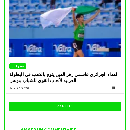
متفرقات
العداء الجزائري قاسمي زهر الدين يتوج بالذهب في البطولة
العربية لألعاب القوى للشباب بتونس
Avril 27, 2026
0
VOIR PLUS
LAISSER UN COMMENTAIRE