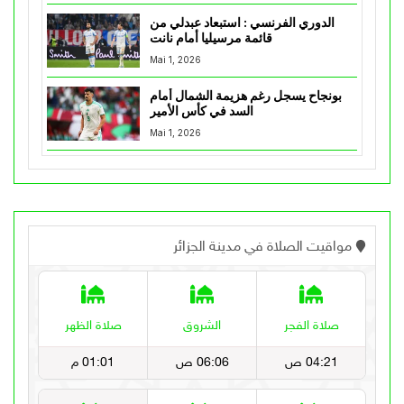
الدوري الفرنسي : استبعاد عبدلي من
قائمة مرسيليا أمام نانت
Mai 1, 2026
بونجاح يسجل رغم هزيمة الشمال أمام
السد في كأس الأمير
Mai 1, 2026