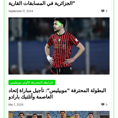
الجزائرية في المسابقات القارية”
Septembre 17, 2024
0
الرابطة المحترفة الأولى موبيليس
البطولة المحترفة “موبيليس”: تأجيل مباراة إتحاد
العاصمة وأتلتيك بارادو
Mai 1, 2026
0