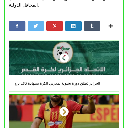
المحافل الدولية.
الجزائر تُطلق دورة نخبوية لمدربي الكرة بشهادة كاف برو