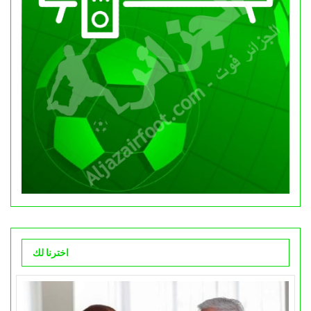
اخترنا لك