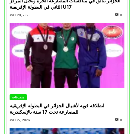
الجزائر تتألق في منافسات المصارعة الحرة وتحتل المركز
الثاني في البطولة الإفريقية U17
Avril 28, 2026
0
متفرقات
انطلاقة قوية لأشبال الجزائر في البطولة الإفريقية
للمصارعة تحت 17 سنة بالإسكندرية
Avril 27, 2026
0