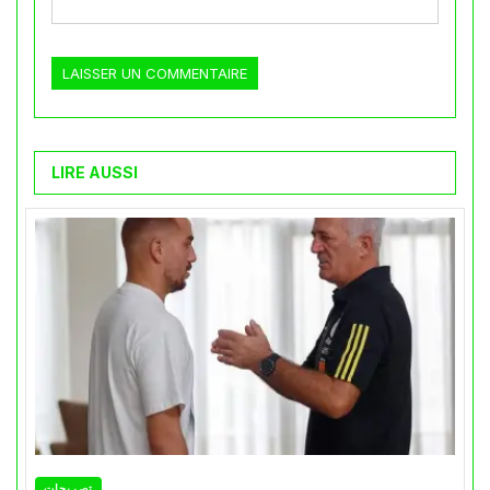
LIRE AUSSI
تصريحات