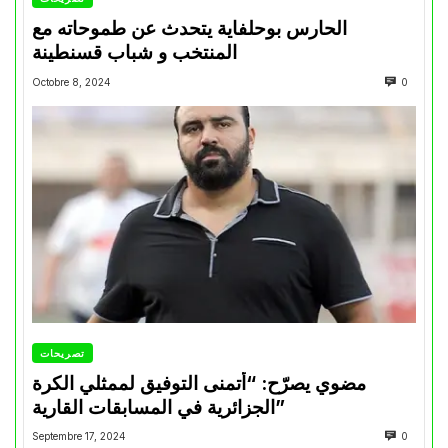
الحارس بوحلفاية يتحدث عن طموحاته مع
المنتخب و شباب قسنطينة
Octobre 8, 2024
0
تصريحات
مضوي يصرّح: “أتمنى التوفيق لممثلي الكرة
الجزائرية في المسابقات القارية”
Septembre 17, 2024
0