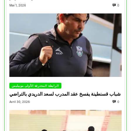
Mai 1, 2026
0
الرابطة المحترفة الأولى موبيليس
شباب قسنطينة يفسخ عقد المدرب لسعد الدريدي بالتراضي
Avril 30, 2026
0