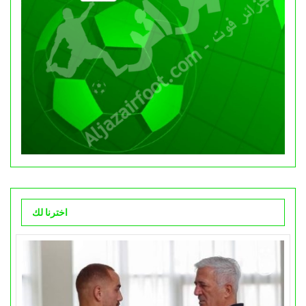
اخترنا لك