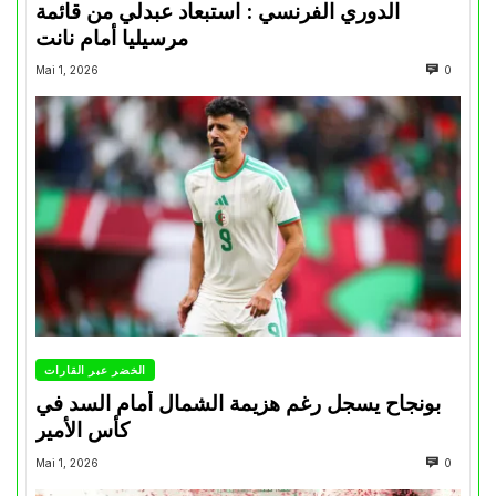
الدوري الفرنسي : استبعاد عبدلي من قائمة
مرسيليا أمام نانت
Mai 1, 2026
0
الخضر عبر القارات
بونجاح يسجل رغم هزيمة الشمال أمام السد في
كأس الأمير
Mai 1, 2026
0