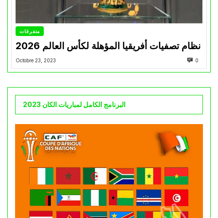
متفرقات
نظام تصفيات أفريقيا المؤهلة لكأس العالم 2026
Octobre 23, 2023
0
البرنامج الكامل لمباريات الكان 2023