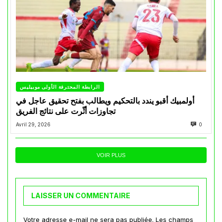
الرابطة المحترفة الأولى موبيليس
أولمبيك أقبو يندد بالتحكيم ويطالب بفتح تحقيق عاجل في
تجاوزات أثّرت على نتائج الفريق
Avril 29, 2026
0
VOIR PLUS
LAISSER UN COMMENTAIRE
Votre adresse e-mail ne sera pas publiée.
Les champs