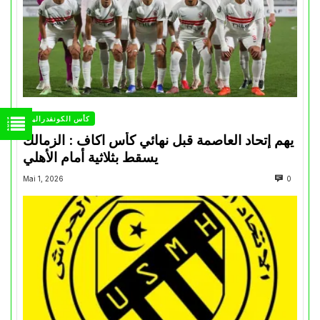
كأس الكونفدرالية
يهم إتحاد العاصمة قبل نهائي كأس اكاف : الزمالك
يسقط بثلاثية أمام الأهلي
Mai 1, 2026
0