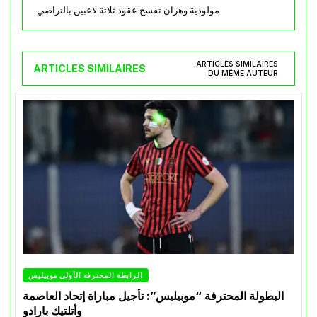
مولودية وهران تفسخ عقود ثلاثة لاعبين بالتراضي
ARTICLES SIMILAIRES
ARTICLES SIMILAIRES
DU MÊME AUTEUR
الرابطة المحترفة الأولى موبيليس
البطولة المحترفة “موبيليس”: تأجيل مباراة إتحاد العاصمة
وأتلتيك بارادو