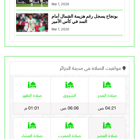
Mai 1, 2026
بونجاح يسجل رغم هزيمة الشمال أمام
السد في كأس الأمير
Mai 1, 2026