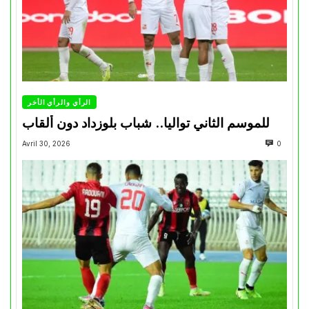
الرأي والرأي الأخر
للموسم الثاني تواليا.. شباب بلوزداد دون ألقاب
Avril 30, 2026
0