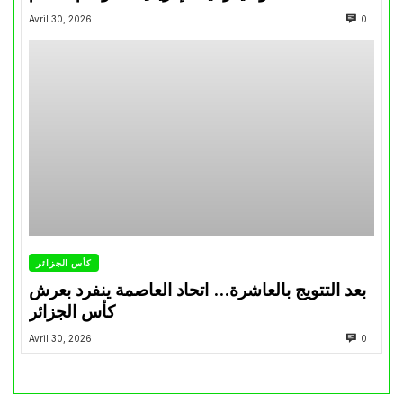
Avril 30, 2026
0
كأس الجزائر
بعد التتويج بالعاشرة… اتحاد العاصمة ينفرد بعرش
كأس الجزائر
Avril 30, 2026
0