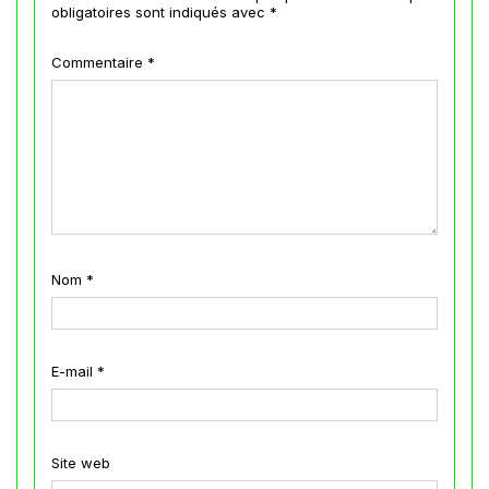
obligatoires sont indiqués avec
*
Commentaire
*
Nom
*
E-mail
*
Site web