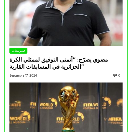
تصريحات
مضوي يصرّح: “أتمنى التوفيق لممثلي الكرة
الجزائرية في المسابقات القارية”
Septembre 17, 2024
0