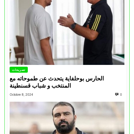
تصريحات
الحارس بوحلفاية يتحدث عن طموحاته مع
المنتخب و شباب قسنطينة
Octobre 8, 2024
0